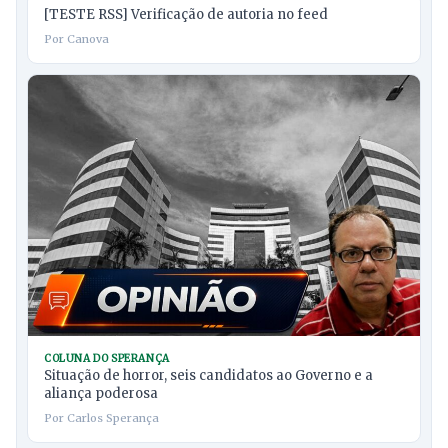
[TESTE RSS] Verificação de autoria no feed
Por Canova
COLUNA DO SPERANÇA
Situação de horror, seis candidatos ao Governo e a
aliança poderosa
Por Carlos Sperança