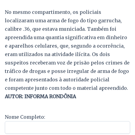
No mesmo compartimento, os policiais
localizaram uma arma de fogo do tipo garrucha,
calibre .36, que estava municiada. Também foi
apreendida uma quantia significativa em dinheiro
e aparelhos celulares, que, segundo a ocorrência,
eram utilizados na atividade ilícita. Os dois
suspeitos receberam voz de prisão pelos crimes de
tráfico de drogas e posse irregular de arma de fogo
e foram apresentados à autoridade policial
competente junto com todo o material apreendido.
AUTOR: INFORMA RONDÔNIA
Nome Completo: