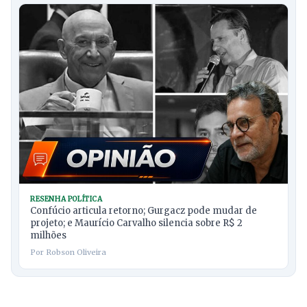
RESENHA POLÍTICA
Confúcio articula retorno; Gurgacz pode mudar de
projeto; e Maurício Carvalho silencia sobre R$ 2
milhões
Por Robson Oliveira