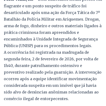
flagrante e um ponto suspeito de tráfico foi
desarticulado após uma ação da Força Tática do 7º
Batalhão da Polícia Militar em Ariquemes. Drogas,
arma de fogo, dinheiro e outros materiais ligados à
prática criminosa foram apreendidos e
encaminhados à Unidade Integrada de Segurança
Pública (UNISP) para os procedimentos legais.
A ocorrência foi registrada na madrugada de
segunda-feira, 2 de fevereiro de 2026, por volta de
1h40, durante patrulhamento ostensivo e
preventivo realizado pela guarnição. A intervenção
ocorreu após a equipe identificar movimentação
considerada suspeita em um imóvel que já havia
sido alvo de denúncias anônimas relacionadas ao
comércio ilegal de entorpecentes.