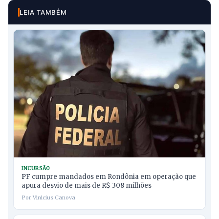
LEIA TAMBÉM
INCURSÃO
PF cumpre mandados em Rondônia em operação que
apura desvio de mais de R$ 308 milhões
Por Vinicius Canova