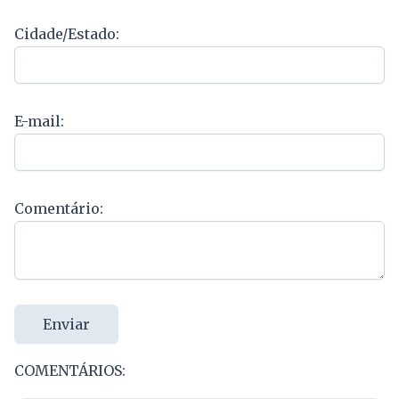
Cidade/Estado:
E-mail:
Comentário:
Enviar
COMENTÁRIOS: