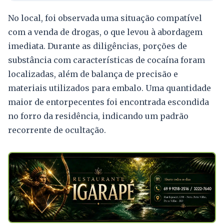
No local, foi observada uma situação compatível
com a venda de drogas, o que levou à abordagem
imediata. Durante as diligências, porções de
substância com características de cocaína foram
localizadas, além de balança de precisão e
materiais utilizados para embalo. Uma quantidade
maior de entorpecentes foi encontrada escondida
no forro da residência, indicando um padrão
recorrente de ocultação.