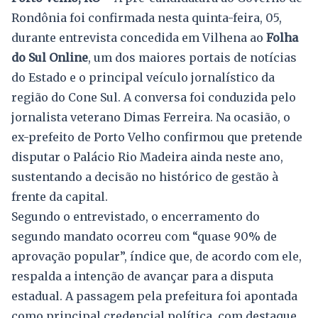
Rondônia foi confirmada nesta quinta-feira, 05,
durante entrevista concedida em Vilhena ao
Folha
do Sul Online
, um dos maiores portais de notícias
do Estado e o principal veículo jornalístico da
região do Cone Sul. A conversa foi conduzida pelo
jornalista veterano Dimas Ferreira. Na ocasião, o
ex-prefeito de Porto Velho confirmou que pretende
disputar o Palácio Rio Madeira ainda neste ano,
sustentando a decisão no histórico de gestão à
frente da capital.
Segundo o entrevistado, o encerramento do
segundo mandato ocorreu com “quase 90% de
aprovação popular”, índice que, de acordo com ele,
respalda a intenção de avançar para a disputa
estadual. A passagem pela prefeitura foi apontada
como principal credencial política, com destaque