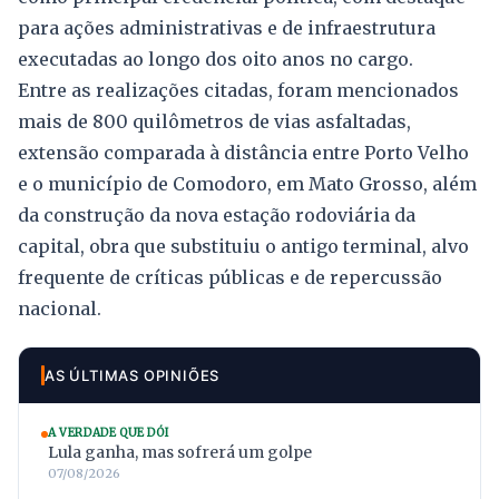
para ações administrativas e de infraestrutura
executadas ao longo dos oito anos no cargo.
Entre as realizações citadas, foram mencionados
mais de 800 quilômetros de vias asfaltadas,
extensão comparada à distância entre Porto Velho
e o município de Comodoro, em Mato Grosso, além
da construção da nova estação rodoviária da
capital, obra que substituiu o antigo terminal, alvo
frequente de críticas públicas e de repercussão
nacional.
AS ÚLTIMAS OPINIÕES
A VERDADE QUE DÓI
Lula ganha, mas sofrerá um golpe
07/08/2026