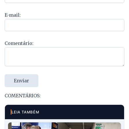
E-mail:
Comentário:
Enviar
COMENTÁRIOS:
LEIA TAMBÉM