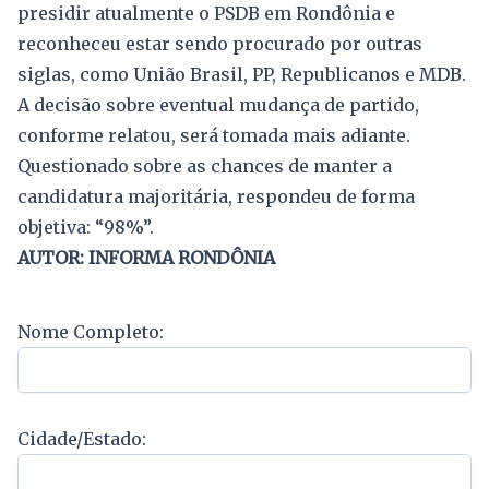
presidir atualmente o PSDB em Rondônia e
reconheceu estar sendo procurado por outras
siglas, como União Brasil, PP, Republicanos e MDB.
A decisão sobre eventual mudança de partido,
conforme relatou, será tomada mais adiante.
Questionado sobre as chances de manter a
candidatura majoritária, respondeu de forma
objetiva: “98%”.
AUTOR: INFORMA RONDÔNIA
Nome Completo:
Cidade/Estado: