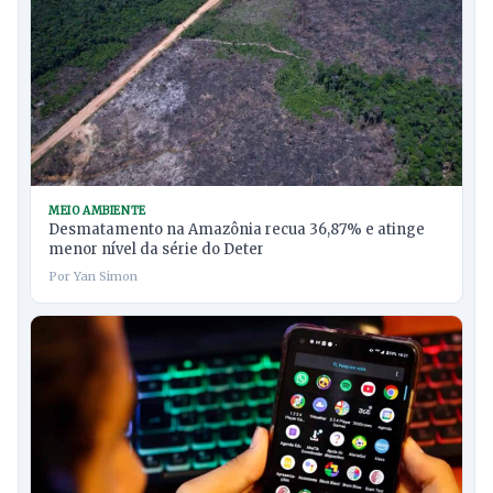
MEIO AMBIENTE
Desmatamento na Amazônia recua 36,87% e atinge
menor nível da série do Deter
Por Yan Simon