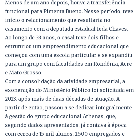
Menos de um ano depois, houve a transferência
funcional para Pimenta Bueno. Nesse período, teve
início o relacionamento que resultaria no
casamento com a deputada estadual Ieda Chaves.
Ao longo de 33 anos, o casal teve dois filhos e
estruturou um empreendimento educacional que
começou com uma escola particular e se expandiu
para um grupo com faculdades em Rondônia, Acre
e Mato Grosso.
Com a consolidação da atividade empresarial, a
exoneração do Ministério Público foi solicitada em
2013, após mais de duas décadas de atuação. A
partir de então, passou a se dedicar integralmente
à gestão do grupo educacional Athenas, que,
segundo dados apresentados, já contava à época
com cerca de 15 mil alunos, 1.500 empregados e