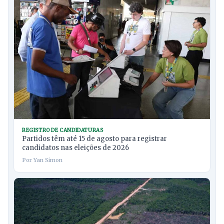
REGISTRO DE CANDIDATURAS
Partidos têm até 15 de agosto para registrar
candidatos nas eleições de 2026
Por Yan Simon