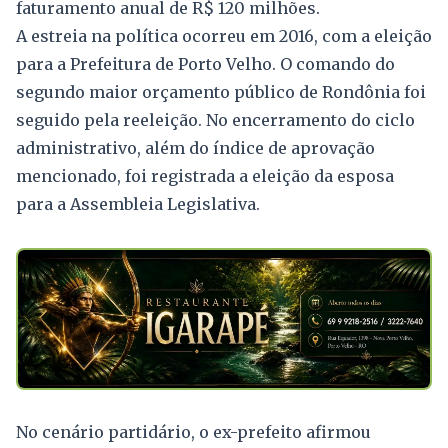
faturamento anual de R$ 120 milhões.
A estreia na política ocorreu em 2016, com a eleição
para a Prefeitura de Porto Velho. O comando do
segundo maior orçamento público de Rondônia foi
seguido pela reeleição. No encerramento do ciclo
administrativo, além do índice de aprovação
mencionado, foi registrada a eleição da esposa
para a Assembleia Legislativa.
No cenário partidário, o ex-prefeito afirmou