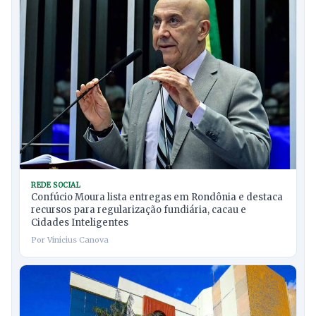
REDE SOCIAL
Confúcio Moura lista entregas em Rondônia e destaca
recursos para regularização fundiária, cacau e
Cidades Inteligentes
Por Vinicius Canova