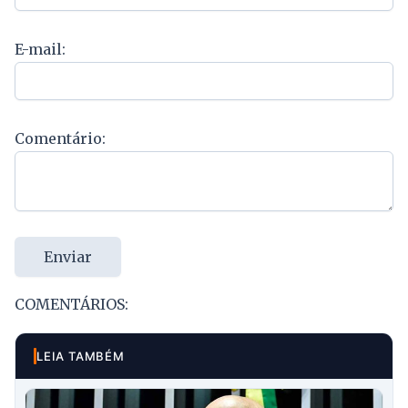
E-mail:
Comentário:
Enviar
COMENTÁRIOS:
LEIA TAMBÉM