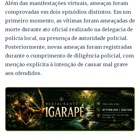
Além das manifestações virtuais, ameaças foram
comprovadas em dois episódios distintos. Em um
primeiro momento, as vítimas foram ameaçadas de
morte durante ato oficial realizado na delegacia de
polícia local, na presença de autoridade policial.
Posteriormente, novas ameaças foram registradas
durante o cumprimento de diligência policial, com
menção explícita à intenção de causar mal grave
aos ofendidos.