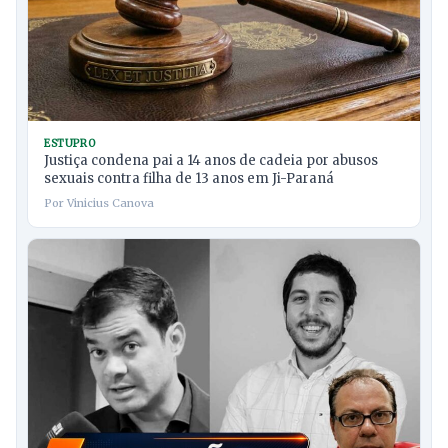
ESTUPRO
Justiça condena pai a 14 anos de cadeia por abusos
sexuais contra filha de 13 anos em Ji-Paraná
Por Vinicius Canova