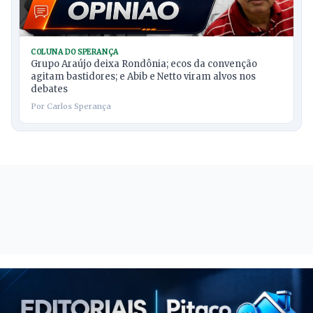
COLUNA DO SPERANÇA
Grupo Araújo deixa Rondônia; ecos da convenção
agitam bastidores; e Abib e Netto viram alvos nos
debates
Por Carlos Sperança