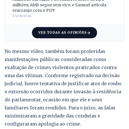
milhões; Abib segue sem vice; e Samuel articula
rearranjo com o PDT
05/08/2026
VER TODAS AS OPINIÕES
No mesmo vídeo, também foram proferidas
manifestações públicas consideradas como
exaltação de crimes violentos praticados contra
uma das vítimas. Conforme registrado na decisão
judicial, houve tentativa de justificar atos de roubo
e extorsão ocorridos durante invasão à residência
do parlamentar, ocasião em que ele e seus
familiares foram rendidos. Para o juízo, as falas
minimizaram a gravidade das condutas e
configuraram apologia ao crime.