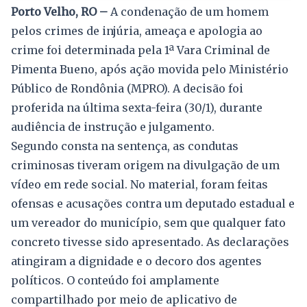
Porto Velho, RO –
A condenação de um homem
pelos crimes de injúria, ameaça e apologia ao
crime foi determinada pela 1ª Vara Criminal de
Pimenta Bueno, após ação movida pelo Ministério
Público de Rondônia (MPRO). A decisão foi
proferida na última sexta-feira (30/1), durante
audiência de instrução e julgamento.
Segundo consta na sentença, as condutas
criminosas tiveram origem na divulgação de um
vídeo em rede social. No material, foram feitas
ofensas e acusações contra um deputado estadual e
um vereador do município, sem que qualquer fato
concreto tivesse sido apresentado. As declarações
atingiram a dignidade e o decoro dos agentes
políticos. O conteúdo foi amplamente
compartilhado por meio de aplicativo de