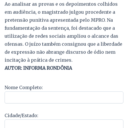
Ao analisar as provas e os depoimentos colhidos
em audiência, o magistrado julgou procedente a
pretensão punitiva apresentada pelo MPRO. Na
fundamentação da sentença, foi destacado que a
utilização de redes sociais ampliou o alcance das
ofensas. O juízo também consignou que a liberdade
de expressão não abrange discurso de ódio nem
incitação à prática de crimes.
AUTOR: INFORMA RONDÔNIA
Nome Completo:
Cidade/Estado: