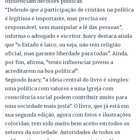
influenciam decisões públicas.
“Defendo que a participação de cristãos na política
é legítima e importante, mas precisa ser
responsável, sem manipular a fé das pessoas”,
informa o advogado e escritor. Juacy destaca ainda
que “o Estado é laico, ou seja, não tem religião
oficial, mas garante liberdade para todas”. Ainda,
por fim, afirma, “tento influenciar jovens a
acreditarem na boa política!”.
Segundo Juacy, “a ideia central do livro é simples:
uma política com valores e uma Igreja com
consciência social podem contribuir muito para
uma sociedade mais justa”. O livro, que já está em
sua segunda edição, agora com fotos e ilustrações
coloridas, tem sido muito bem aceito em todos os
setores da sociedade. Autoridades de todos os