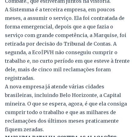
Combate., que estiveram juntos na vistoria.
A Sistemma é a terceira empresa, em poucos
meses, a assumir o serviço. Ela foi contratada de
forma emergencial, depois que a que fazia o
serviço com grande competência, a Marquise, foi
retirada por decisão do Tribunal de Contas. A
segunda, a Eco|PVH não conseguiu cumprir o
trabalho e, no curto período em que esteve à frente
dele, mais de cinco mil reclamações foram
registradas.
A nova empresa já atende várias cidades
brasileiras, incluindo Belo Horizonte, a Capital
mineira. O que se espera, agora, é que ela consiga
cumprir todo o trabalho e que as milhares de
reclamações dos últimos meses praticamente
fiquem zeradas.