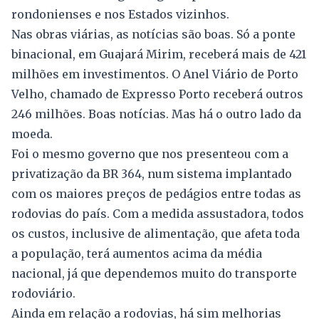
rondonienses e nos Estados vizinhos.
Nas obras viárias, as notícias são boas. Só a ponte
binacional, em Guajará Mirim, receberá mais de 421
milhões em investimentos. O Anel Viário de Porto
Velho, chamado de Expresso Porto receberá outros
246 milhões. Boas notícias. Mas há o outro lado da
moeda.
Foi o mesmo governo que nos presenteou com a
privatização da BR 364, num sistema implantado
com os maiores preços de pedágios entre todas as
rodovias do país. Com a medida assustadora, todos
os custos, inclusive de alimentação, que afeta toda
a população, terá aumentos acima da média
nacional, já que dependemos muito do transporte
rodoviário.
Ainda em relação a rodovias, há sim melhorias