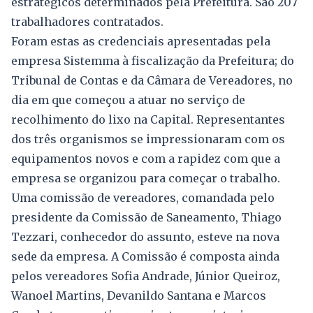
estratégicos determinados pela Prefeitura. São 207
trabalhadores contratados.
Foram estas as credenciais apresentadas pela
empresa Sistemma à fiscalização da Prefeitura; do
Tribunal de Contas e da Câmara de Vereadores, no
dia em que começou a atuar no serviço de
recolhimento do lixo na Capital. Representantes
dos três organismos se impressionaram com os
equipamentos novos e com a rapidez com que a
empresa se organizou para começar o trabalho.
Uma comissão de vereadores, comandada pelo
presidente da Comissão de Saneamento, Thiago
Tezzari, conhecedor do assunto, esteve na nova
sede da empresa. A Comissão é composta ainda
pelos vereadores Sofia Andrade, Júnior Queiroz,
Wanoel Martins, Devanildo Santana e Marcos