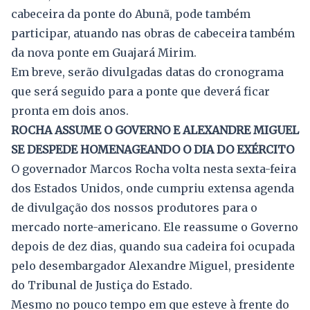
cabeceira da ponte do Abunã, pode também
participar, atuando nas obras de cabeceira também
da nova ponte em Guajará Mirim.
Em breve, serão divulgadas datas do cronograma
que será seguido para a ponte que deverá ficar
pronta em dois anos.
ROCHA ASSUME O GOVERNO E ALEXANDRE MIGUEL
SE DESPEDE HOMENAGEANDO O DIA DO EXÉRCITO
O governador Marcos Rocha volta nesta sexta-feira
dos Estados Unidos, onde cumpriu extensa agenda
de divulgação dos nossos produtores para o
mercado norte-americano. Ele reassume o Governo
depois de dez dias, quando sua cadeira foi ocupada
pelo desembargador Alexandre Miguel, presidente
do Tribunal de Justiça do Estado.
Mesmo no pouco tempo em que esteve à frente do