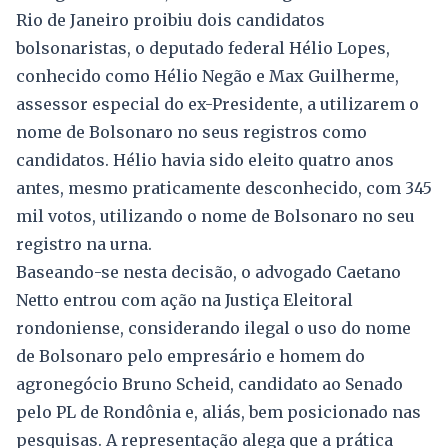
Rio de Janeiro proibiu dois candidatos
bolsonaristas, o deputado federal Hélio Lopes,
conhecido como Hélio Negão e Max Guilherme,
assessor especial do ex-Presidente, a utilizarem o
nome de Bolsonaro no seus registros como
candidatos. Hélio havia sido eleito quatro anos
antes, mesmo praticamente desconhecido, com 345
mil votos, utilizando o nome de Bolsonaro no seu
registro na urna.
Baseando-se nesta decisão, o advogado Caetano
Netto entrou com ação na Justiça Eleitoral
rondoniense, considerando ilegal o uso do nome
de Bolsonaro pelo empresário e homem do
agronegócio Bruno Scheid, candidato ao Senado
pelo PL de Rondônia e, aliás, bem posicionado nas
pesquisas. A representação alega que a prática