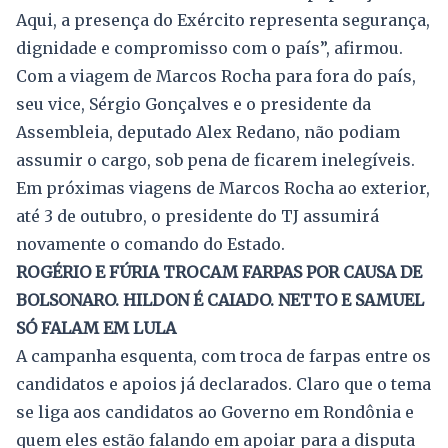
Aqui, a presença do Exército representa segurança,
dignidade e compromisso com o país”, afirmou.
Com a viagem de Marcos Rocha para fora do país,
seu vice, Sérgio Gonçalves e o presidente da
Assembleia, deputado Alex Redano, não podiam
assumir o cargo, sob pena de ficarem inelegíveis.
Em próximas viagens de Marcos Rocha ao exterior,
até 3 de outubro, o presidente do TJ assumirá
novamente o comando do Estado.
ROGÉRIO E FÚRIA TROCAM FARPAS POR CAUSA DE
BOLSONARO. HILDON É CAIADO. NETTO E SAMUEL
SÓ FALAM EM LULA
A campanha esquenta, com troca de farpas entre os
candidatos e apoios já declarados. Claro que o tema
se liga aos candidatos ao Governo em Rondônia e
quem eles estão falando em apoiar para a disputa