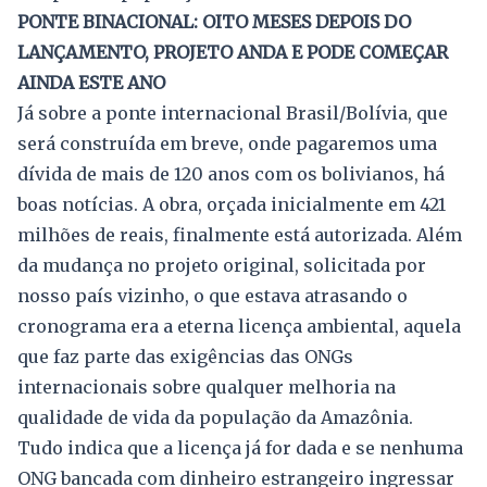
PONTE BINACIONAL: OITO MESES DEPOIS DO
LANÇAMENTO, PROJETO ANDA E PODE COMEÇAR
AINDA ESTE ANO
Já sobre a ponte internacional Brasil/Bolívia, que
será construída em breve, onde pagaremos uma
dívida de mais de 120 anos com os bolivianos, há
boas notícias. A obra, orçada inicialmente em 421
milhões de reais, finalmente está autorizada. Além
da mudança no projeto original, solicitada por
nosso país vizinho, o que estava atrasando o
cronograma era a eterna licença ambiental, aquela
que faz parte das exigências das ONGs
internacionais sobre qualquer melhoria na
qualidade de vida da população da Amazônia.
Tudo indica que a licença já for dada e se nenhuma
ONG bancada com dinheiro estrangeiro ingressar