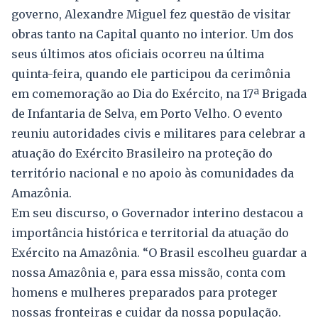
governo, Alexandre Miguel fez questão de visitar
obras tanto na Capital quanto no interior. Um dos
seus últimos atos oficiais ocorreu na última
quinta-feira, quando ele participou da cerimônia
em comemoração ao Dia do Exército, na 17ª Brigada
de Infantaria de Selva, em Porto Velho. O evento
reuniu autoridades civis e militares para celebrar a
atuação do Exército Brasileiro na proteção do
território nacional e no apoio às comunidades da
Amazônia.
Em seu discurso, o Governador interino destacou a
importância histórica e territorial da atuação do
Exército na Amazônia. “O Brasil escolheu guardar a
nossa Amazônia e, para essa missão, conta com
homens e mulheres preparados para proteger
nossas fronteiras e cuidar da nossa população.