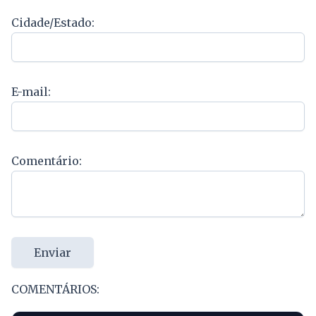
Cidade/Estado:
E-mail:
Comentário:
Enviar
COMENTÁRIOS: