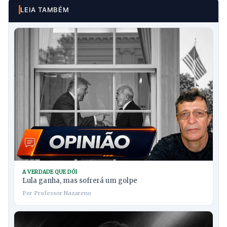
LEIA TAMBÉM
A VERDADE QUE DÓI
Lula ganha, mas sofrerá um golpe
Por Professor Nazareno