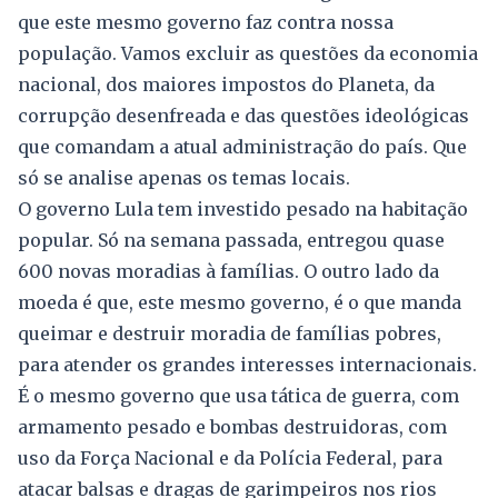
que este mesmo governo faz contra nossa
população. Vamos excluir as questões da economia
nacional, dos maiores impostos do Planeta, da
corrupção desenfreada e das questões ideológicas
que comandam a atual administração do país. Que
só se analise apenas os temas locais.
O governo Lula tem investido pesado na habitação
popular. Só na semana passada, entregou quase
600 novas moradias à famílias. O outro lado da
moeda é que, este mesmo governo, é o que manda
queimar e destruir moradia de famílias pobres,
para atender os grandes interesses internacionais.
É o mesmo governo que usa tática de guerra, com
armamento pesado e bombas destruidoras, com
uso da Força Nacional e da Polícia Federal, para
atacar balsas e dragas de garimpeiros nos rios