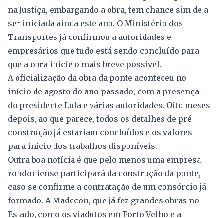
na Justiça, embargando a obra, tem chance sim de a
ser iniciada ainda este ano. O Ministério dos
Transportes já confirmou a autoridades e
empresários que tudo está sendo concluído para
que a obra inicie o mais breve possível.
A oficialização da obra da ponte aconteceu no
início de agosto do ano passado, com a presença
do presidente Lula e várias autoridades. Oito meses
depois, ao que parece, todos os detalhes de pré-
construção já estariam concluídos e os valores
para início dos trabalhos disponíveis.
Outra boa notícia é que pelo menos uma empresa
rondoniense participará da construção da ponte,
caso se confirme a contratação de um consórcio já
formado. A Madecon, que já fez grandes obras no
Estado, como os viadutos em Porto Velho e a