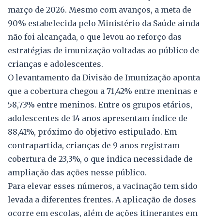
março de 2026. Mesmo com avanços, a meta de
90% estabelecida pelo Ministério da Saúde ainda
não foi alcançada, o que levou ao reforço das
estratégias de imunização voltadas ao público de
crianças e adolescentes.
O levantamento da Divisão de Imunização aponta
que a cobertura chegou a 71,42% entre meninas e
58,73% entre meninos. Entre os grupos etários,
adolescentes de 14 anos apresentam índice de
88,41%, próximo do objetivo estipulado. Em
contrapartida, crianças de 9 anos registram
cobertura de 23,3%, o que indica necessidade de
ampliação das ações nesse público.
Para elevar esses números, a vacinação tem sido
levada a diferentes frentes. A aplicação de doses
ocorre em escolas, além de ações itinerantes em