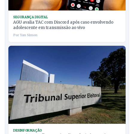
SEGURANÇA DIGITAL
AGU avalia TAC com Discord após caso envolvendo
adolescente em transmissão ao vivo
Por Yan Simon
DESINFORMAÇÃO