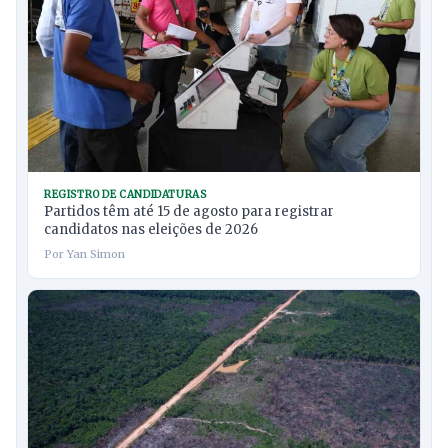
REGISTRO DE CANDIDATURAS
Partidos têm até 15 de agosto para registrar
candidatos nas eleições de 2026
Por Yan Simon