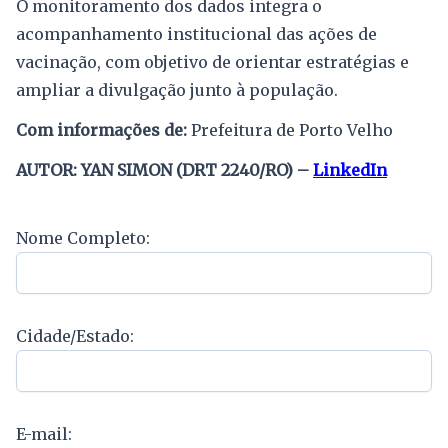
O monitoramento dos dados integra o
acompanhamento institucional das ações de
vacinação, com objetivo de orientar estratégias e
ampliar a divulgação junto à população.
Com informações de:
Prefeitura de Porto Velho
AUTOR: YAN SIMON (DRT 2240/RO) –
LinkedIn
Nome Completo:
Cidade/Estado:
E-mail: