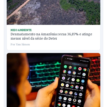
MEIO AMBIENTE
Desmatamento na Amazônia recua 36,87% e atinge
menor nível da série do Deter
Por Yan Simon