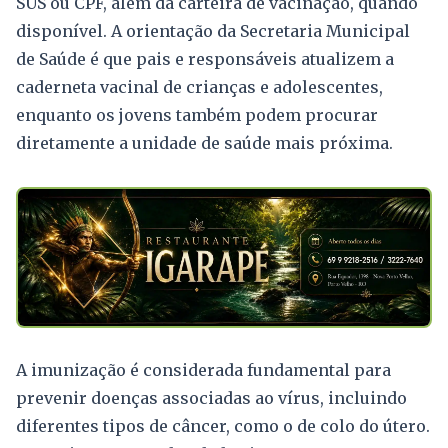
SUS ou CPF, além da carteira de vacinação, quando
disponível. A orientação da Secretaria Municipal
de Saúde é que pais e responsáveis atualizem a
caderneta vacinal de crianças e adolescentes,
enquanto os jovens também podem procurar
diretamente a unidade de saúde mais próxima.
A imunização é considerada fundamental para
prevenir doenças associadas ao vírus, incluindo
diferentes tipos de câncer, como o de colo do útero.