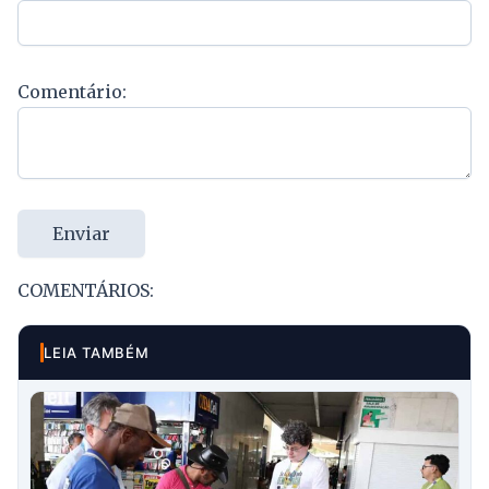
Comentário:
Enviar
COMENTÁRIOS:
LEIA TAMBÉM