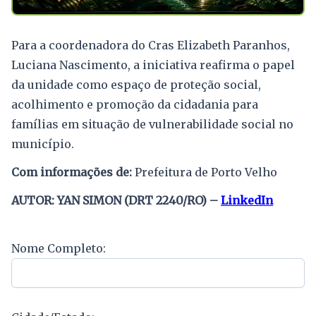
Para a coordenadora do Cras Elizabeth Paranhos,
Luciana Nascimento, a iniciativa reafirma o papel
da unidade como espaço de proteção social,
acolhimento e promoção da cidadania para
famílias em situação de vulnerabilidade social no
município.
Com informações de:
Prefeitura de Porto Velho
AUTOR: YAN SIMON (DRT 2240/RO) –
LinkedIn
Nome Completo: