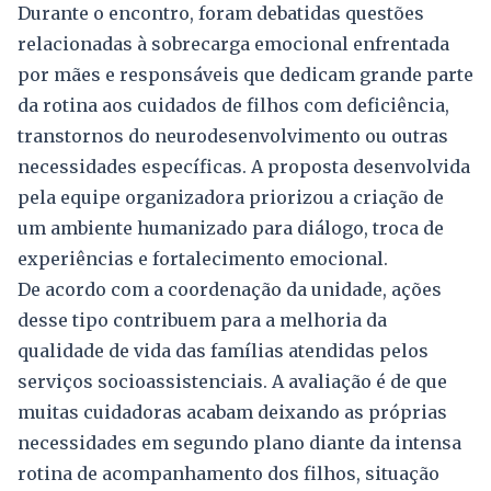
Durante o encontro, foram debatidas questões
relacionadas à sobrecarga emocional enfrentada
por mães e responsáveis que dedicam grande parte
da rotina aos cuidados de filhos com deficiência,
transtornos do neurodesenvolvimento ou outras
necessidades específicas. A proposta desenvolvida
pela equipe organizadora priorizou a criação de
um ambiente humanizado para diálogo, troca de
experiências e fortalecimento emocional.
De acordo com a coordenação da unidade, ações
desse tipo contribuem para a melhoria da
qualidade de vida das famílias atendidas pelos
serviços socioassistenciais. A avaliação é de que
muitas cuidadoras acabam deixando as próprias
necessidades em segundo plano diante da intensa
rotina de acompanhamento dos filhos, situação