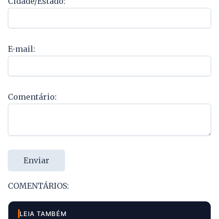
Cidade/Estado:
E-mail:
Comentário:
Enviar
COMENTÁRIOS:
LEIA TAMBÉM