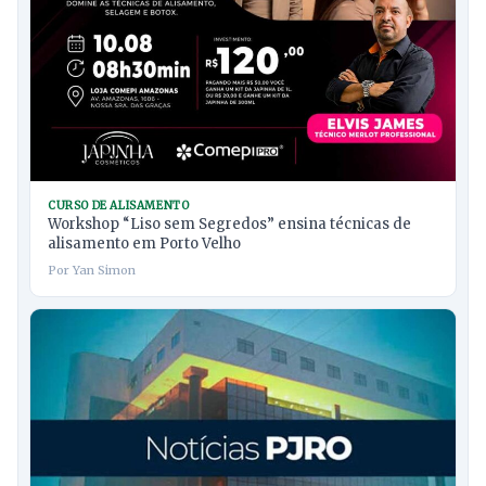
CURSO DE ALISAMENTO
Workshop “Liso sem Segredos” ensina técnicas de
alisamento em Porto Velho
Por Yan Simon