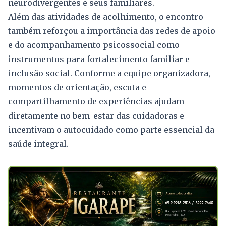
neurodivergentes e seus familiares.
Além das atividades de acolhimento, o encontro
também reforçou a importância das redes de apoio
e do acompanhamento psicossocial como
instrumentos para fortalecimento familiar e
inclusão social. Conforme a equipe organizadora,
momentos de orientação, escuta e
compartilhamento de experiências ajudam
diretamente no bem-estar das cuidadoras e
incentivam o autocuidado como parte essencial da
saúde integral.