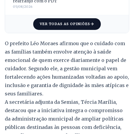
rearranjo com o PDT
05/08/2026
VER TODAS AS OPINIÕES
O prefeito Léo Moraes afirmou que o cuidado com
as famílias também envolve atenção à saúde
emocional de quem exerce diariamente o papel de
cuidador. Segundo ele, a gestão municipal vem
fortalecendo ações humanizadas voltadas ao apoio,
inclusão e garantia de dignidade às mães atípicas e
seus familiares.
A secretária adjunta da Semias, Tércia Marília,
destacou que a iniciativa integra o compromisso
da administração municipal de ampliar políticas
públicas destinadas às pessoas com deficiência,