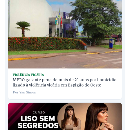
VIOLÊNCIA VICÁRIA
MPRO garante pena de mais de 21 anos por homicídio
ligado à violência vicária em Espigão do Oeste
Por Yan Simon