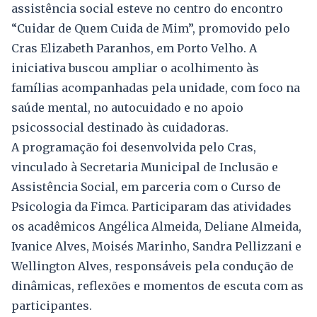
assistência social esteve no centro do encontro
“Cuidar de Quem Cuida de Mim”, promovido pelo
Cras Elizabeth Paranhos, em Porto Velho. A
iniciativa buscou ampliar o acolhimento às
famílias acompanhadas pela unidade, com foco na
saúde mental, no autocuidado e no apoio
psicossocial destinado às cuidadoras.
A programação foi desenvolvida pelo Cras,
vinculado à Secretaria Municipal de Inclusão e
Assistência Social, em parceria com o Curso de
Psicologia da Fimca. Participaram das atividades
os acadêmicos Angélica Almeida, Deliane Almeida,
Ivanice Alves, Moisés Marinho, Sandra Pellizzani e
Wellington Alves, responsáveis pela condução de
dinâmicas, reflexões e momentos de escuta com as
participantes.