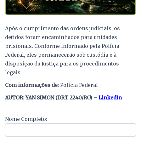
Após o cumprimento das ordens judiciais, os
detidos foram encaminhados para unidades
prisionais. Conforme informado pela Polícia
Federal, eles permanecerão sob custódia e à
disposição da Justiça para os procedimentos
legais.
Com informações de:
Polícia Federal
AUTOR: YAN SIMON (DRT 2240/RO) –
LinkedIn
Nome Completo: