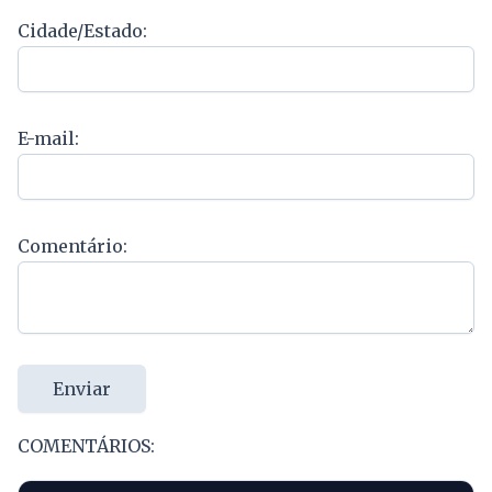
Cidade/Estado:
E-mail:
Comentário:
Enviar
COMENTÁRIOS: