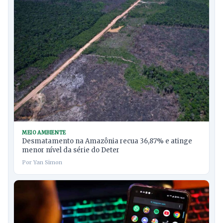
MEIO AMBIENTE
Desmatamento na Amazônia recua 36,87% e atinge
menor nível da série do Deter
Por Yan Simon