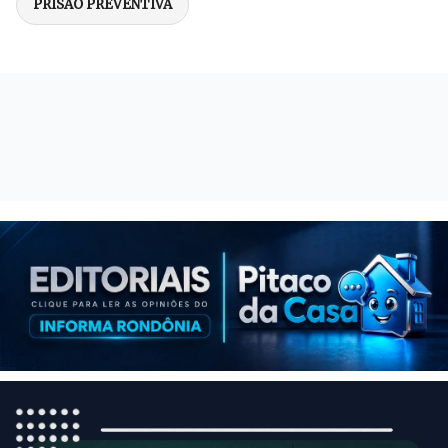
PRISÃO PREVENTIVA