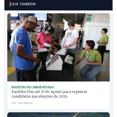
LEIA TAMBÉM
REGISTRO DE CANDIDATURAS
Partidos têm até 15 de agosto para registrar
candidatos nas eleições de 2026
Por Yan Simon