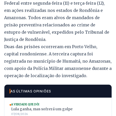
Federal entre segunda-feira (11) e terça-feira (12),
em ações realizadas nos estados de Rondônia e
Amazonas. Todos eram alvos de mandados de
prisão preventiva relacionados ao crime de
estupro de vulnerável, expedidos pelo Tribunal de
Justiça de Rondônia.
Duas das prisões ocorreram em Porto Velho,
capital rondoniense. A terceira captura foi
registrada no município de Humaitá, no Amazonas,
com apoio da Polícia Militar amazonense durante a
operação de localização do investigado.
AS ÚLTIMAS OPINIÕES
A VERDADE QUE DÓI
Lula ganha, mas sofrerá um golpe
07/08/2026