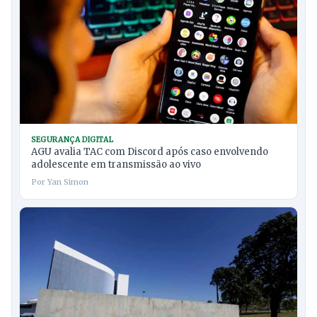
SEGURANÇA DIGITAL
AGU avalia TAC com Discord após caso envolvendo
adolescente em transmissão ao vivo
Por Yan Simon