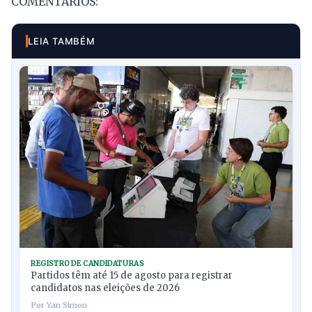
COMENTÁRIOS:
LEIA TAMBÉM
REGISTRO DE CANDIDATURAS
Partidos têm até 15 de agosto para registrar
candidatos nas eleições de 2026
Por Yan Simon