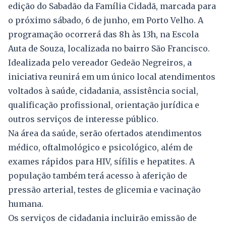
edição do Sabadão da Família Cidadã, marcada para
o próximo sábado, 6 de junho, em Porto Velho. A
programação ocorrerá das 8h às 13h, na Escola
Auta de Souza, localizada no bairro São Francisco.
Idealizada pelo vereador Gedeão Negreiros, a
iniciativa reunirá em um único local atendimentos
voltados à saúde, cidadania, assistência social,
qualificação profissional, orientação jurídica e
outros serviços de interesse público.
Na área da saúde, serão ofertados atendimentos
médico, oftalmológico e psicológico, além de
exames rápidos para HIV, sífilis e hepatites. A
população também terá acesso à aferição de
pressão arterial, testes de glicemia e vacinação
humana.
Os serviços de cidadania incluirão emissão de