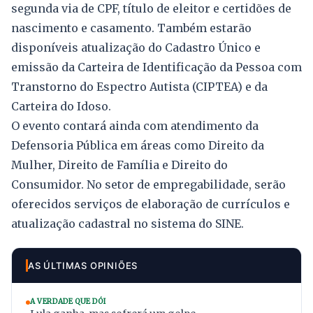
segunda via de CPF, título de eleitor e certidões de
nascimento e casamento. Também estarão
disponíveis atualização do Cadastro Único e
emissão da Carteira de Identificação da Pessoa com
Transtorno do Espectro Autista (CIPTEA) e da
Carteira do Idoso.
O evento contará ainda com atendimento da
Defensoria Pública em áreas como Direito da
Mulher, Direito de Família e Direito do
Consumidor. No setor de empregabilidade, serão
oferecidos serviços de elaboração de currículos e
atualização cadastral no sistema do SINE.
AS ÚLTIMAS OPINIÕES
A VERDADE QUE DÓI