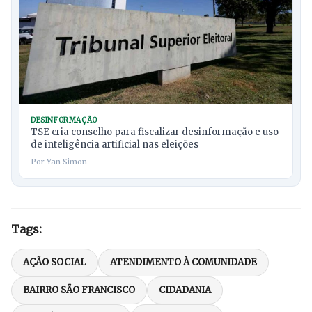
DESINFORMAÇÃO
TSE cria conselho para fiscalizar desinformação e uso
de inteligência artificial nas eleições
Por Yan Simon
Tags:
AÇÃO SOCIAL
ATENDIMENTO À COMUNIDADE
BAIRRO SÃO FRANCISCO
CIDADANIA