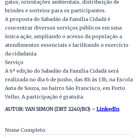
gatos, orientações ambientais, distribuição de
brindes e sorteios para os participantes.
A proposta do Sabadão da Família Cidadã é
concentrar diversos serviços públicos em uma
única ação, ampliando o acesso da população a
atendimentos essenciais e facilitando o exercício
da cidadania.
Serviço
A 6ª edição do Sabadão da Família Cidadã será
realizada no dia 6 de junho, das 8h às 13h, na Escola
Auta de Souza, no bairro São Francisco, em Porto
Velho. A participação é gratuita.
AUTOR: YAN SIMON (DRT 2240/RO) –
LinkedIn
Nome Completo: