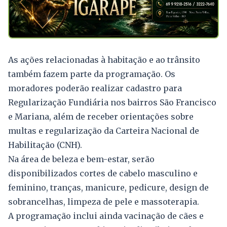
As ações relacionadas à habitação e ao trânsito
também fazem parte da programação. Os
moradores poderão realizar cadastro para
Regularização Fundiária nos bairros São Francisco
e Mariana, além de receber orientações sobre
multas e regularização da Carteira Nacional de
Habilitação (CNH).
Na área de beleza e bem-estar, serão
disponibilizados cortes de cabelo masculino e
feminino, tranças, manicure, pedicure, design de
sobrancelhas, limpeza de pele e massoterapia.
A programação inclui ainda vacinação de cães e