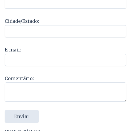
Cidade/Estado:
E-mail:
Comentário:
Enviar