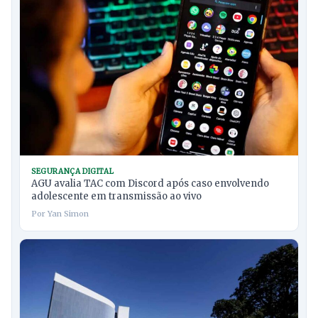
SEGURANÇA DIGITAL
AGU avalia TAC com Discord após caso envolvendo
adolescente em transmissão ao vivo
Por Yan Simon