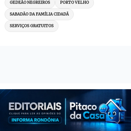
GEDEÃO NEGREIROS
PORTO VELHO
SABADÃO DA FAMÍLIA CIDADÃ
SERVIÇOS GRATUITOS