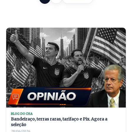
BLOG DO CHA
Bandeiraço, terras raras, tarifaço e Pix. Agora a
seleção
28/06/2026