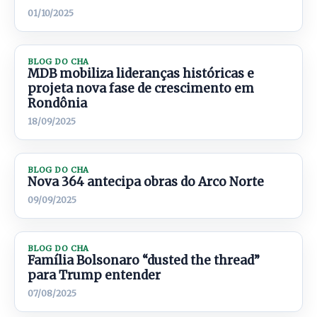
01/10/2025
BLOG DO CHA
MDB mobiliza lideranças históricas e
projeta nova fase de crescimento em
Rondônia
18/09/2025
BLOG DO CHA
Nova 364 antecipa obras do Arco Norte
09/09/2025
BLOG DO CHA
Família Bolsonaro “dusted the thread”
para Trump entender
07/08/2025