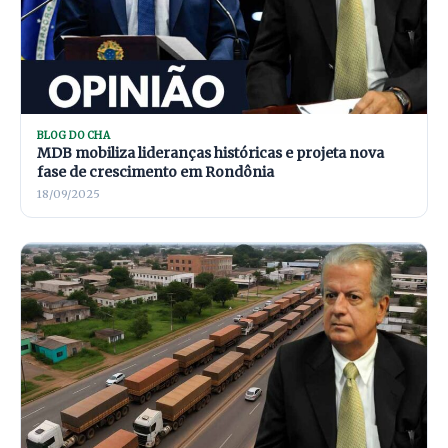
BLOG DO CHA
MDB mobiliza lideranças históricas e projeta nova
fase de crescimento em Rondônia
18/09/2025