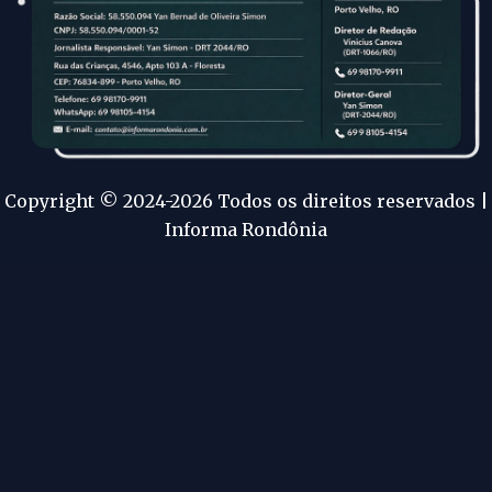
Copyright © 2024-2026 Todos os direitos reservados |
Informa Rondônia