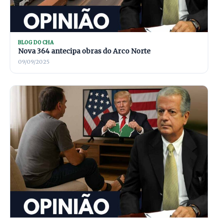
BLOG DO CHA
Nova 364 antecipa obras do Arco Norte
09/09/2025