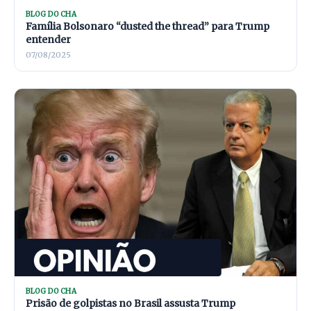
BLOG DO CHA
Família Bolsonaro “dusted the thread” para Trump
entender
07/08/2025
BLOG DO CHA
Prisão de golpistas no Brasil assusta Trump