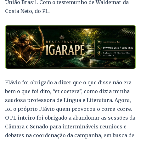
União Brasil. Com o testemunho de Waldemar da
Costa Neto, do PL.
Flávio foi obrigado a dizer que o que disse não era
bem o que foi dito, “et coetera”, como dizia minha
saudosa professora de Língua e Literatura. Agora,
foi o próprio Flávio quem provocou o corre-corre.
O PL inteiro foi obrigado a abandonar as sessões da
Câmara e Senado para intermináveis reuniões e
debates na coordenação da campanha, em busca de