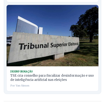
DESINFORMAÇÃO
TSE cria conselho para fiscalizar desinformação e uso
de inteligência artificial nas eleições
Por Yan Simon