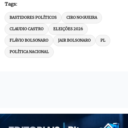
Tags:
BASTIDORES POLÍTICOS
CIRO NOGUEIRA
CLAUDIO CASTRO
ELEIÇÕES 2026
FLÁVIO BOLSONARO
JAIR BOLSONARO
PL
POLÍTICA NACIONAL