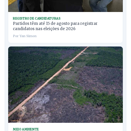
REGISTRO DE CANDIDATURAS
Partidos têm até 15 de agosto para registrar
candidatos nas eleições de 2026
Por Yan Simon
MEIO AMBIENTE