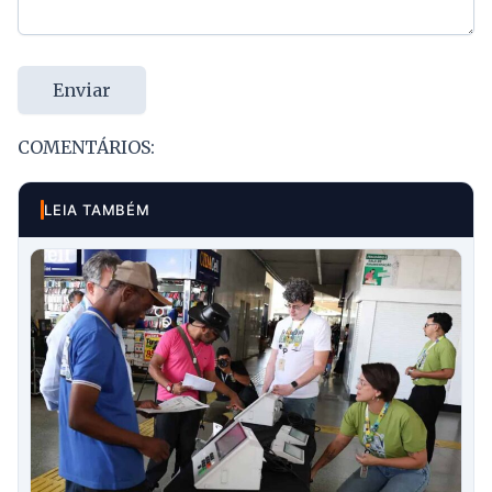
Enviar
COMENTÁRIOS:
LEIA TAMBÉM