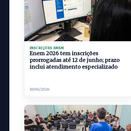
INSCRIÇÕES ENEM
Enem 2026 tem inscrições
prorrogadas até 12 de junho; prazo
inclui atendimento especializado
10/06/2026