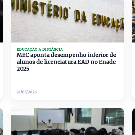
EDUCAÇÃO A DISTÂNCIA
MEC aponta desempenho inferior de
alunos de licenciatura EAD no Enade
2025
21/05/2026