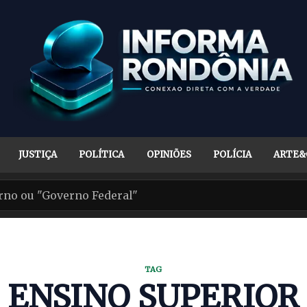
JUSTIÇA
POLÍTICA
OPINIÕES
POLÍCIA
ARTE&
TAG
ENSINO SUPERIOR