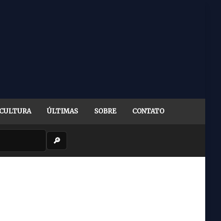
CULTURA
ÚLTIMAS
SOBRE
CONTATO
🔎