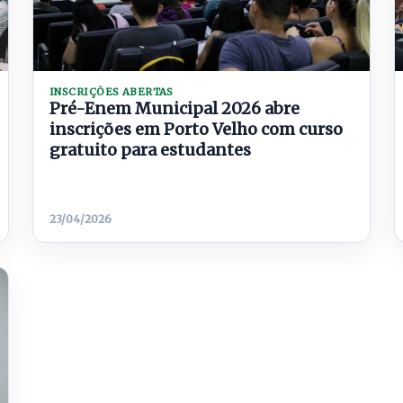
INSCRIÇÕES ABERTAS
Pré-Enem Municipal 2026 abre
inscrições em Porto Velho com curso
gratuito para estudantes
23/04/2026