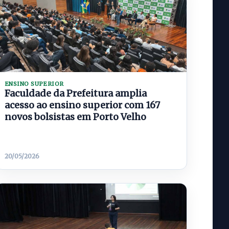
ENSINO SUPERIOR
Faculdade da Prefeitura amplia
acesso ao ensino superior com 167
novos bolsistas em Porto Velho
20/05/2026