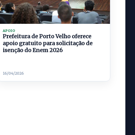
APOIO
Prefeitura de Porto Velho oferece
apoio gratuito para solicitação de
isenção do Enem 2026
16/04/2026