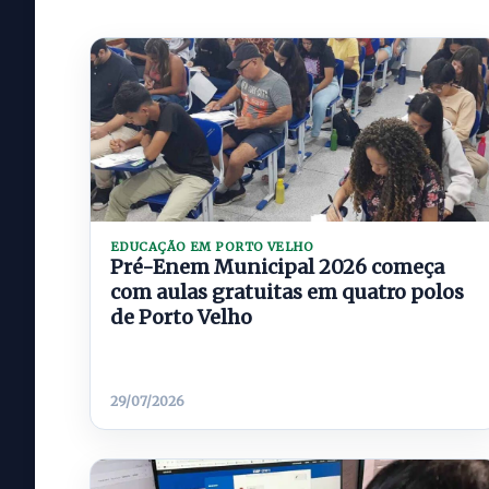
EDUCAÇÃO EM PORTO VELHO
Pré-Enem Municipal 2026 começa
com aulas gratuitas em quatro polos
de Porto Velho
29/07/2026