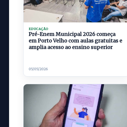
EDUCAÇÃO
Pré-Enem Municipal 2026 começa
em Porto Velho com aulas gratuitas e
amplia acesso ao ensino superior
05/05/2026