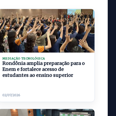
MEDIAÇÃO TECNOLÓGICA
Rondônia amplia preparação para o
Enem e fortalece acesso de
estudantes ao ensino superior
02/07/2026