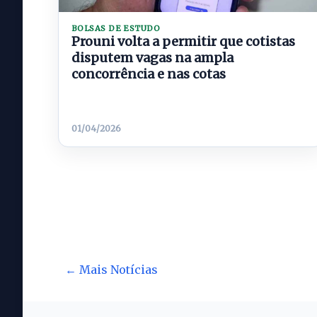
BOLSAS DE ESTUDO
Prouni volta a permitir que cotistas
disputem vagas na ampla
concorrência e nas cotas
01/04/2026
← Mais Notícias