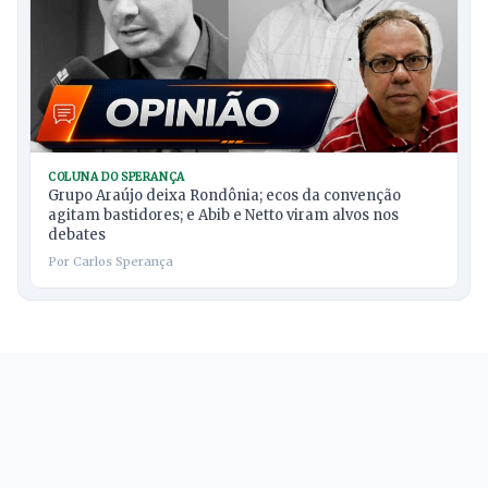
COLUNA DO SPERANÇA
Grupo Araújo deixa Rondônia; ecos da convenção
agitam bastidores; e Abib e Netto viram alvos nos
debates
Por Carlos Sperança