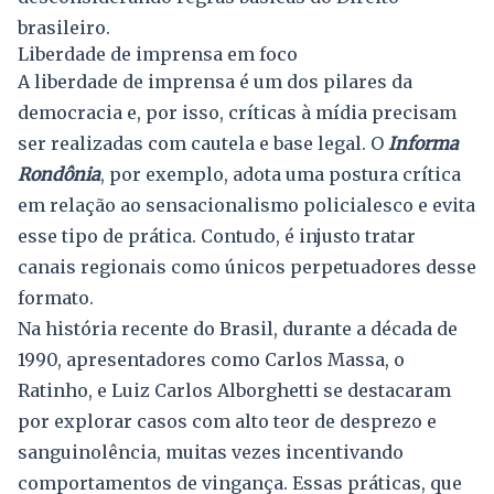
brasileiro.
Liberdade de imprensa em foco
A liberdade de imprensa é um dos pilares da
democracia e, por isso, críticas à mídia precisam
ser realizadas com cautela e base legal. O
Informa
Rondônia
, por exemplo, adota uma postura crítica
em relação ao sensacionalismo policialesco e evita
esse tipo de prática. Contudo, é injusto tratar
canais regionais como únicos perpetuadores desse
formato.
Na história recente do Brasil, durante a década de
1990, apresentadores como Carlos Massa, o
Ratinho, e Luiz Carlos Alborghetti se destacaram
por explorar casos com alto teor de desprezo e
sanguinolência, muitas vezes incentivando
comportamentos de vingança. Essas práticas, que