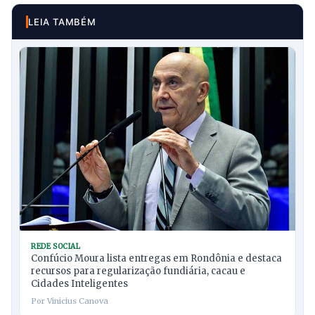
LEIA TAMBÉM
REDE SOCIAL
Confúcio Moura lista entregas em Rondônia e destaca
recursos para regularização fundiária, cacau e
Cidades Inteligentes
Por Vinicius Canova