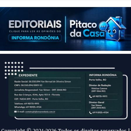
Copyright © 2024-2026 Todos os direitos reservados |