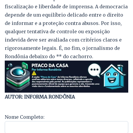
fiscalização e liberdade de imprensa. A democracia
depende de um equilíbrio delicado entre o direito
de informar e a proteção contra abusos. Por isso,
qualquer tentativa de controle ou exposição
indevida deve ser avaliada com critérios claros e
rigorosamente legais. É, no fim, o jornalismo de
Rondônia debaixo do ** do cachorro.
AUTOR: INFORMA RONDÔNIA
Nome Completo: