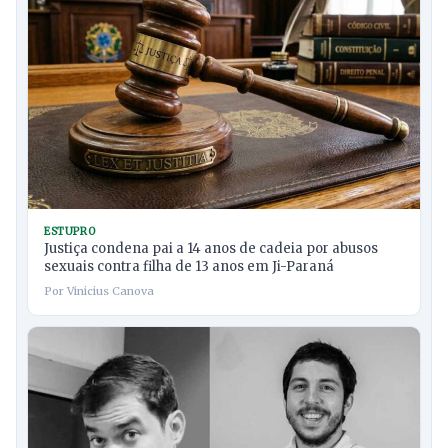
ESTUPRO
Justiça condena pai a 14 anos de cadeia por abusos
sexuais contra filha de 13 anos em Ji-Paraná
Por Vinicius Canova