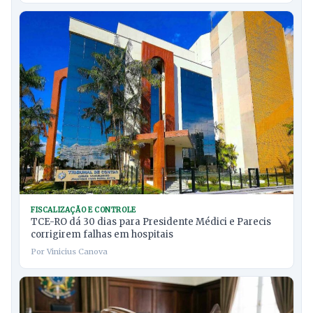
FISCALIZAÇÃO E CONTROLE
TCE-RO dá 30 dias para Presidente Médici e Parecis
corrigirem falhas em hospitais
Por Vinicius Canova