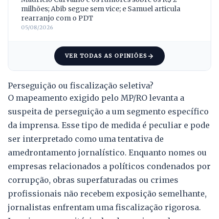
milhões; Abib segue sem vice; e Samuel articula
rearranjo com o PDT
05/08/2026
VER TODAS AS OPINIÕES
Perseguição ou fiscalização seletiva?
O mapeamento exigido pelo MP/RO levanta a
suspeita de perseguição a um segmento específico
da imprensa. Esse tipo de medida é peculiar e pode
ser interpretado como uma tentativa de
amedrontamento jornalístico. Enquanto nomes ou
empresas relacionados a políticos condenados por
corrupção, obras superfaturadas ou crimes
profissionais não recebem exposição semelhante,
jornalistas enfrentam uma fiscalização rigorosa.