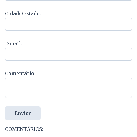
Cidade/Estado:
E-mail:
Comentário:
Enviar
COMENTÁRIOS: