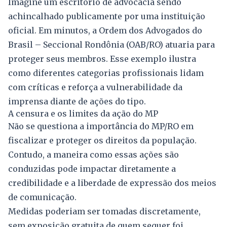
Imagine um escritório de advocacia sendo
achincalhado publicamente por uma instituição
oficial. Em minutos, a Ordem dos Advogados do
Brasil – Seccional Rondônia (OAB/RO) atuaria para
proteger seus membros. Esse exemplo ilustra
como diferentes categorias profissionais lidam
com críticas e reforça a vulnerabilidade da
imprensa diante de ações do tipo.
A censura e os limites da ação do MP
Não se questiona a importância do MP/RO em
fiscalizar e proteger os direitos da população.
Contudo, a maneira como essas ações são
conduzidas pode impactar diretamente a
credibilidade e a liberdade de expressão dos meios
de comunicação.
Medidas poderiam ser tomadas discretamente,
sem exposição gratuita de quem sequer foi