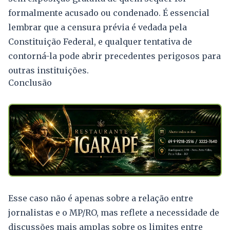
formalmente acusado ou condenado. É essencial
lembrar que a censura prévia é vedada pela
Constituição Federal, e qualquer tentativa de
contorná-la pode abrir precedentes perigosos para
outras instituições.
Conclusão
Esse caso não é apenas sobre a relação entre
jornalistas e o MP/RO, mas reflete a necessidade de
discussões mais amplas sobre os limites entre