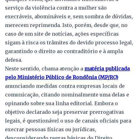
serviço da violência contra a mulher são
execráveis, abomináveis e, sem sombra de dúvidas,
merecem reprimenda. Isto, porém, desde que, no
caso de um site de notícias, ações específicas
sigam à risca os trâmites do devido processo legal,
garantindo o direito ao contraditório e à ampla
defesa.
Neste sentido, chama atenção a
matéria publicada
pelo Ministério Público de Rondônia (MP/RO)
anunciando medidas contra empresas locais de
comunicação, citando nominalmente uma delas e
opinando sobre sua linha editorial. Embora o
objetivo declarado seja preservar prerrogativas
legais, é questionável o uso de canais oficiais para
execrar pessoas físicas ou jurídicas,
desconsiderando regras básicas do Direito