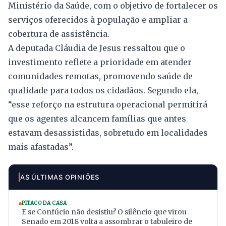
Ministério da Saúde, com o objetivo de fortalecer os
serviços oferecidos à população e ampliar a
cobertura de assistência.
A deputada Cláudia de Jesus ressaltou que o
investimento reflete a prioridade em atender
comunidades remotas, promovendo saúde de
qualidade para todos os cidadãos. Segundo ela,
“esse reforço na estrutura operacional permitirá
que os agentes alcancem famílias que antes
estavam desassistidas, sobretudo em localidades
mais afastadas”.
AS ÚLTIMAS OPINIÕES
PITACO DA CASA
E se Confúcio não desistiu? O silêncio que virou
Senado em 2018 volta a assombrar o tabuleiro de