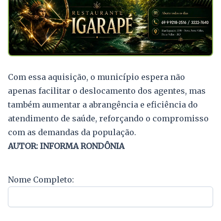
Com essa aquisição, o município espera não
apenas facilitar o deslocamento dos agentes, mas
também aumentar a abrangência e eficiência do
atendimento de saúde, reforçando o compromisso
com as demandas da população.
AUTOR: INFORMA RONDÔNIA
Nome Completo: