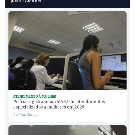
LEIA TAMBÉM
ATENDIMENTO À MULHER
Polícia registra mais de 782 mil atendimentos
especializados a mulheres em 2025
Por Yan Simon