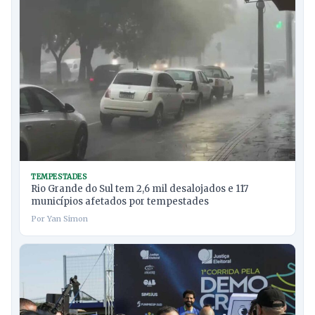
TEMPESTADES
Rio Grande do Sul tem 2,6 mil desalojados e 117
municípios afetados por tempestades
Por Yan Simon