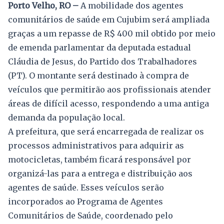
Porto Velho, RO –
A mobilidade dos agentes
comunitários de saúde em Cujubim será ampliada
graças a um repasse de R$ 400 mil obtido por meio
de emenda parlamentar da deputada estadual
Cláudia de Jesus, do Partido dos Trabalhadores
(PT). O montante será destinado à compra de
veículos que permitirão aos profissionais atender
áreas de difícil acesso, respondendo a uma antiga
demanda da população local.
A prefeitura, que será encarregada de realizar os
processos administrativos para adquirir as
motocicletas, também ficará responsável por
organizá-las para a entrega e distribuição aos
agentes de saúde. Esses veículos serão
incorporados ao Programa de Agentes
Comunitários de Saúde, coordenado pelo