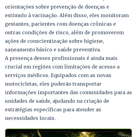
orientações sobre prevenção de doenças e
estímulo à vacinação. Além disso, eles monitoram
gestantes, pacientes com doenças crônicas e
outras condições de risco, além de promoverem
ações de conscientização sobre higiene,
saneamento básico e saúde preventiva.
A presença desses profissionais é ainda mais
crucial em regiões com limitações de acesso a
serviços médicos. Equipados com as novas
motocicletas, eles poderão transportar
informações importantes das comunidades para as
unidades de saúde, ajudando na criação de
estratégias específicas para atender as
necessidades locais.