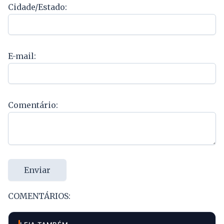
Cidade/Estado:
E-mail:
Comentário:
Enviar
COMENTÁRIOS: