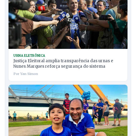
URNA ELETRÔNICA
Justiça Eleitoral amplia transparência das urnas e
Nunes Marques reforça segurança do sistema
Por Yan Simon