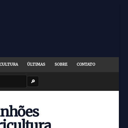
CULTURA
ÚLTIMAS
SOBRE
CONTATO
🔎
inhões
ricultura