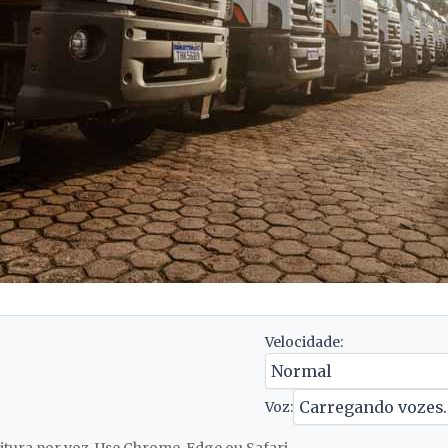
Velocidade:
Voz: