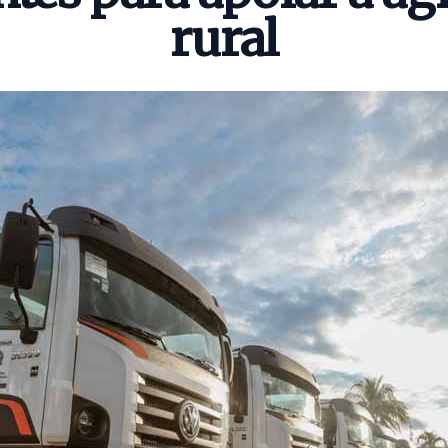
rural