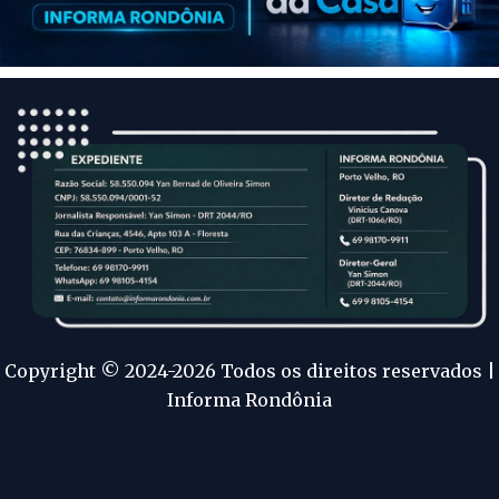
Copyright © 2024-2026 Todos os direitos reservados |
Informa Rondônia