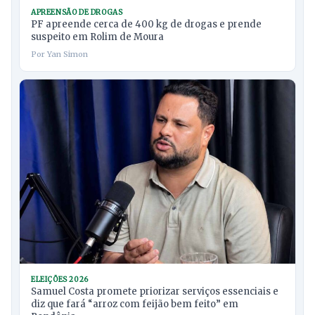
APREENSÃO DE DROGAS
PF apreende cerca de 400 kg de drogas e prende
suspeito em Rolim de Moura
Por Yan Simon
ELEIÇÕES 2026
Samuel Costa promete priorizar serviços essenciais e
diz que fará “arroz com feijão bem feito” em