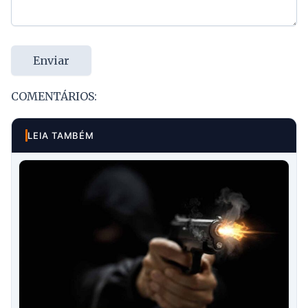
Enviar
COMENTÁRIOS:
LEIA TAMBÉM