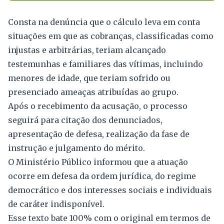
Consta na denúncia que o cálculo leva em conta
situações em que as cobranças, classificadas como
injustas e arbitrárias, teriam alcançado
testemunhas e familiares das vítimas, incluindo
menores de idade, que teriam sofrido ou
presenciado ameaças atribuídas ao grupo.
Após o recebimento da acusação, o processo
seguirá para citação dos denunciados,
apresentação de defesa, realização da fase de
instrução e julgamento do mérito.
O Ministério Público informou que a atuação
ocorre em defesa da ordem jurídica, do regime
democrático e dos interesses sociais e individuais
de caráter indisponível.
Esse texto bate 100% com o original em termos de