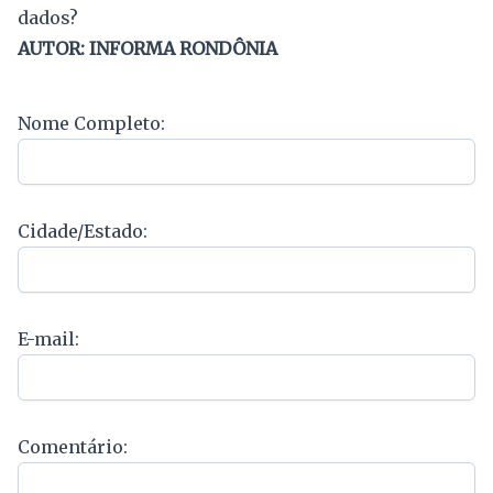
dados?
AUTOR: INFORMA RONDÔNIA
Nome Completo:
Cidade/Estado:
E-mail:
Comentário: