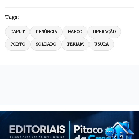
Tags:
CAPUT
DENÚNCIA
GAECO
OPERAÇÃO
PORTO
SOLDADO
TERIAM
USURA