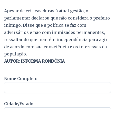
Apesar de críticas duras à atual gestão, o
parlamentar declarou que não considera o prefeito
inimigo. Disse que a política se faz com
adversários e não com inimizades permanentes,
ressaltando que mantém independência para agir
de acordo com sua consciência e os interesses da
população.
AUTOR: INFORMA RONDÔNIA
Nome Completo:
Cidade/Estado: