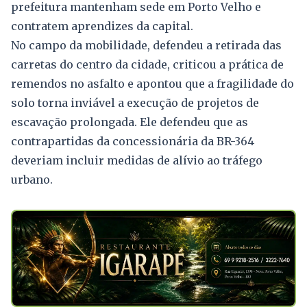
prefeitura mantenham sede em Porto Velho e
contratem aprendizes da capital.
No campo da mobilidade, defendeu a retirada das
carretas do centro da cidade, criticou a prática de
remendos no asfalto e apontou que a fragilidade do
solo torna inviável a execução de projetos de
escavação prolongada. Ele defendeu que as
contrapartidas da concessionária da BR-364
deveriam incluir medidas de alívio ao tráfego
urbano.