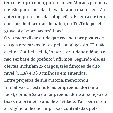
tem que ir pra cima, porque o Léo Moraes ganhou a
eleição por causa da chuva, falando mal da gestão
anterior, por causa das alagações. E agora ele tem
que sair do discurso, do palco, do TikTok que ele
grava lá e botar nas práticas”.
O vereador disse ainda que recusou propostas de
cargos e recursos feitas pela atual gestão. “Eu não
aceitei. Ganhei a eleição para ter independência e
não ser base do prefeito”, afirmou. Segundo ele, as
ofertas incluíam 25 cargos, três funções de alto
nível (CC18) e R$ 3 milhões em emendas.
Entre projetos de sua autoria, mencionou
iniciativas de estímulo ao empreendedorismo
local, como a Sala do Empreendedor e a isenção de
taxas no primeiro ano de atividade. Também citou
a exigência de que empresas contratadas pela