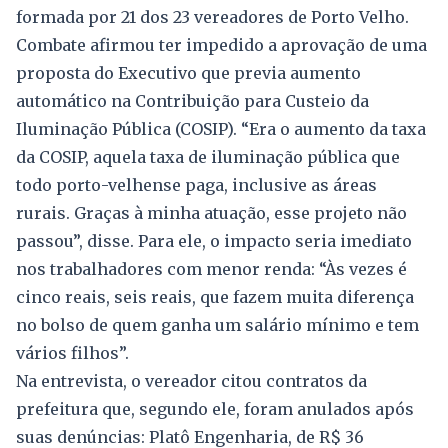
formada por 21 dos 23 vereadores de Porto Velho.
Combate afirmou ter impedido a aprovação de uma
proposta do Executivo que previa aumento
automático na Contribuição para Custeio da
Iluminação Pública (COSIP). “Era o aumento da taxa
da COSIP, aquela taxa de iluminação pública que
todo porto-velhense paga, inclusive as áreas
rurais. Graças à minha atuação, esse projeto não
passou”, disse. Para ele, o impacto seria imediato
nos trabalhadores com menor renda: “Às vezes é
cinco reais, seis reais, que fazem muita diferença
no bolso de quem ganha um salário mínimo e tem
vários filhos”.
Na entrevista, o vereador citou contratos da
prefeitura que, segundo ele, foram anulados após
suas denúncias: Platô Engenharia, de R$ 36