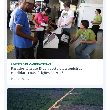
REGISTRO DE CANDIDATURAS
Partidos têm até 15 de agosto para registrar
candidatos nas eleições de 2026
Por Yan Simon