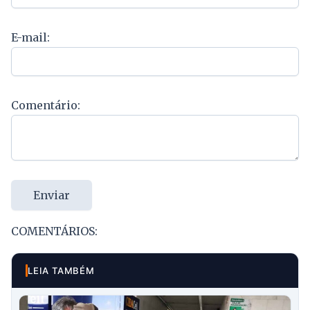
E-mail:
Comentário:
Enviar
COMENTÁRIOS:
LEIA TAMBÉM