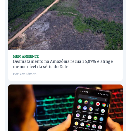
MEIO AMBIENTE
Desmatamento na Amazônia recua 36,87% e atinge
menor nível da série do Deter
Por Yan Simon