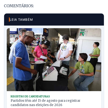
COMENTÁRIOS:
LEIA TAMBÉM
REGISTRO DE CANDIDATURAS
Partidos têm até 15 de agosto para registrar
candidatos nas eleições de 2026