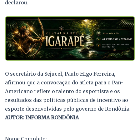
declarou.
O secretário da Sejucel, Paulo Higo Ferreira,
afirmou que a convocação do atleta para o Pan-
Americano reflete o talento do esportista e os
resultados das políticas públicas de incentivo ao
esporte desenvolvidas pelo governo de Rondônia.
AUTOR: INFORMA RONDÔNIA
Nome Completo: