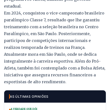
estadual.
Em 2024, conquistou o vice-campeonato brasileiro
paralímpico Classe 7, resultado que lhe garantiu
treinamento com a seleção brasileira no Centro
Paralímpico, em São Paulo. Posteriormente,
participou de competições internacionais e
realizou temporada de treinos na França.
Atualmente mora em São Paulo, onde se dedica
integralmente à carreira esportiva. Além do Pró-
Atleta, também foi contemplado com a Bolsa Atleta,
iniciativa que assegura recursos financeiros a
esportistas de alto rendimento.
AS ÚLTIMAS OPINIÕES
A VERDADE QUE DÓI