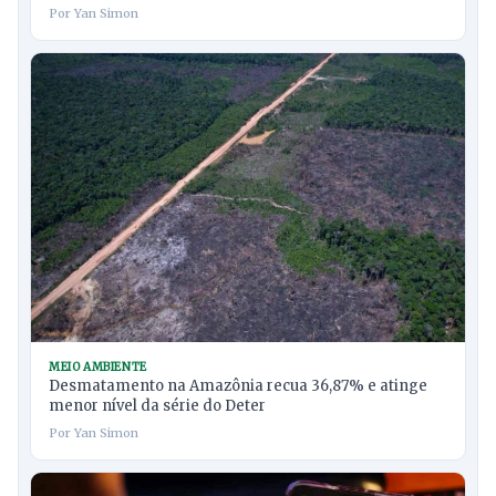
Por Yan Simon
MEIO AMBIENTE
Desmatamento na Amazônia recua 36,87% e atinge
menor nível da série do Deter
Por Yan Simon