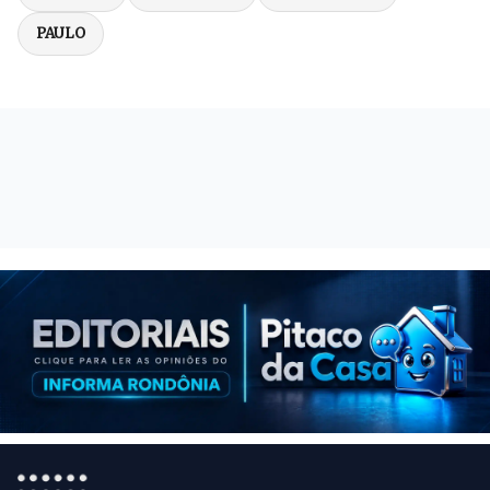
PAULO