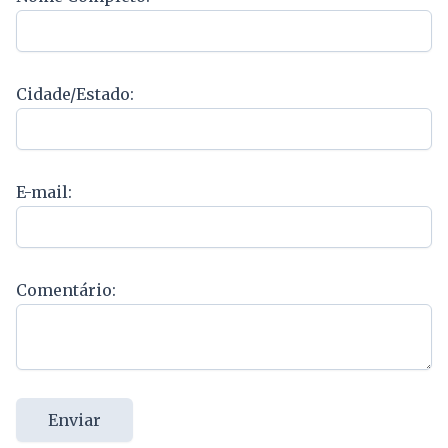
Cidade/Estado:
E-mail:
Comentário:
Enviar