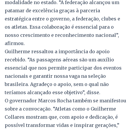
modalidade no estado. “A federação alcançou um
patamar de excelência graças à parceria
estratégica entre o governo, a federação, clubes e
os atletas. Essa colaboração é essencial para o
nosso crescimento e reconhecimento nacional”,
afirmou.
Guilherme ressaltou a importância do apoio
recebido. “As passagens aéreas são um auxílio
essencial que nos permite participar dos eventos
nacionais e garantir nossa vaga na seleção
brasileira. Agradeço o apoio, sem o qual não
teríamos alcançado esse objetivo”, disse.
O governador Marcos Rocha também se manifestou
sobre a convocação. “Atletas como o Guilherme
Collares mostram que, com apoio e dedicação, é
possível transformar vidas e inspirar gerações,”