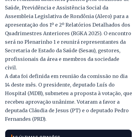
Saúde, Previdência e Assistência Social da
Assembleia Legislativa de Rondônia (Alero) para a
apresentação dos 1º e 2º Relatórios Detalhados dos
Quadrimestres Anteriores (RGKA 2025). O encontro
será no Plenarinho 1 e reunirá representantes da
Secretaria de Estado da Saúde (Sesau), gestores,
profissionais da área e membros da sociedade
civil.
A data foi definida em reunião da comissão no dia
14 deste mês. O presidente, deputado Luís do
Hospital (MDB), submeteu a proposta à votação, que
recebeu aprovação unânime. Votaram a favor a
deputada Cláudia de Jesus (PT) e o deputado Pedro
Fernandes (PRD).