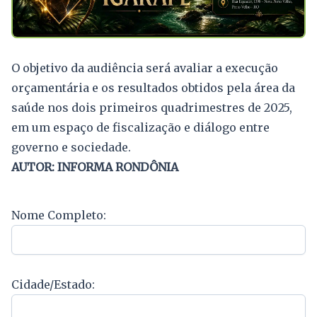
O objetivo da audiência será avaliar a execução
orçamentária e os resultados obtidos pela área da
saúde nos dois primeiros quadrimestres de 2025,
em um espaço de fiscalização e diálogo entre
governo e sociedade.
AUTOR: INFORMA RONDÔNIA
Nome Completo:
Cidade/Estado: