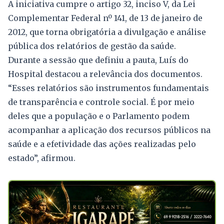
A iniciativa cumpre o artigo 32, inciso V, da Lei
Complementar Federal nº 141, de 13 de janeiro de
2012, que torna obrigatória a divulgação e análise
pública dos relatórios de gestão da saúde.
Durante a sessão que definiu a pauta, Luís do
Hospital destacou a relevância dos documentos.
“Esses relatórios são instrumentos fundamentais
de transparência e controle social. É por meio
deles que a população e o Parlamento podem
acompanhar a aplicação dos recursos públicos na
saúde e a efetividade das ações realizadas pelo
estado”, afirmou.