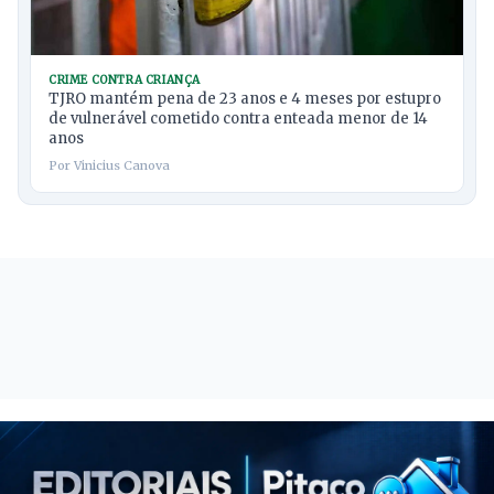
CRIME CONTRA CRIANÇA
TJRO mantém pena de 23 anos e 4 meses por estupro
de vulnerável cometido contra enteada menor de 14
anos
Por Vinicius Canova