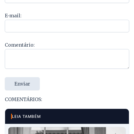
E-mail:
Comentário:
Enviar
COMENTÁRIOS:
LEIA TAMBÉM