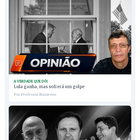
A VERDADE QUE DÓI
Lula ganha, mas sofrerá um golpe
Por Professor Nazareno