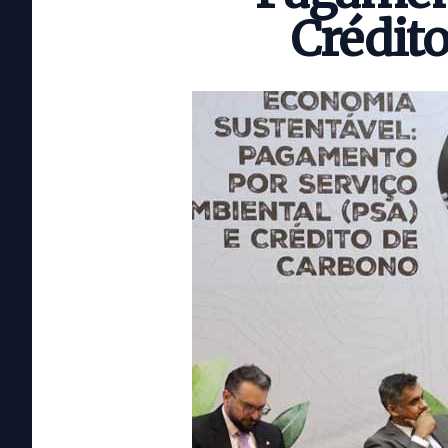
Crédit