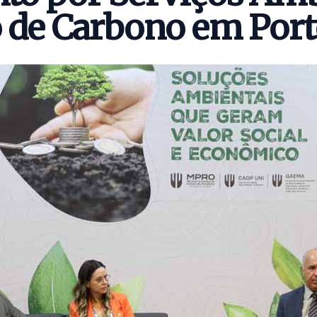
o de Carbono em Port