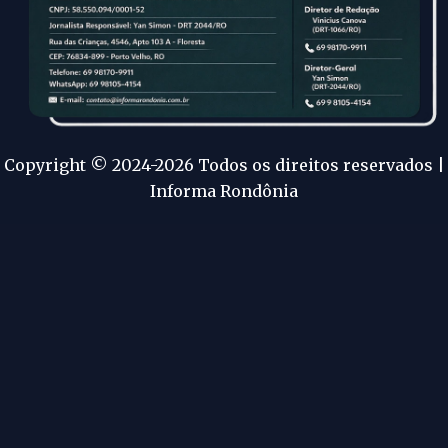
Copyright © 2024-2026 Todos os direitos reservados |
Informa Rondônia