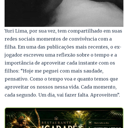
Yuri Lima, por sua vez, tem compartilhado em suas
redes sociais momentos de convivência com a
filha. Em uma das publicações mais recentes, o ex-
jogador escreveu uma reflexão sobre o tempo e a
importância de aproveitar cada instante com os
filhos: “Hoje me peguei com mais saudade,
pensativo. Como o tempo voa e quanto temos que
aproveitar os nossos nessa vida. Cada momento,
cada segundo. Um dia, vai fazer falta. Aproveitem”.