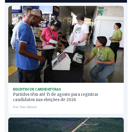
REGISTRO DE CANDIDATURAS
Partidos têm até 15 de agosto para registrar
candidatos nas eleições de 2026
Por Yan Simon