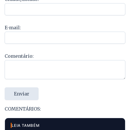
E-mail:
Comentário:
Enviar
COMENTÁRIOS:
LEIA TAMBÉM