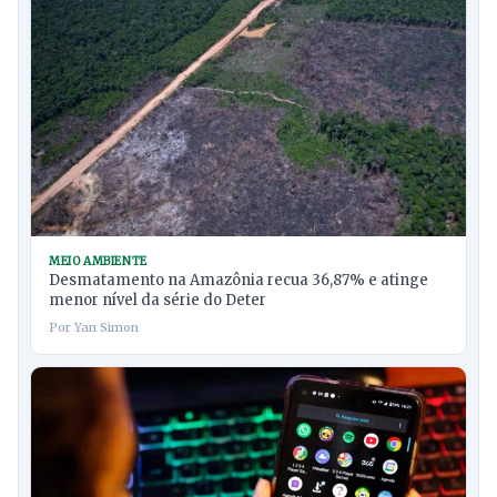
MEIO AMBIENTE
Desmatamento na Amazônia recua 36,87% e atinge
menor nível da série do Deter
Por Yan Simon