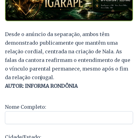
Desde o anúncio da separação, ambos têm
demonstrado publicamente que mantêm uma
relação cordial, centrada na criação de Nala. As
falas da cantora reafirmam o entendimento de que
o vínculo parental permanece, mesmo após o fim
da relação conjugal.
AUTOR: INFORMA RONDÔNIA
Nome Completo:
Cidade/Estado: