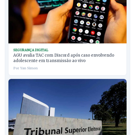
SEGURANÇA DIGITAL
AGU avalia TAC com Discord após caso envolvendo
adolescente em transmissão ao vivo
Por Yan Simon