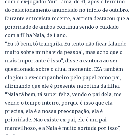
com o ex-jogador Yuri Lima, de 31, após o término
do relacionamento anunciado no início de outubro.
Durante entrevista recente, a artista destacou que a
prioridade de ambos continua sendo o cuidado
com a filha Nala, de 1 ano.
“Eu tô bem, tô tranquila. Eu tento não ficar falando
muito sobre minha vida pessoal, mas acho que o
mais importante é isso”, disse a cantora ao ser
questionada sobre o atual momento. IZA também
elogiou o ex-companheiro pelo papel como pai,
afirmando que ele é presente na rotina da filha.
“Nala tá bem, tá super feliz, vendo o pai dela, me
vendo o tempo inteiro, porque é isso que ela
precisa, ela é a nossa preocupação, ela é
prioridade. Não existe ex-pai, ele é um pai
maravilhoso, e a Nala é muito sortuda por isso”,