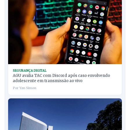
SEGURANÇA DIGITAL
AGU avalia TAC com Discord após caso envolvendo
adolescente em transmissão ao vivo
Por Yan Simon