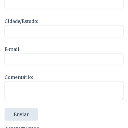
Cidade/Estado:
E-mail:
Comentário:
Enviar