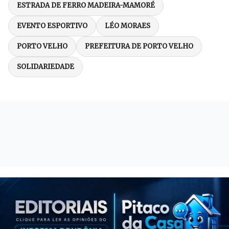
ESTRADA DE FERRO MADEIRA-MAMORÉ
EVENTO ESPORTIVO
LÉO MORAES
PORTO VELHO
PREFEITURA DE PORTO VELHO
SOLIDARIEDADE