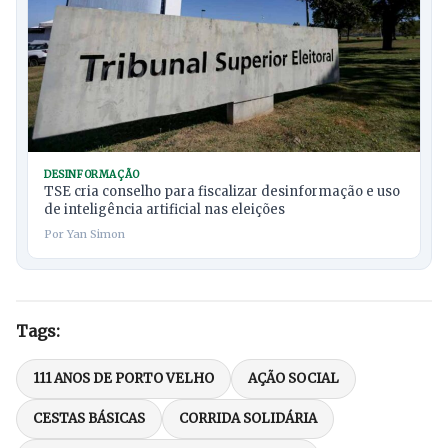
DESINFORMAÇÃO
TSE cria conselho para fiscalizar desinformação e uso
de inteligência artificial nas eleições
Por Yan Simon
Tags:
111 ANOS DE PORTO VELHO
AÇÃO SOCIAL
CESTAS BÁSICAS
CORRIDA SOLIDÁRIA