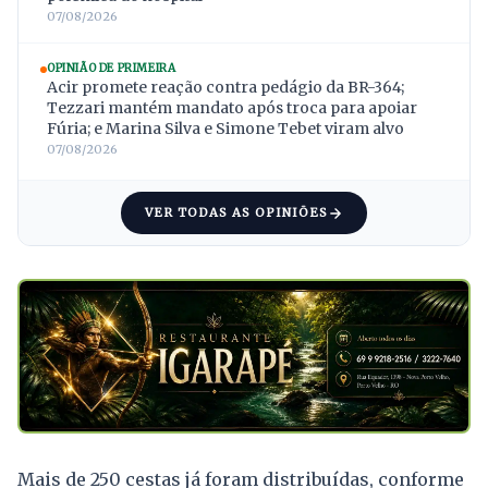
07/08/2026
OPINIÃO DE PRIMEIRA
Acir promete reação contra pedágio da BR-364;
Tezzari mantém mandato após troca para apoiar
Fúria; e Marina Silva e Simone Tebet viram alvo
07/08/2026
VER TODAS AS OPINIÕES
Mais de 250 cestas já foram distribuídas, conforme