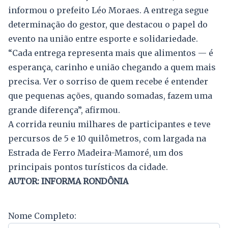
informou o prefeito Léo Moraes. A entrega segue
determinação do gestor, que destacou o papel do
evento na união entre esporte e solidariedade.
“Cada entrega representa mais que alimentos — é
esperança, carinho e união chegando a quem mais
precisa. Ver o sorriso de quem recebe é entender
que pequenas ações, quando somadas, fazem uma
grande diferença”, afirmou.
A corrida reuniu milhares de participantes e teve
percursos de 5 e 10 quilômetros, com largada na
Estrada de Ferro Madeira-Mamoré, um dos
principais pontos turísticos da cidade.
AUTOR: INFORMA RONDÔNIA
Nome Completo: