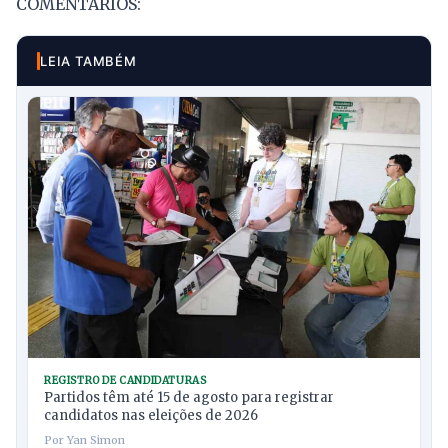
COMENTÁRIOS:
LEIA TAMBÉM
REGISTRO DE CANDIDATURAS
Partidos têm até 15 de agosto para registrar
candidatos nas eleições de 2026
Por Yan Simon