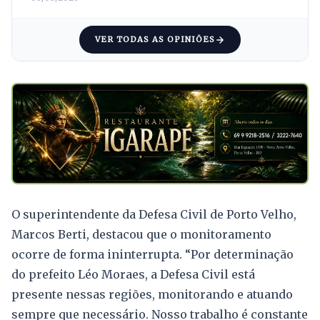
VER TODAS AS OPINIÕES
O superintendente da Defesa Civil de Porto Velho,
Marcos Berti, destacou que o monitoramento
ocorre de forma ininterrupta. “Por determinação
do prefeito Léo Moraes, a Defesa Civil está
presente nessas regiões, monitorando e atuando
sempre que necessário. Nosso trabalho é constante