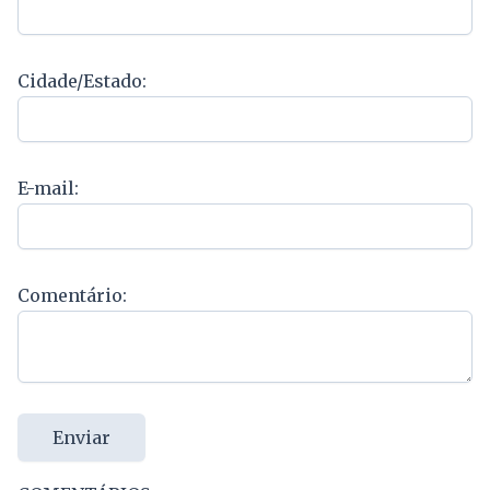
Cidade/Estado:
E-mail:
Comentário:
Enviar