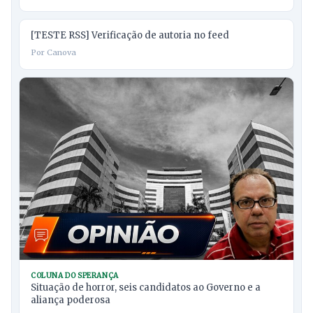
[TESTE RSS] Verificação de autoria no feed
Por Canova
COLUNA DO SPERANÇA
Situação de horror, seis candidatos ao Governo e a
aliança poderosa