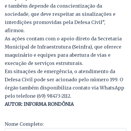
e também depende da conscientização da
sociedade, que deve respeitar as sinalizações e
interdições promovidas pela Defesa Civil”,
afirmou.
As ações contam com o apoio direto da Secretaria
Municipal de Infraestrutura (Seinfra), que oferece
maquinário e equipes para abertura de vias e
execução de serviços estruturais.
Em situações de emergência, o atendimento da
Defesa Civil pode ser acionado pelo número 199. O
órgão também disponibiliza contato via WhatsApp
pelo telefone (69) 98473-2112.
AUTOR: INFORMA RONDÔNIA
Nome Completo: