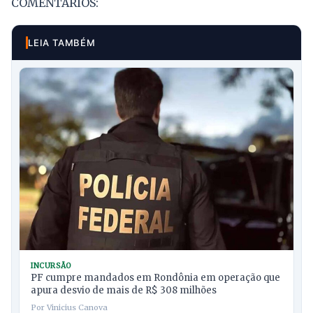
COMENTÁRIOS:
LEIA TAMBÉM
INCURSÃO
PF cumpre mandados em Rondônia em operação que
apura desvio de mais de R$ 308 milhões
Por Vinicius Canova