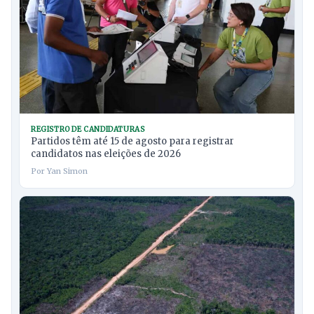
REGISTRO DE CANDIDATURAS
Partidos têm até 15 de agosto para registrar
candidatos nas eleições de 2026
Por Yan Simon