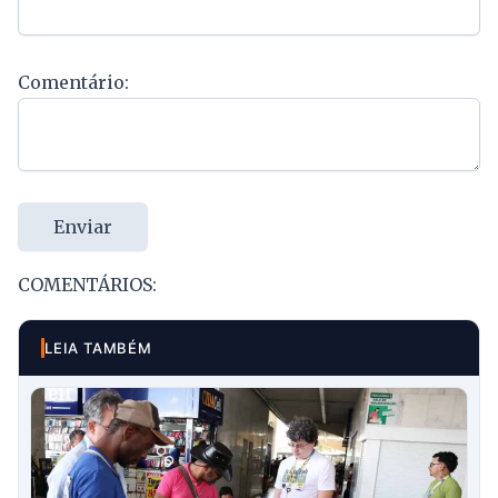
Comentário:
Enviar
COMENTÁRIOS:
LEIA TAMBÉM