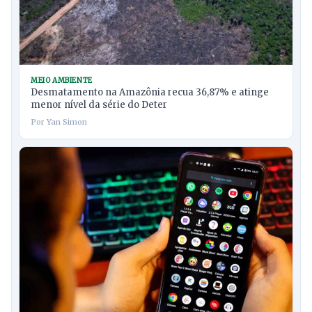
MEIO AMBIENTE
Desmatamento na Amazônia recua 36,87% e atinge
menor nível da série do Deter
Por Yan Simon