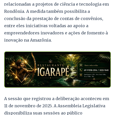
relacionadas a projetos de ciência e tecnologia em
Rondônia. A medida também possibilita a
conclusão da prestação de contas de convênios,
entre eles iniciativas voltadas ao apoio a
empreendedores inovadores e ações de fomento à
inovação na Amazônia.
A sessão que registrou a deliberação aconteceu em
11 de novembro de 2025. A Assembleia Legislativa
disponibiliza suas sessões ao público