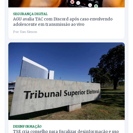
SEGURANÇA DIGITAL
AGU avalia TAC com Discord após caso envolvendo
adolescente em transmissão ao vivo
Por Yan Simon
DESINFORMAÇÃO
TSE cria conselho para fiscalizar desinformação e uso