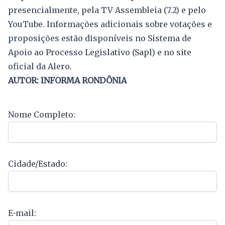
presencialmente, pela TV Assembleia (7.2) e pelo
YouTube. Informações adicionais sobre votações e
proposições estão disponíveis no Sistema de
Apoio ao Processo Legislativo (Sapl) e no site
oficial da Alero.
AUTOR: INFORMA RONDÔNIA
Nome Completo:
Cidade/Estado:
E-mail: