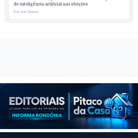
de inteligência artificial nas eleições
Por Yan Simon