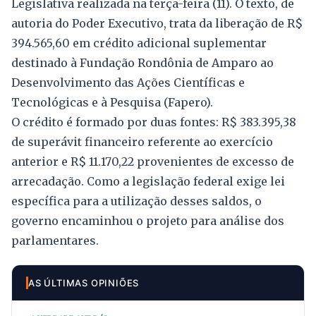
Legislativa realizada na terça-feira (11). O texto, de
autoria do Poder Executivo, trata da liberação de R$
394.565,60 em crédito adicional suplementar
destinado à Fundação Rondônia de Amparo ao
Desenvolvimento das Ações Científicas e
Tecnológicas e à Pesquisa (Fapero).
O crédito é formado por duas fontes: R$ 383.395,38
de superávit financeiro referente ao exercício
anterior e R$ 11.170,22 provenientes de excesso de
arrecadação. Como a legislação federal exige lei
específica para a utilização desses saldos, o
governo encaminhou o projeto para análise dos
parlamentares.
AS ÚLTIMAS OPINIÕES