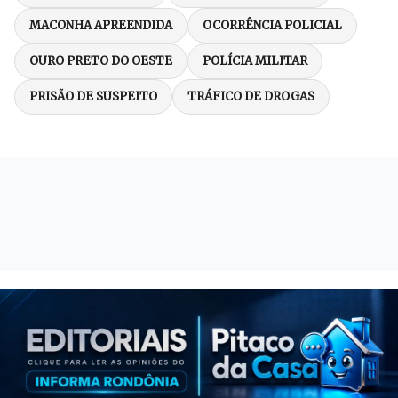
MACONHA APREENDIDA
OCORRÊNCIA POLICIAL
OURO PRETO DO OESTE
POLÍCIA MILITAR
PRISÃO DE SUSPEITO
TRÁFICO DE DROGAS