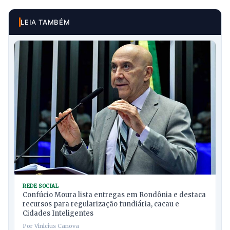
LEIA TAMBÉM
REDE SOCIAL
Confúcio Moura lista entregas em Rondônia e destaca
recursos para regularização fundiária, cacau e
Cidades Inteligentes
Por Vinicius Canova