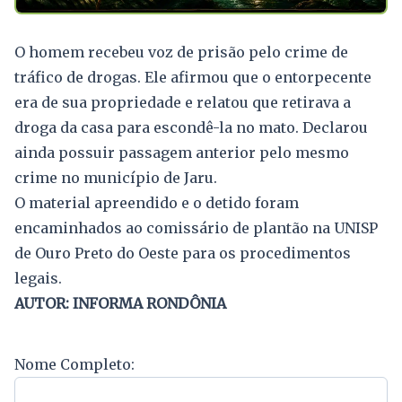
O homem recebeu voz de prisão pelo crime de
tráfico de drogas. Ele afirmou que o entorpecente
era de sua propriedade e relatou que retirava a
droga da casa para escondê-la no mato. Declarou
ainda possuir passagem anterior pelo mesmo
crime no município de Jaru.
O material apreendido e o detido foram
encaminhados ao comissário de plantão na UNISP
de Ouro Preto do Oeste para os procedimentos
legais.
AUTOR: INFORMA RONDÔNIA
Nome Completo: