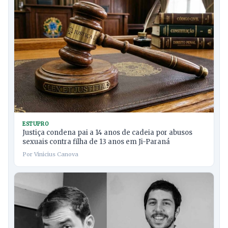
ESTUPRO
Justiça condena pai a 14 anos de cadeia por abusos
sexuais contra filha de 13 anos em Ji-Paraná
Por Vinicius Canova