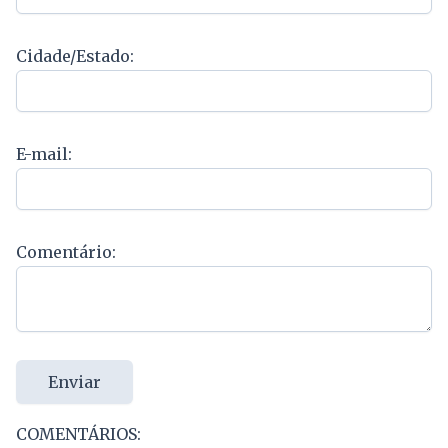
Cidade/Estado:
E-mail:
Comentário:
Enviar
COMENTÁRIOS: