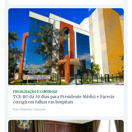
FISCALIZAÇÃO E CONTROLE
TCE-RO dá 30 dias para Presidente Médici e Parecis
corrigirem falhas em hospitais
Por Vinicius Canova