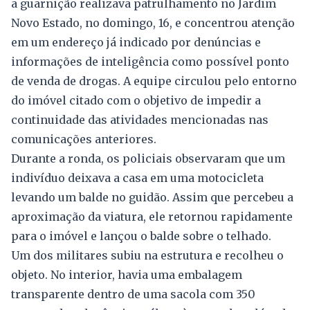
a guarnição realizava patrulhamento no Jardim
Novo Estado, no domingo, 16, e concentrou atenção
em um endereço já indicado por denúncias e
informações de inteligência como possível ponto
de venda de drogas. A equipe circulou pelo entorno
do imóvel citado com o objetivo de impedir a
continuidade das atividades mencionadas nas
comunicações anteriores.
Durante a ronda, os policiais observaram que um
indivíduo deixava a casa em uma motocicleta
levando um balde no guidão. Assim que percebeu a
aproximação da viatura, ele retornou rapidamente
para o imóvel e lançou o balde sobre o telhado.
Um dos militares subiu na estrutura e recolheu o
objeto. No interior, havia uma embalagem
transparente dentro de uma sacola com 350