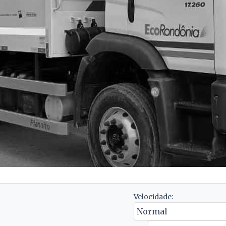
Velocidade: