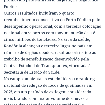
promovido pelo Ministério da Justiça e Segurança
Pública.
Outros resultados incluíram o quarto
reconhecimento consecutivo do Porto Público pelo
desempenho operacional, com a terceira colocação
nacional entre portos com movimentação de até
cinco milhões de toneladas. Na área da saúde,
Rondônia alcançou o terceiro lugar no país em
número de órgãos doados, resultado atribuído ao
trabalho de sensibilização desenvolvido pela
Central Estadual de Transplantes, vinculada à
Secretaria de Estado da Saúde.
No campo ambiental, o estado liderou o ranking
nacional de redução de focos de queimadas em
2025, em um período de estiagem considerado
mais brando, com maior volume de chuvas e