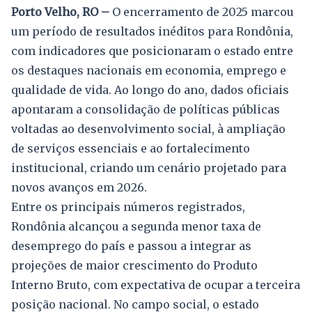
Porto Velho, RO –
O encerramento de 2025 marcou
um período de resultados inéditos para Rondônia,
com indicadores que posicionaram o estado entre
os destaques nacionais em economia, emprego e
qualidade de vida. Ao longo do ano, dados oficiais
apontaram a consolidação de políticas públicas
voltadas ao desenvolvimento social, à ampliação
de serviços essenciais e ao fortalecimento
institucional, criando um cenário projetado para
novos avanços em 2026.
Entre os principais números registrados,
Rondônia alcançou a segunda menor taxa de
desemprego do país e passou a integrar as
projeções de maior crescimento do Produto
Interno Bruto, com expectativa de ocupar a terceira
posição nacional. No campo social, o estado