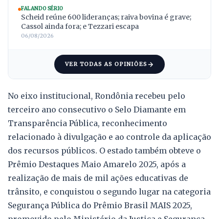
FALANDO SÉRIO
Scheid reúne 600 lideranças; raiva bovina é grave;
Cassol ainda fora; e Tezzari escapa
06/08/2026
VER TODAS AS OPINIÕES
No eixo institucional, Rondônia recebeu pelo
terceiro ano consecutivo o Selo Diamante em
Transparência Pública, reconhecimento
relacionado à divulgação e ao controle da aplicação
dos recursos públicos. O estado também obteve o
Prêmio Destaques Maio Amarelo 2025, após a
realização de mais de mil ações educativas de
trânsito, e conquistou o segundo lugar na categoria
Segurança Pública do Prêmio Brasil MAIS 2025,