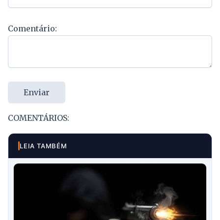
Comentário:
Enviar
COMENTÁRIOS:
LEIA TAMBÉM