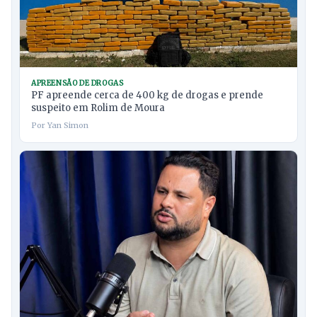
APREENSÃO DE DROGAS
PF apreende cerca de 400 kg de drogas e prende
suspeito em Rolim de Moura
Por Yan Simon