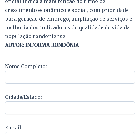
oficial indica a manutenção do ritmo de
crescimento econômico e social, com prioridade
para geração de emprego, ampliação de serviços e
melhoria dos indicadores de qualidade de vida da
população rondoniense.
AUTOR: INFORMA RONDÔNIA
Nome Completo:
Cidade/Estado:
E-mail: