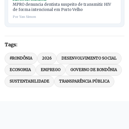
MPRO denuncia dentista suspeito de transmitir HIV
de forma intencional em Porto Velho
Por Yan Simon
Tags:
#RONDÔNIA
2026
DESENVOLVIMENTO SOCIAL
ECONOMIA
EMPREGO
GOVERNO DE RONDÔNIA
SUSTENTABILIDADE
TRANSPARÊNCIA PÚBLICA