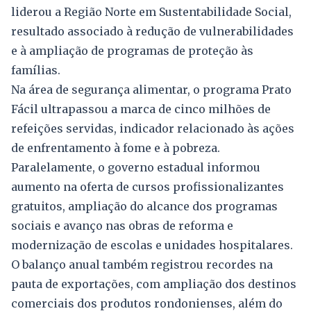
liderou a Região Norte em Sustentabilidade Social,
resultado associado à redução de vulnerabilidades
e à ampliação de programas de proteção às
famílias.
Na área de segurança alimentar, o programa Prato
Fácil ultrapassou a marca de cinco milhões de
refeições servidas, indicador relacionado às ações
de enfrentamento à fome e à pobreza.
Paralelamente, o governo estadual informou
aumento na oferta de cursos profissionalizantes
gratuitos, ampliação do alcance dos programas
sociais e avanço nas obras de reforma e
modernização de escolas e unidades hospitalares.
O balanço anual também registrou recordes na
pauta de exportações, com ampliação dos destinos
comerciais dos produtos rondonienses, além do