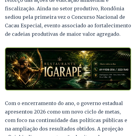
reforço das ações de educação ambiental e
fiscalização. Ainda no setor produtivo, Rondônia
sediou pela primeira vez o Concurso Nacional de
Cacau Especial, evento associado ao fortalecimento
de cadeias produtivas de maior valor agregado.
Com o encerramento do ano, o governo estadual
apresentou 2026 como um novo ciclo de metas,
com foco na continuidade das políticas públicas e
na ampliação dos resultados obtidos. A projeção