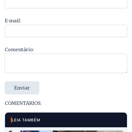
E-mail:
Comentário:
Enviar
COMENTÁRIOS:
LEIA TAMBÉM