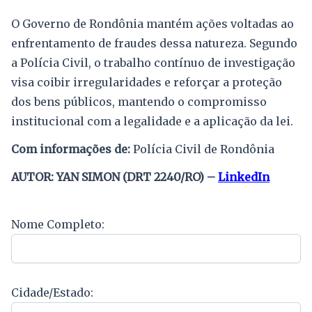
O Governo de Rondônia mantém ações voltadas ao
enfrentamento de fraudes dessa natureza. Segundo
a Polícia Civil, o trabalho contínuo de investigação
visa coibir irregularidades e reforçar a proteção
dos bens públicos, mantendo o compromisso
institucional com a legalidade e a aplicação da lei.
Com informações de:
Polícia Civil de Rondônia
AUTOR: YAN SIMON (DRT 2240/RO) –
LinkedIn
Nome Completo:
Cidade/Estado: