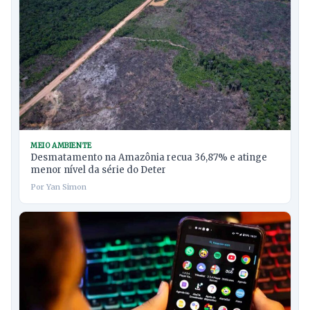
MEIO AMBIENTE
Desmatamento na Amazônia recua 36,87% e atinge
menor nível da série do Deter
Por Yan Simon