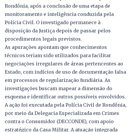
Rondônia, após a conclusão de uma etapa de
monitoramento e inteligência conduzida pela
Polícia Civil. O investigado permanece à
disposição da Justiça depois de passar pelos
procedimentos legais previstos.
As apurações apontam que conhecimentos
técnicos teriam sido utilizados para facilitar
negociações irregulares de áreas pertencentes ao
Estado, com indícios de uso de documentação falsa
em processos de regularização fundiária. As
investigações buscam mapear a dimensão do
esquema e identificar outros possíveis envolvidos.
A ação foi executada pela Polícia Civil de Rondônia,
por meio da Delegacia Especializada em Crimes
contra o Consumidor (DECCONDE), com apoio
estratégico da Casa Militar. A atuação integrada