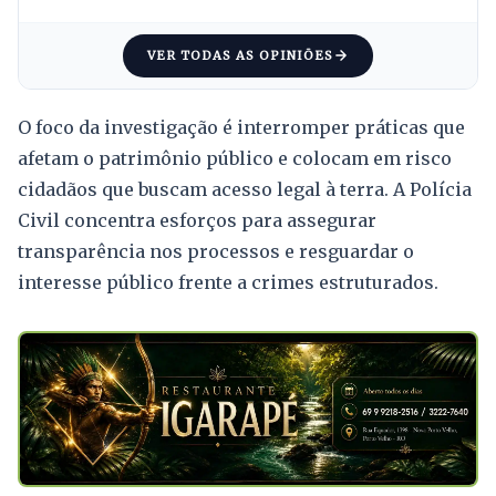
VER TODAS AS OPINIÕES
O foco da investigação é interromper práticas que
afetam o patrimônio público e colocam em risco
cidadãos que buscam acesso legal à terra. A Polícia
Civil concentra esforços para assegurar
transparência nos processos e resguardar o
interesse público frente a crimes estruturados.