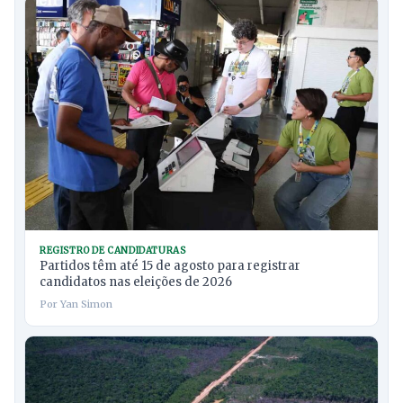
REGISTRO DE CANDIDATURAS
Partidos têm até 15 de agosto para registrar
candidatos nas eleições de 2026
Por Yan Simon