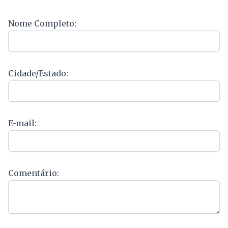
Nome Completo:
Cidade/Estado:
E-mail:
Comentário: