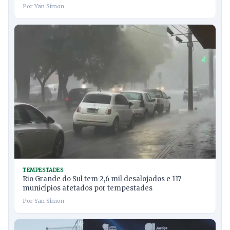
Por Yan Simon
TEMPESTADES
Rio Grande do Sul tem 2,6 mil desalojados e 117
municípios afetados por tempestades
Por Yan Simon