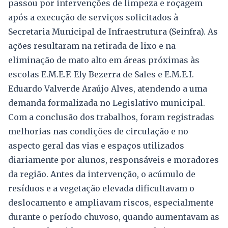
passou por intervenções de limpeza e roçagem
após a execução de serviços solicitados à
Secretaria Municipal de Infraestrutura (Seinfra). As
ações resultaram na retirada de lixo e na
eliminação de mato alto em áreas próximas às
escolas E.M.E.F. Ely Bezerra de Sales e E.M.E.I.
Eduardo Valverde Araújo Alves, atendendo a uma
demanda formalizada no Legislativo municipal.
Com a conclusão dos trabalhos, foram registradas
melhorias nas condições de circulação e no
aspecto geral das vias e espaços utilizados
diariamente por alunos, responsáveis e moradores
da região. Antes da intervenção, o acúmulo de
resíduos e a vegetação elevada dificultavam o
deslocamento e ampliavam riscos, especialmente
durante o período chuvoso, quando aumentavam as