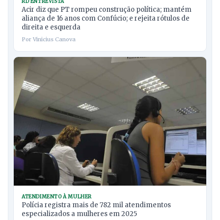
RD ENTREVISTA
Acir diz que PT rompeu construção política; mantém
aliança de 16 anos com Confúcio; e rejeita rótulos de
direita e esquerda
Por Vinicius Canova
ATENDIMENTO À MULHER
Polícia registra mais de 782 mil atendimentos
especializados a mulheres em 2025