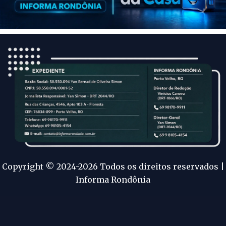
Copyright © 2024-2026 Todos os direitos reservados |
Informa Rondônia