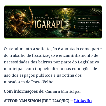
O atendimento à solicitação é apontado como parte
do trabalho de fiscalização e encaminhamento de
necessidades dos bairros por parte do Legislativo
municipal, com impacto direto nas condições de
uso dos espaços públicos e na rotina dos
moradores de Porto Velho.
Com informações de:
Câmara Municipal
AUTOR: YAN SIMON (DRT 2240/RO) –
LinkedIn