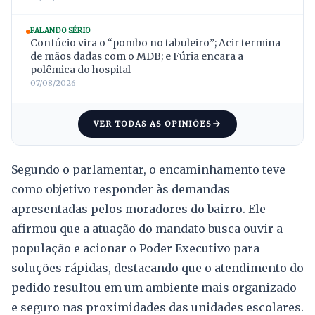
FALANDO SÉRIO
Confúcio vira o “pombo no tabuleiro”; Acir termina
de mãos dadas com o MDB; e Fúria encara a
polêmica do hospital
07/08/2026
VER TODAS AS OPINIÕES
Segundo o parlamentar, o encaminhamento teve
como objetivo responder às demandas
apresentadas pelos moradores do bairro. Ele
afirmou que a atuação do mandato busca ouvir a
população e acionar o Poder Executivo para
soluções rápidas, destacando que o atendimento do
pedido resultou em um ambiente mais organizado
e seguro nas proximidades das unidades escolares.