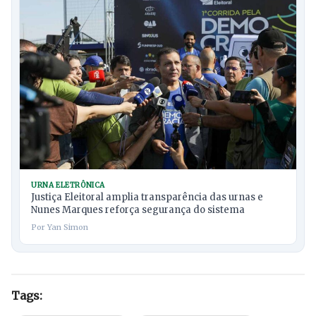
URNA ELETRÔNICA
Justiça Eleitoral amplia transparência das urnas e
Nunes Marques reforça segurança do sistema
Por Yan Simon
Tags: