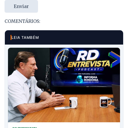
Enviar
COMENTÁRIOS:
LEIA TAMBÉM