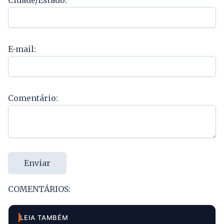
E-mail:
Comentário:
Enviar
COMENTÁRIOS:
LEIA TAMBÉM