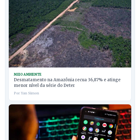
MEIO AMBIENTE
Desmatamento na Amazônia recua 36,87% e atinge
menor nível da série do Deter
Por Yan Simon