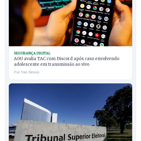
SEGURANÇA DIGITAL
AGU avalia TAC com Discord após caso envolvendo
adolescente em transmissão ao vivo
Por Yan Simon