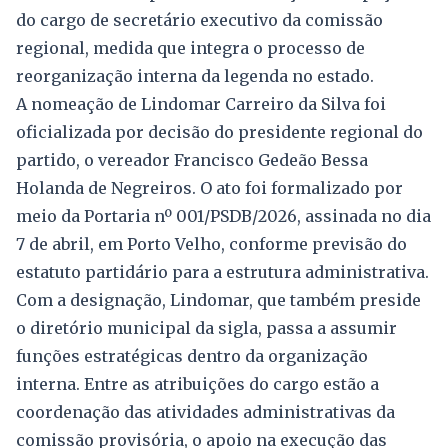
do cargo de secretário executivo da comissão
regional, medida que integra o processo de
reorganização interna da legenda no estado.
A nomeação de Lindomar Carreiro da Silva foi
oficializada por decisão do presidente regional do
partido, o vereador Francisco Gedeão Bessa
Holanda de Negreiros. O ato foi formalizado por
meio da Portaria nº 001/PSDB/2026, assinada no dia
7 de abril, em Porto Velho, conforme previsão do
estatuto partidário para a estrutura administrativa.
Com a designação, Lindomar, que também preside
o diretório municipal da sigla, passa a assumir
funções estratégicas dentro da organização
interna. Entre as atribuições do cargo estão a
coordenação das atividades administrativas da
comissão provisória, o apoio na execução das