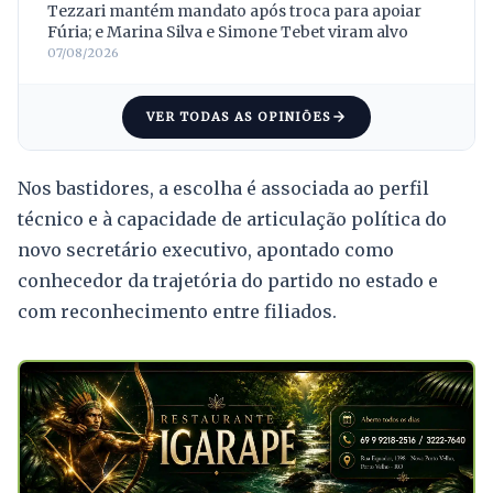
Tezzari mantém mandato após troca para apoiar
Fúria; e Marina Silva e Simone Tebet viram alvo
07/08/2026
VER TODAS AS OPINIÕES
Nos bastidores, a escolha é associada ao perfil
técnico e à capacidade de articulação política do
novo secretário executivo, apontado como
conhecedor da trajetória do partido no estado e
com reconhecimento entre filiados.