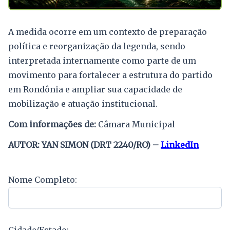
A medida ocorre em um contexto de preparação
política e reorganização da legenda, sendo
interpretada internamente como parte de um
movimento para fortalecer a estrutura do partido
em Rondônia e ampliar sua capacidade de
mobilização e atuação institucional.
Com informações de:
Câmara Municipal
AUTOR: YAN SIMON (DRT 2240/RO) –
LinkedIn
Nome Completo:
Cidade/Estado: