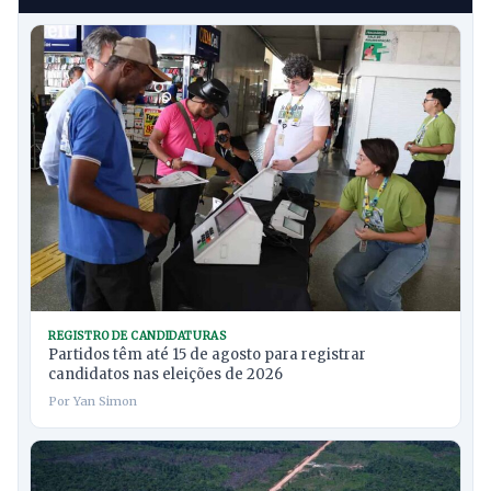
REGISTRO DE CANDIDATURAS
Partidos têm até 15 de agosto para registrar
candidatos nas eleições de 2026
Por Yan Simon