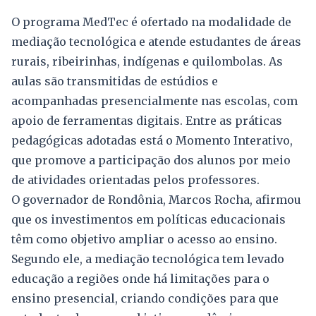
O programa MedTec é ofertado na modalidade de
mediação tecnológica e atende estudantes de áreas
rurais, ribeirinhas, indígenas e quilombolas. As
aulas são transmitidas de estúdios e
acompanhadas presencialmente nas escolas, com
apoio de ferramentas digitais. Entre as práticas
pedagógicas adotadas está o Momento Interativo,
que promove a participação dos alunos por meio
de atividades orientadas pelos professores.
O governador de Rondônia, Marcos Rocha, afirmou
que os investimentos em políticas educacionais
têm como objetivo ampliar o acesso ao ensino.
Segundo ele, a mediação tecnológica tem levado
educação a regiões onde há limitações para o
ensino presencial, criando condições para que