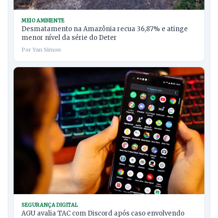
MEIO AMBIENTE
Desmatamento na Amazônia recua 36,87% e atinge
menor nível da série do Deter
Por Yan Simon
SEGURANÇA DIGITAL
AGU avalia TAC com Discord após caso envolvendo