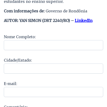
estudantes no ensino superior.
Com informações de:
Governo de Rondônia
AUTOR: YAN SIMON (DRT 2240/RO) –
LinkedIn
Nome Completo:
Cidade/Estado:
E-mail:
Comentário: