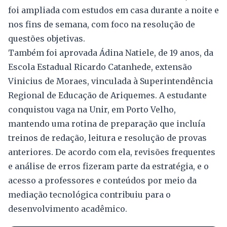
foi ampliada com estudos em casa durante a noite e
nos fins de semana, com foco na resolução de
questões objetivas.
Também foi aprovada Ádina Natiele, de 19 anos, da
Escola Estadual Ricardo Catanhede, extensão
Vinicius de Moraes, vinculada à Superintendência
Regional de Educação de Ariquemes. A estudante
conquistou vaga na Unir, em Porto Velho,
mantendo uma rotina de preparação que incluía
treinos de redação, leitura e resolução de provas
anteriores. De acordo com ela, revisões frequentes
e análise de erros fizeram parte da estratégia, e o
acesso a professores e conteúdos por meio da
mediação tecnológica contribuiu para o
desenvolvimento acadêmico.