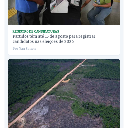
REGISTRO DE CANDIDATURAS
Partidos têm até 15 de agosto para registrar
candidatos nas eleições de 2026
Por Yan Simon