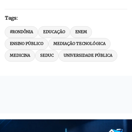
Tags:
#RONDÔNIA
EDUCAÇÃO
ENEM
ENSINO PÚBLICO
MEDIAÇÃO TECNOLÓGICA
MEDICINA
SEDUC
UNIVERSIDADE PÚBLICA