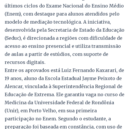
últimos ciclos do Exame Nacional do Ensino Médio
(Enem), com destaque para alunos atendidos pelo
modelo de mediação tecnológica. A iniciativa,
desenvolvida pela Secretaria de Estado da Educação
(Seduc), é direcionada a regiões com dificuldade de
acesso ao ensino presencial e utiliza transmissão
de aulas a partir de estúdios, com suporte de
recursos digitais.
Entre os aprovados está Luiz Fernando Kaxarari, de
19 anos, aluno da Escola Estadual Jayme Peixoto de
Alencar, vinculada à Superintendência Regional de
Educação de Extrema. Ele garantiu vaga no curso de
Medicina da Universidade Federal de Rondônia
(Unir), em Porto Velho, em sua primeira
participação no Enem. Segundo o estudante, a
preparação foi baseada em constância, com uso de