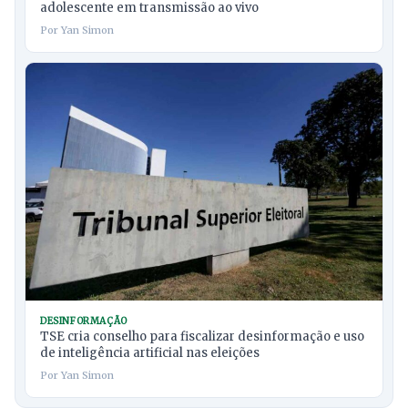
adolescente em transmissão ao vivo
Por Yan Simon
DESINFORMAÇÃO
TSE cria conselho para fiscalizar desinformação e uso
de inteligência artificial nas eleições
Por Yan Simon