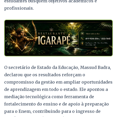
estudantes busquem objetivos acadêmicos e
profissionais.
O secretário de Estado da Educação, Massud Badra,
declarou que os resultados reforçam o
compromisso da gestão em ampliar oportunidades
de aprendizagem em todo o estado. Ele apontou a
mediação tecnológica como ferramenta de
fortalecimento do ensino e de apoio à preparação
para o Enem, contribuindo para o ingresso de