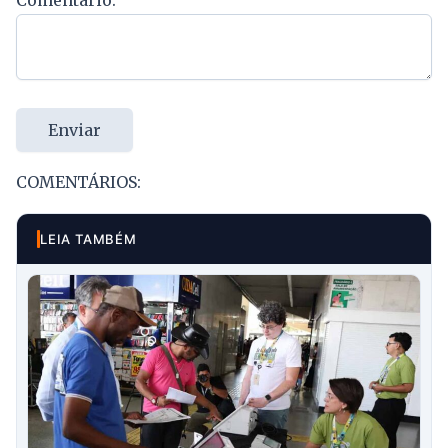
Enviar
COMENTÁRIOS:
LEIA TAMBÉM