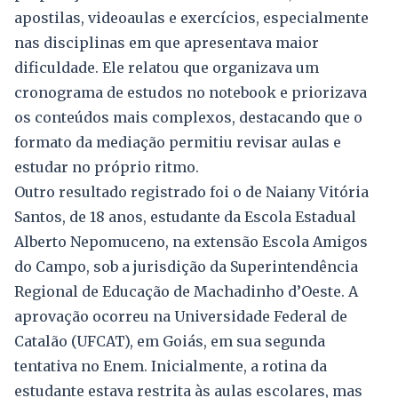
apostilas, videoaulas e exercícios, especialmente
nas disciplinas em que apresentava maior
dificuldade. Ele relatou que organizava um
cronograma de estudos no notebook e priorizava
os conteúdos mais complexos, destacando que o
formato da mediação permitiu revisar aulas e
estudar no próprio ritmo.
Outro resultado registrado foi o de Naiany Vitória
Santos, de 18 anos, estudante da Escola Estadual
Alberto Nepomuceno, na extensão Escola Amigos
do Campo, sob a jurisdição da Superintendência
Regional de Educação de Machadinho d’Oeste. A
aprovação ocorreu na Universidade Federal de
Catalão (UFCAT), em Goiás, em sua segunda
tentativa no Enem. Inicialmente, a rotina da
estudante estava restrita às aulas escolares, mas