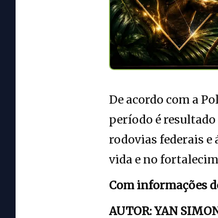
De acordo com a Pol
período é resultado
rodovias federais e
vida e no fortaleci
Com informações d
AUTOR: YAN SIMON