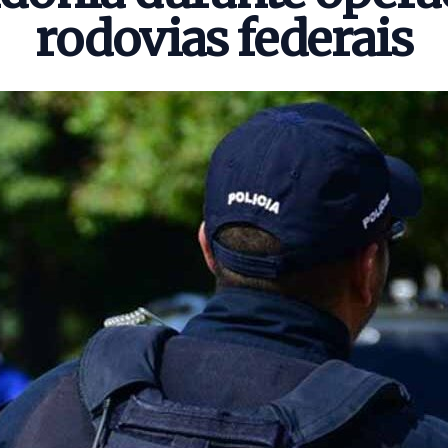
rodovias federais