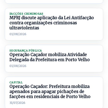
FACÇÕES CRIMINOSAS
MPRJ discute aplicação da Lei Antifacção
contra organizações criminosas
ultraviolentas
01/08/2026
SEGURANÇA PÚBLICA
Operação Caçador mobiliza Atividade
Delegada da Prefeitura em Porto Velho
01/08/2026
CAPITAL
Operação Caçador: Prefeitura mobiliza
apenados para apagar pichações de
facções em residenciais de Porto Velho
31/07/2026