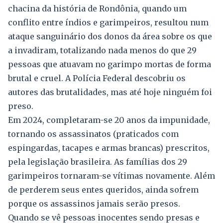
chacina da história de Rondônia, quando um
conflito entre índios e garimpeiros, resultou num
ataque sanguinário dos donos da área sobre os que
a invadiram, totalizando nada menos do que 29
pessoas que atuavam no garimpo mortas de forma
brutal e cruel. A Polícia Federal descobriu os
autores das brutalidades, mas até hoje ninguém foi
preso.
Em 2024, completaram-se 20 anos da impunidade,
tornando os assassinatos (praticados com
espingardas, tacapes e armas brancas) prescritos,
pela legislação brasileira. As famílias dos 29
garimpeiros tornaram-se vítimas novamente. Além
de perderem seus entes queridos, ainda sofrem
porque os assassinos jamais serão presos.
Quando se vê pessoas inocentes sendo presas e