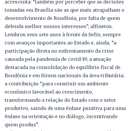
acrescenta: “também por perceber que as decisões
tomadas em Brasília são as que mais atrapalham o
desenvolvimento de Rondônia, por falta de quem
defenda melhor nossos interesses”, alfinetou.
Lembrou seus sete anos à frente da Sefin, sempre
com avanços importantes ao Estado e, ainda, “a
participação direta no enfrentamento da crise
causada pela pandemia de covid-19; a atuação
destacada na consolidação do equilíbrio fiscal de
Rondônia e em fóruns nacionais da área tributária;
a contribuição “para construir um ambiente
econômico favorável ao crescimento,
transformando a relação do Estado com o setor
produtivo, saindo de uma ênfase punitiva para uma
ênfase na orientação e no diálogo, incentivando
quem produz”.