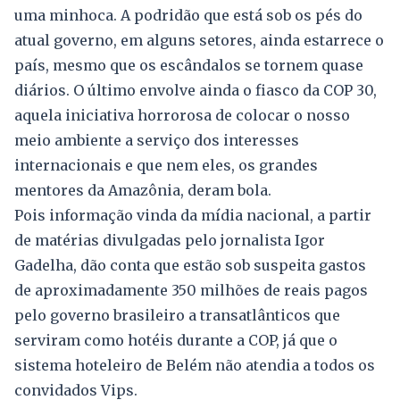
uma minhoca. A podridão que está sob os pés do
atual governo, em alguns setores, ainda estarrece o
país, mesmo que os escândalos se tornem quase
diários. O último envolve ainda o fiasco da COP 30,
aquela iniciativa horrorosa de colocar o nosso
meio ambiente a serviço dos interesses
internacionais e que nem eles, os grandes
mentores da Amazônia, deram bola.
Pois informação vinda da mídia nacional, a partir
de matérias divulgadas pelo jornalista Igor
Gadelha, dão conta que estão sob suspeita gastos
de aproximadamente 350 milhões de reais pagos
pelo governo brasileiro a transatlânticos que
serviram como hotéis durante a COP, já que o
sistema hoteleiro de Belém não atendia a todos os
convidados Vips.