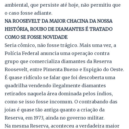
ambiental, que persiste até hoje, não permitiu que
o caso fosse adiante.
NA ROOSEVELT DA MAIOR CHACINA DA NOSSA
HISTÓRIA, ROUBO DE DIAMANTES É TRATADO
COMO SE FOSSE NOVIDADE
Seria cômico, não fosse trágico. Mais uma vez, a
Polícia Federal anuncia uma operação contra
grupo que comercializa diamantes da Reserva
Roosevelt, entre Pimenta Bueno e Espigão do Oeste.
É quase ridículo se falar que foi descoberta uma
quadrilha vendendo ilegalmente diamantes
retirados naquela área dominada pelos índios,
como se isso fosse incomum. O contrabando das
joias é quase tão antiga quanto a criação da
Reserva, em 1973, ainda no governo militar.
Na mesma Reserva, aconteceu a verdadeira maior