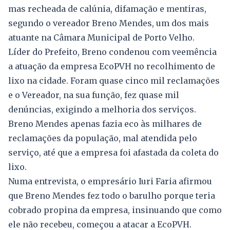
mas recheada de calúnia, difamação e mentiras,
segundo o vereador Breno Mendes, um dos mais
atuante na Câmara Municipal de Porto Velho.
Líder do Prefeito, Breno condenou com veemência
a atuação da empresa EcoPVH no recolhimento de
lixo na cidade. Foram quase cinco mil reclamações
e o Vereador, na sua função, fez quase mil
denúncias, exigindo a melhoria dos serviços.
Breno Mendes apenas fazia eco às milhares de
reclamações da população, mal atendida pelo
serviço, até que a empresa foi afastada da coleta do
lixo.
Numa entrevista, o empresário Iuri Faria afirmou
que Breno Mendes fez todo o barulho porque teria
cobrado propina da empresa, insinuando que como
ele não recebeu, começou a atacar a EcoPVH.