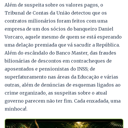
Além de suspeita sobre os valores pagos, o
Tribunal de Contas da União detectou que os
contratos milionários foram feitos com uma
empresa de um dos sócios do banqueiro Daniel
Vorcaro, aquele mesmo de quem se está esperando
uma delação premiada que vá sacudir a República.
Além do escândalo do Banco Master, das fraudes
bilionárias de descontos em contracheques de
aposentados e pensionistas do INSS; de
superfaturamento nas áreas da Educação e várias
outras, além de denúncias de esquemas ligados ao
crime organizado, as suspeitas sobre o atual
governo parecem não ter fim. Cada enxadada, uma
minhoca!.