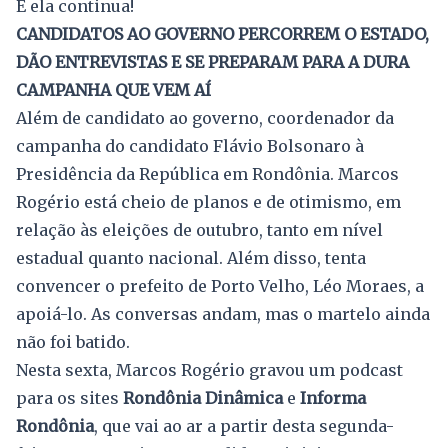
E ela continua!
CANDIDATOS AO GOVERNO PERCORREM O ESTADO,
DÃO ENTREVISTAS E SE PREPARAM PARA A DURA
CAMPANHA QUE VEM AÍ
Além de candidato ao governo, coordenador da
campanha do candidato Flávio Bolsonaro à
Presidência da República em Rondônia. Marcos
Rogério está cheio de planos e de otimismo, em
relação às eleições de outubro, tanto em nível
estadual quanto nacional. Além disso, tenta
convencer o prefeito de Porto Velho, Léo Moraes, a
apoiá-lo. As conversas andam, mas o martelo ainda
não foi batido.
Nesta sexta, Marcos Rogério gravou um podcast
para os sites
Rondônia Dinâmica
e
Informa
Rondônia
, que vai ao ar a partir desta segunda-