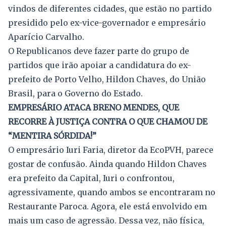
vindos de diferentes cidades, que estão no partido
presidido pelo ex-vice-governador e empresário
Aparício Carvalho.
O Republicanos deve fazer parte do grupo de
partidos que irão apoiar a candidatura do ex-
prefeito de Porto Velho, Hildon Chaves, do União
Brasil, para o Governo do Estado.
EMPRESÁRIO ATACA BRENO MENDES, QUE
RECORRE À JUSTIÇA CONTRA O QUE CHAMOU DE
“MENTIRA SÓRDIDA!”
O empresário Iuri Faria, diretor da EcoPVH, parece
gostar de confusão. Ainda quando Hildon Chaves
era prefeito da Capital, Iuri o confrontou,
agressivamente, quando ambos se encontraram no
Restaurante Paroca. Agora, ele está envolvido em
mais um caso de agressão. Dessa vez, não física,