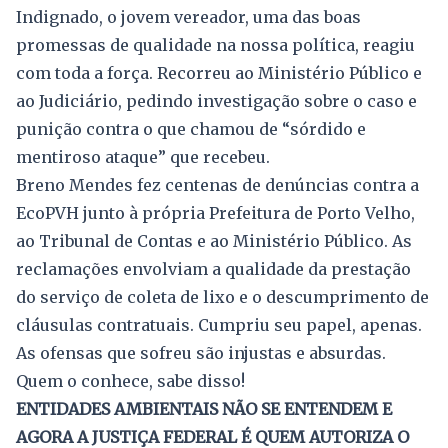
Indignado, o jovem vereador, uma das boas
promessas de qualidade na nossa política, reagiu
com toda a força. Recorreu ao Ministério Público e
ao Judiciário, pedindo investigação sobre o caso e
punição contra o que chamou de “sórdido e
mentiroso ataque” que recebeu.
Breno Mendes fez centenas de denúncias contra a
EcoPVH junto à própria Prefeitura de Porto Velho,
ao Tribunal de Contas e ao Ministério Público. As
reclamações envolviam a qualidade da prestação
do serviço de coleta de lixo e o descumprimento de
cláusulas contratuais. Cumpriu seu papel, apenas.
As ofensas que sofreu são injustas e absurdas.
Quem o conhece, sabe disso!
ENTIDADES AMBIENTAIS NÃO SE ENTENDEM E
AGORA A JUSTIÇA FEDERAL É QUEM AUTORIZA O