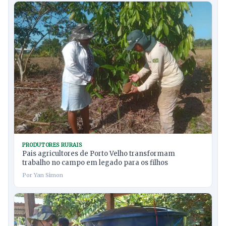
PRODUTORES RURAIS
Pais agricultores de Porto Velho transformam
trabalho no campo em legado para os filhos
Por Yan Simon