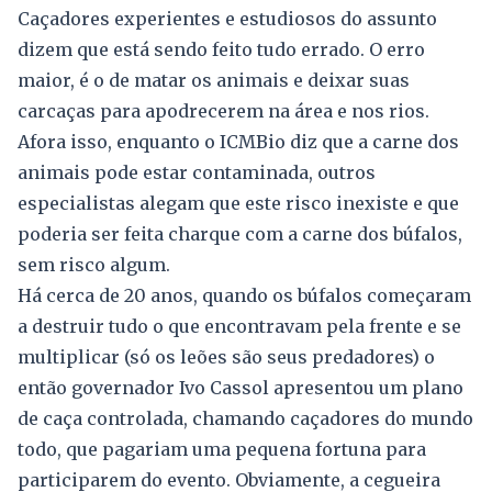
Caçadores experientes e estudiosos do assunto
dizem que está sendo feito tudo errado. O erro
maior, é o de matar os animais e deixar suas
carcaças para apodrecerem na área e nos rios.
Afora isso, enquanto o ICMBio diz que a carne dos
animais pode estar contaminada, outros
especialistas alegam que este risco inexiste e que
poderia ser feita charque com a carne dos búfalos,
sem risco algum.
Há cerca de 20 anos, quando os búfalos começaram
a destruir tudo o que encontravam pela frente e se
multiplicar (só os leões são seus predadores) o
então governador Ivo Cassol apresentou um plano
de caça controlada, chamando caçadores do mundo
todo, que pagariam uma pequena fortuna para
participarem do evento. Obviamente, a cegueira