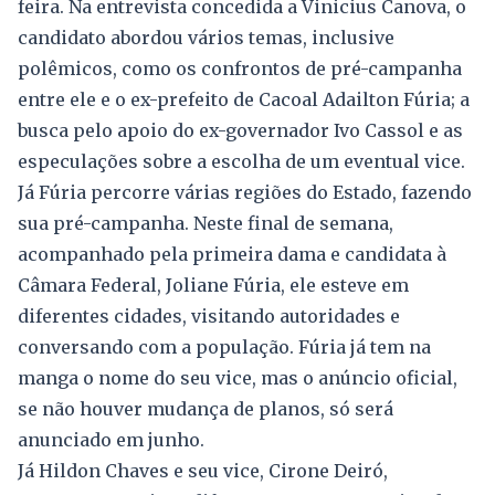
feira. Na entrevista concedida a Vinicius Canova, o
candidato abordou vários temas, inclusive
polêmicos, como os confrontos de pré-campanha
entre ele e o ex-prefeito de Cacoal Adailton Fúria; a
busca pelo apoio do ex-governador Ivo Cassol e as
especulações sobre a escolha de um eventual vice.
Já Fúria percorre várias regiões do Estado, fazendo
sua pré-campanha. Neste final de semana,
acompanhado pela primeira dama e candidata à
Câmara Federal, Joliane Fúria, ele esteve em
diferentes cidades, visitando autoridades e
conversando com a população. Fúria já tem na
manga o nome do seu vice, mas o anúncio oficial,
se não houver mudança de planos, só será
anunciado em junho.
Já Hildon Chaves e seu vice, Cirone Deiró,