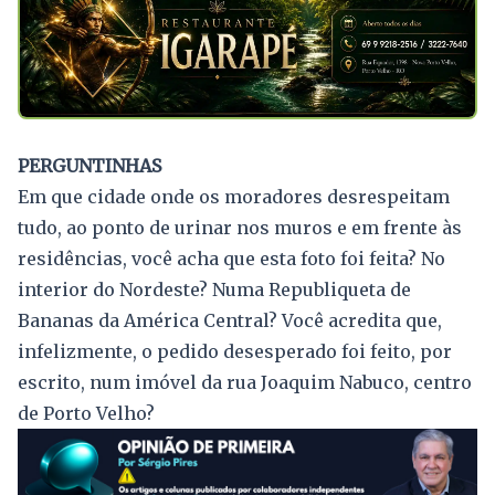
PERGUNTINHAS
Em que cidade onde os moradores desrespeitam
tudo, ao ponto de urinar nos muros e em frente às
residências, você acha que esta foto foi feita? No
interior do Nordeste? Numa Republiqueta de
Bananas da América Central? Você acredita que,
infelizmente, o pedido desesperado foi feito, por
escrito, num imóvel da rua Joaquim Nabuco, centro
de Porto Velho?