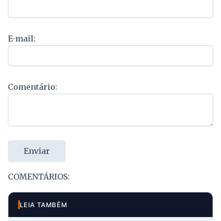
E-mail:
Comentário:
Enviar
COMENTÁRIOS:
LEIA TAMBÉM