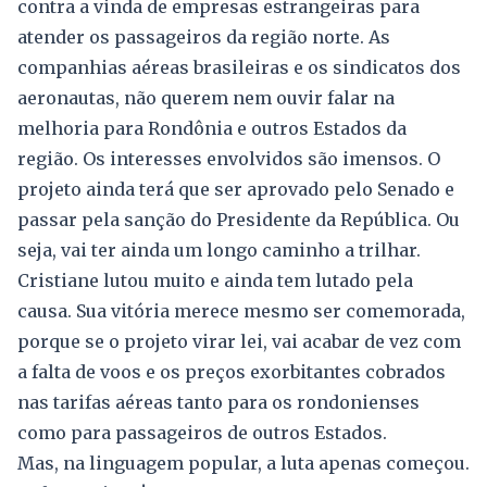
contra a vinda de empresas estrangeiras para
atender os passageiros da região norte. As
companhias aéreas brasileiras e os sindicatos dos
aeronautas, não querem nem ouvir falar na
melhoria para Rondônia e outros Estados da
região. Os interesses envolvidos são imensos. O
projeto ainda terá que ser aprovado pelo Senado e
passar pela sanção do Presidente da República. Ou
seja, vai ter ainda um longo caminho a trilhar.
Cristiane lutou muito e ainda tem lutado pela
causa. Sua vitória merece mesmo ser comemorada,
porque se o projeto virar lei, vai acabar de vez com
a falta de voos e os preços exorbitantes cobrados
nas tarifas aéreas tanto para os rondonienses
como para passageiros de outros Estados.
Mas, na linguagem popular, a luta apenas começou.