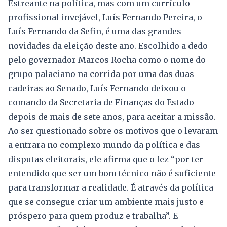
Estreante na política, mas com um currículo
profissional invejável, Luís Fernando Pereira, o
Luís Fernando da Sefin, é uma das grandes
novidades da eleição deste ano. Escolhido a dedo
pelo governador Marcos Rocha como o nome do
grupo palaciano na corrida por uma das duas
cadeiras ao Senado, Luís Fernando deixou o
comando da Secretaria de Finanças do Estado
depois de mais de sete anos, para aceitar a missão.
Ao ser questionado sobre os motivos que o levaram
a entrara no complexo mundo da política e das
disputas eleitorais, ele afirma que o fez “por ter
entendido que ser um bom técnico não é suficiente
para transformar a realidade. É através da política
que se consegue criar um ambiente mais justo e
próspero para quem produz e trabalha”. E