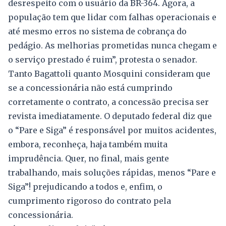
desrespeito com o usuário da BR-364. Agora, a
população tem que lidar com falhas operacionais e
até mesmo erros no sistema de cobrança do
pedágio. As melhorias prometidas nunca chegam e
o serviço prestado é ruim”, protesta o senador.
Tanto Bagattoli quanto Mosquini consideram que
se a concessionária não está cumprindo
corretamente o contrato, a concessão precisa ser
revista imediatamente. O deputado federal diz que
o “Pare e Siga” é responsável por muitos acidentes,
embora, reconheça, haja também muita
imprudência. Quer, no final, mais gente
trabalhando, mais soluções rápidas, menos “Pare e
Siga”! prejudicando a todos e, enfim, o
cumprimento rigoroso do contrato pela
concessionária.