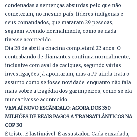
condenadas a sentenças absurdas pelo que não
cometeram, no mesmo país, líderes indígenas e
seus comandados, que mataram 29 pessoas,
seguem vivendo normalmente, como se nada
tivesse acontecido.
Dia 28 de abril a chacina completará 22 anos. O
contrabando de diamantes continua normalmente,
inclusive com aval de caciques, segundo várias
investigações já apontaram, mas a PF ainda trata o
assunto como se fosse novidade, enquanto não fala
mais sobre a tragédia dos garimpeiros, como se ela
nunca tivesse acontecido.
VEM AÍ NOVO ESCÂNDALO: AGORA DOS 350
MILHÕES DE REAIS PAGOS A TRANSATLÂNTICOS NA
COP 30
É triste. É lastimável. É assustador. Cada enxadada,