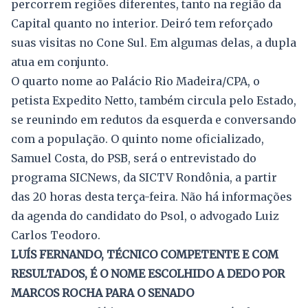
percorrem regiões diferentes, tanto na região da
Capital quanto no interior. Deiró tem reforçado
suas visitas no Cone Sul. Em algumas delas, a dupla
atua em conjunto.
O quarto nome ao Palácio Rio Madeira/CPA, o
petista Expedito Netto, também circula pelo Estado,
se reunindo em redutos da esquerda e conversando
com a população. O quinto nome oficializado,
Samuel Costa, do PSB, será o entrevistado do
programa SICNews, da SICTV Rondônia, a partir
das 20 horas desta terça-feira. Não há informações
da agenda do candidato do Psol, o advogado Luiz
Carlos Teodoro.
LUÍS FERNANDO, TÉCNICO COMPETENTE E COM
RESULTADOS, É O NOME ESCOLHIDO A DEDO POR
MARCOS ROCHA PARA O SENADO