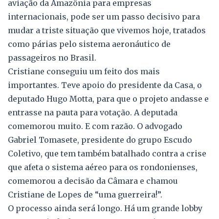
aviação da Amazônia para empresas
internacionais, pode ser um passo decisivo para
mudar a triste situação que vivemos hoje, tratados
como párias pelo sistema aeronáutico de
passageiros no Brasil.
Cristiane conseguiu um feito dos mais
importantes. Teve apoio do presidente da Casa, o
deputado Hugo Motta, para que o projeto andasse e
entrasse na pauta para votação. A deputada
comemorou muito. E com razão. O advogado
Gabriel Tomasete, presidente do grupo Escudo
Coletivo, que tem também batalhado contra a crise
que afeta o sistema aéreo para os rondonienses,
comemorou a decisão da Câmara e chamou
Cristiane de Lopes de “uma guerreira!”.
O processo ainda será longo. Há um grande lobby