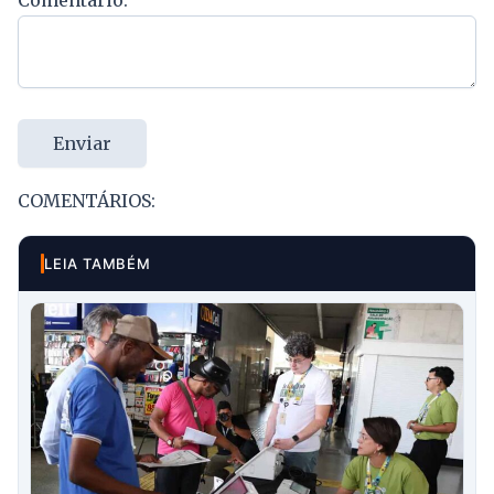
Enviar
COMENTÁRIOS:
LEIA TAMBÉM