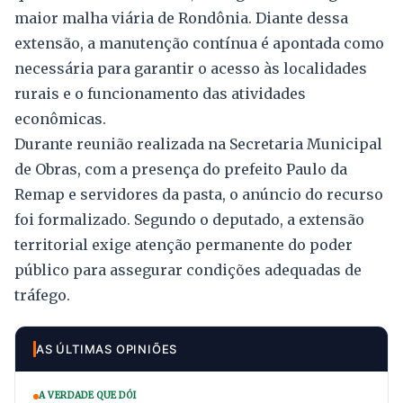
maior malha viária de Rondônia. Diante dessa
extensão, a manutenção contínua é apontada como
necessária para garantir o acesso às localidades
rurais e o funcionamento das atividades
econômicas.
Durante reunião realizada na Secretaria Municipal
de Obras, com a presença do prefeito Paulo da
Remap e servidores da pasta, o anúncio do recurso
foi formalizado. Segundo o deputado, a extensão
territorial exige atenção permanente do poder
público para assegurar condições adequadas de
tráfego.
AS ÚLTIMAS OPINIÕES
A VERDADE QUE DÓI