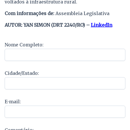
voltados à infraestrutura rural.
Com informações de:
Assembleia Legislativa
AUTOR: YAN SIMON (DRT 2240/RO) –
LinkedIn
Nome Completo:
Cidade/Estado:
E-mail:
Comentário: