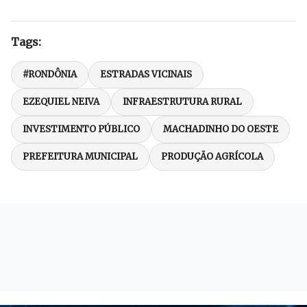
Tags:
#RONDÔNIA
ESTRADAS VICINAIS
EZEQUIEL NEIVA
INFRAESTRUTURA RURAL
INVESTIMENTO PÚBLICO
MACHADINHO DO OESTE
PREFEITURA MUNICIPAL
PRODUÇÃO AGRÍCOLA