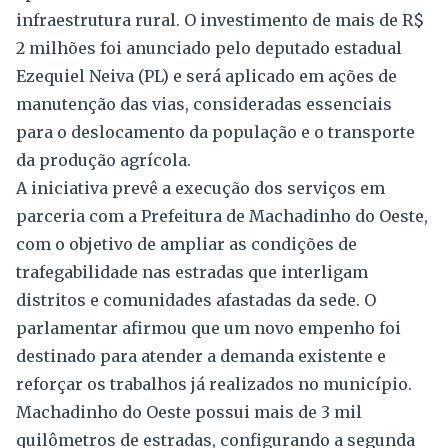
infraestrutura rural. O investimento de mais de R$
2 milhões foi anunciado pelo deputado estadual
Ezequiel Neiva (PL) e será aplicado em ações de
manutenção das vias, consideradas essenciais
para o deslocamento da população e o transporte
da produção agrícola.
A iniciativa prevê a execução dos serviços em
parceria com a Prefeitura de Machadinho do Oeste,
com o objetivo de ampliar as condições de
trafegabilidade nas estradas que interligam
distritos e comunidades afastadas da sede. O
parlamentar afirmou que um novo empenho foi
destinado para atender a demanda existente e
reforçar os trabalhos já realizados no município.
Machadinho do Oeste possui mais de 3 mil
quilômetros de estradas, configurando a segunda