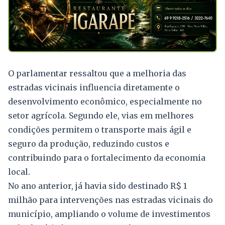
O parlamentar ressaltou que a melhoria das
estradas vicinais influencia diretamente o
desenvolvimento econômico, especialmente no
setor agrícola. Segundo ele, vias em melhores
condições permitem o transporte mais ágil e
seguro da produção, reduzindo custos e
contribuindo para o fortalecimento da economia
local.
No ano anterior, já havia sido destinado R$ 1
milhão para intervenções nas estradas vicinais do
município, ampliando o volume de investimentos