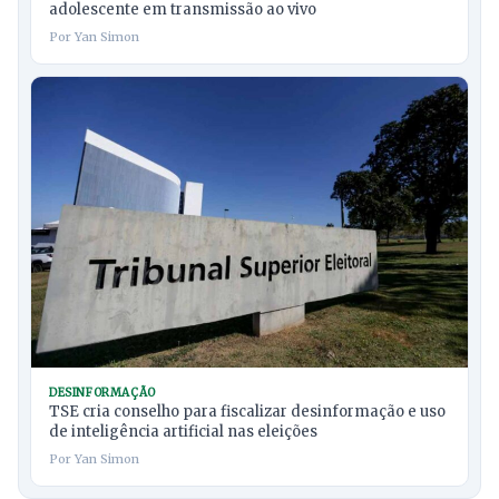
adolescente em transmissão ao vivo
Por Yan Simon
DESINFORMAÇÃO
TSE cria conselho para fiscalizar desinformação e uso
de inteligência artificial nas eleições
Por Yan Simon