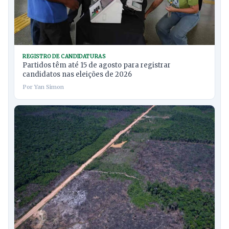
REGISTRO DE CANDIDATURAS
Partidos têm até 15 de agosto para registrar
candidatos nas eleições de 2026
Por Yan Simon