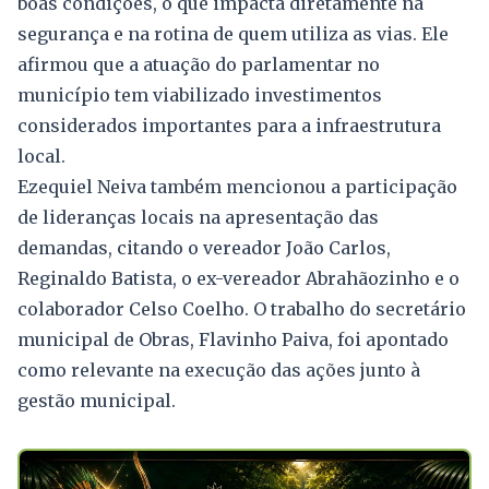
boas condições, o que impacta diretamente na
segurança e na rotina de quem utiliza as vias. Ele
afirmou que a atuação do parlamentar no
município tem viabilizado investimentos
considerados importantes para a infraestrutura
local.
Ezequiel Neiva também mencionou a participação
de lideranças locais na apresentação das
demandas, citando o vereador João Carlos,
Reginaldo Batista, o ex-vereador Abrahãozinho e o
colaborador Celso Coelho. O trabalho do secretário
municipal de Obras, Flavinho Paiva, foi apontado
como relevante na execução das ações junto à
gestão municipal.