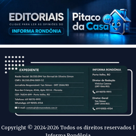
Copyright © 2024-2026 Todos os direitos reservados |
Informa Rondônia