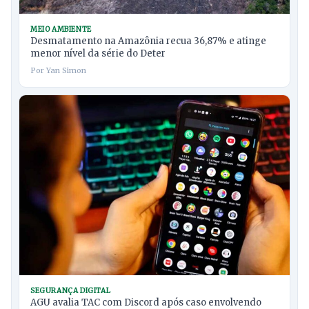
MEIO AMBIENTE
Desmatamento na Amazônia recua 36,87% e atinge
menor nível da série do Deter
Por Yan Simon
SEGURANÇA DIGITAL
AGU avalia TAC com Discord após caso envolvendo