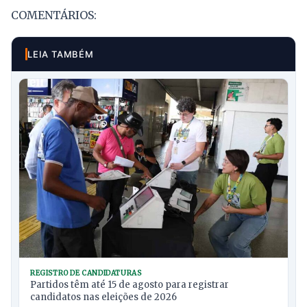
COMENTÁRIOS:
LEIA TAMBÉM
REGISTRO DE CANDIDATURAS
Partidos têm até 15 de agosto para registrar
candidatos nas eleições de 2026