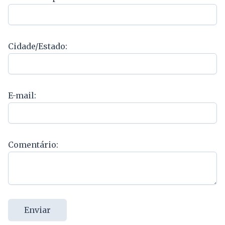
Cidade/Estado:
E-mail:
Comentário:
Enviar