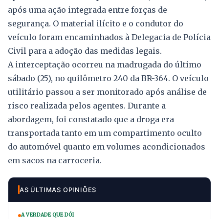
após uma ação integrada entre forças de
segurança. O material ilícito e o condutor do
veículo foram encaminhados à Delegacia de Polícia
Civil para a adoção das medidas legais.
A interceptação ocorreu na madrugada do último
sábado (25), no quilômetro 240 da BR-364. O veículo
utilitário passou a ser monitorado após análise de
risco realizada pelos agentes. Durante a
abordagem, foi constatado que a droga era
transportada tanto em um compartimento oculto
do automóvel quanto em volumes acondicionados
em sacos na carroceria.
AS ÚLTIMAS OPINIÕES
A VERDADE QUE DÓI