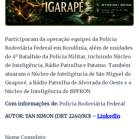
Participaram da operação equipes da Polícia
Rodoviária Federal em Rondônia, além de unidades
do 4º Batalhão da Polícia Militar, incluindo Núcleo
de Inteligência, Rádio Patrulha e Patamo. Também
atuaram o Núcleo de Inteligência de São Miguel do
Guaporé, a Rádio Patrulha de Alvorada do Oeste e o
Núcleo de Inteligência do BPFRON.
Com informações de:
Polícia Rodoviária Federal
AUTOR: YAN SIMON (DRT 2240/RO) –
LinkedIn
Nome Completo: