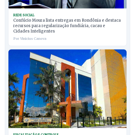
REDE SOCIAL
Confúcio Moura lista entregas em Rondônia e destaca
recursos para regularização fundiária, cacau e
Cidades Inteligentes
Por Vinicius Canova
FISCALIZAÇÃO E CONTROLE