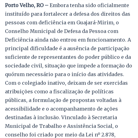
Porto Velho, RO –
Embora tenha sido oficialmente
instituído para fortalecer a defesa dos direitos das
pessoas com deficiência em Guajará-Mirim, o
Conselho Municipal de Defesa da Pessoa com
Deficiência ainda não entrou em funcionamento. A
principal dificuldade é a ausência de participação
suficiente de representantes do poder público e da
sociedade civil, situação que impede a formação do
quórum necessário para o início das atividades.
Com o colegiado inativo, deixam de ser exercidas
atribuições como a fiscalização de políticas
públicas, a formulação de propostas voltadas à
acessibilidade e o acompanhamento de ações
destinadas à inclusão. Vinculado à Secretaria
Municipal de Trabalho e Assistência Social, o
conselho foi criado por meio da Lei nº 2.878,