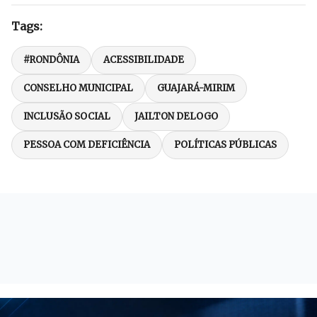
Tags:
#RONDÔNIA
ACESSIBILIDADE
CONSELHO MUNICIPAL
GUAJARÁ-MIRIM
INCLUSÃO SOCIAL
JAILTON DELOGO
PESSOA COM DEFICIÊNCIA
POLÍTICAS PÚBLICAS