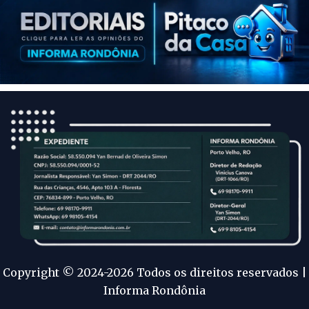
Copyright © 2024-2026 Todos os direitos reservados |
Informa Rondônia