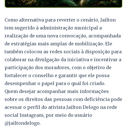
Como alternativa para reverter o cenário, Jailton
tem sugerido à administração municipal a
realização de uma nova convocação, acompanhada
de estratégias mais amplas de mobilização. Ele
também colocou as redes sociais à disposição para
colaborar na divulgação da iniciativa e incentivar a
participação dos moradores, com o objetivo de
fortalecer o conselho e garantir que ele possa
desempenhar o papel para o qual foi criado.
Quem desejar acompanhar mais informações
sobre os direitos das pessoas com deficiência pode
acessar o perfil do ativista Jailton Delogo na rede
social Instagram, por meio do usuário
@jailtondelogo.