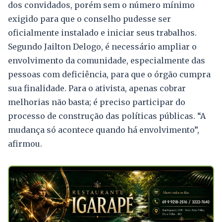
dos convidados, porém sem o número mínimo
exigido para que o conselho pudesse ser
oficialmente instalado e iniciar seus trabalhos.
Segundo Jailton Delogo, é necessário ampliar o
envolvimento da comunidade, especialmente das
pessoas com deficiência, para que o órgão cumpra
sua finalidade. Para o ativista, apenas cobrar
melhorias não basta; é preciso participar do
processo de construção das políticas públicas. “A
mudança só acontece quando há envolvimento”,
afirmou.