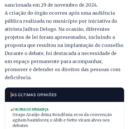
sancionada em 29 de novembro de 2024.
A criação do órgão ocorreu após uma audiência
pública realizada no município por iniciativa do
ativista Jailton Delogo. Na ocasião, diferentes
projetos de lei foram apresentados, incluindo a
proposta que resultou na implantação do conselho.
Durante o debate, foi destacada a necessidade de
um espaço permanente para acompanhar,
promover e defender os direitos das pessoas com
deficiência.
AS ÚLTIMAS OPINIÕES
COLUNA DO SPERANÇA
Grupo Araújo deixa Rondônia; ecos da convenção
agitam bastidores; e Abib e Netto viram alvos nos
debates