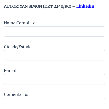
AUTOR: YAN SIMON (DRT 2240/RO) –
LinkedIn
Nome Completo:
Cidade/Estado:
E-mail:
Comentário: