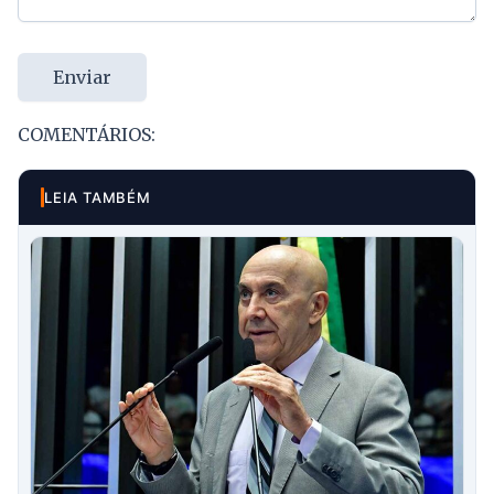
Enviar
COMENTÁRIOS:
LEIA TAMBÉM