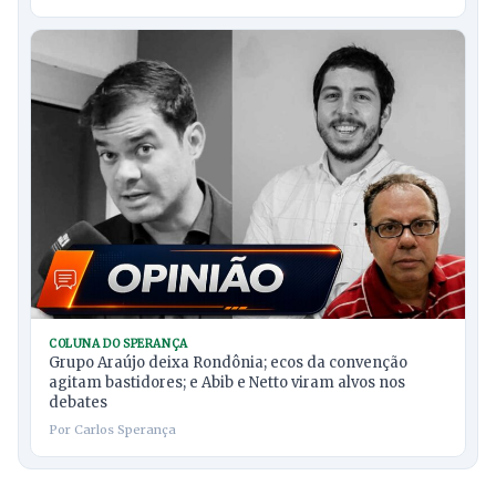
COLUNA DO SPERANÇA
Grupo Araújo deixa Rondônia; ecos da convenção
agitam bastidores; e Abib e Netto viram alvos nos
debates
Por Carlos Sperança