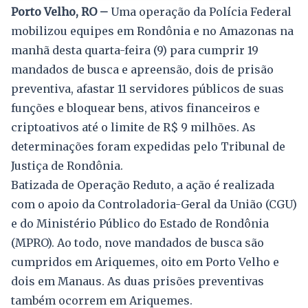
Porto Velho, RO –
Uma operação da Polícia Federal
mobilizou equipes em Rondônia e no Amazonas na
manhã desta quarta-feira (9) para cumprir 19
mandados de busca e apreensão, dois de prisão
preventiva, afastar 11 servidores públicos de suas
funções e bloquear bens, ativos financeiros e
criptoativos até o limite de R$ 9 milhões. As
determinações foram expedidas pelo Tribunal de
Justiça de Rondônia.
Batizada de Operação Reduto, a ação é realizada
com o apoio da Controladoria-Geral da União (CGU)
e do Ministério Público do Estado de Rondônia
(MPRO). Ao todo, nove mandados de busca são
cumpridos em Ariquemes, oito em Porto Velho e
dois em Manaus. As duas prisões preventivas
também ocorrem em Ariquemes.