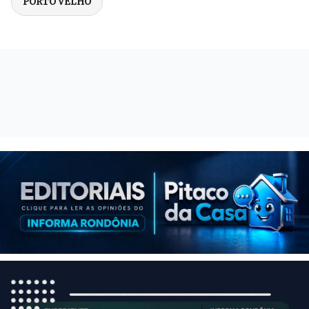
PORTO VELHO