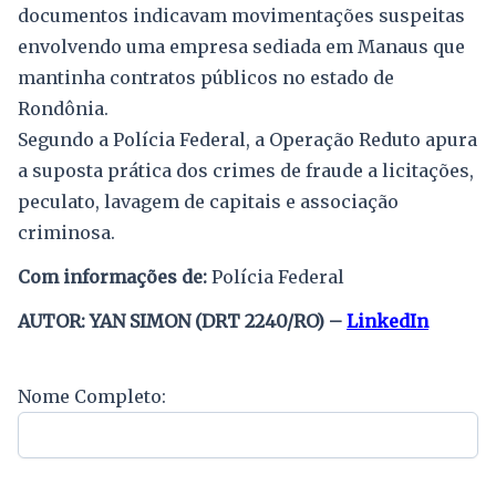
documentos indicavam movimentações suspeitas
envolvendo uma empresa sediada em Manaus que
mantinha contratos públicos no estado de
Rondônia.
Segundo a Polícia Federal, a Operação Reduto apura
a suposta prática dos crimes de fraude a licitações,
peculato, lavagem de capitais e associação
criminosa.
Com informações de:
Polícia Federal
AUTOR: YAN SIMON (DRT 2240/RO) –
LinkedIn
Nome Completo: