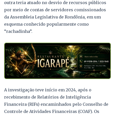
outra teria atuado no desvio de recursos públicos
por meio de contas de servidores comissionados
da Assembleia Legislativa de Rondônia, em um
esquema conhecido popularmente como
“rachadinha”.
A investigação teve início em 2024, após o
recebimento de Relatórios de Inteligência
Financeira (RIFs) encaminhados pelo Conselho de
Controle de Atividades Financeiras (COAF). Os