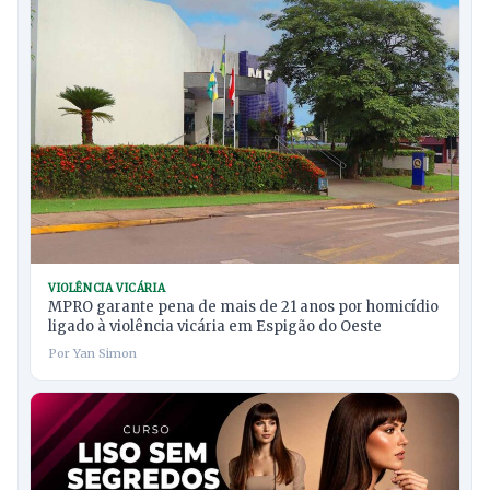
VIOLÊNCIA VICÁRIA
MPRO garante pena de mais de 21 anos por homicídio
ligado à violência vicária em Espigão do Oeste
Por Yan Simon