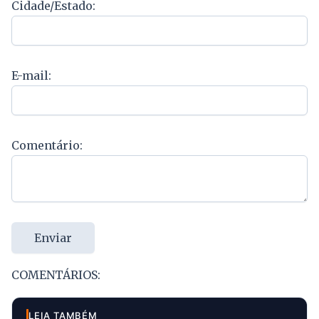
Cidade/Estado:
E-mail:
Comentário:
Enviar
COMENTÁRIOS:
LEIA TAMBÉM