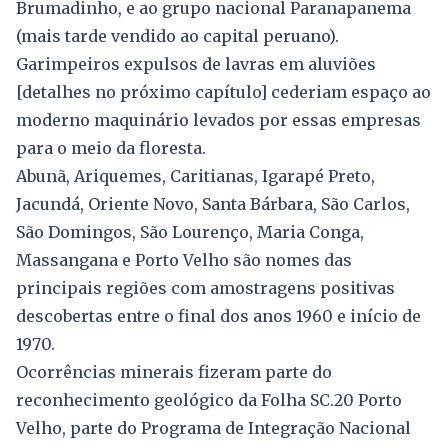
Brumadinho, e ao grupo nacional Paranapanema
(mais tarde vendido ao capital peruano).
Garimpeiros expulsos de lavras em aluviões
[detalhes no próximo capítulo] cederiam espaço ao
moderno maquinário levados por essas empresas
para o meio da floresta.
Abunã, Ariquemes, Caritianas, Igarapé Preto,
Jacundá, Oriente Novo, Santa Bárbara, São Carlos,
São Domingos, São Lourenço, Maria Conga,
Massangana e Porto Velho são nomes das
principais regiões com amostragens positivas
descobertas entre o final dos anos 1960 e início de
1970.
Ocorrências minerais fizeram parte do
reconhecimento geológico da Folha SC.20 Porto
Velho, parte do Programa de Integração Nacional