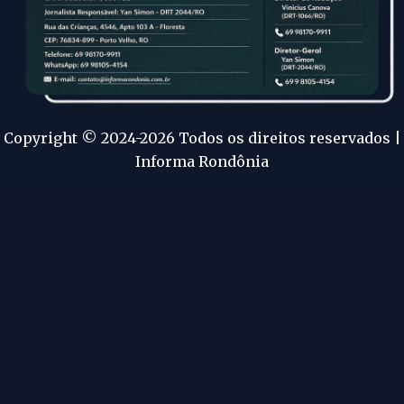
Copyright © 2024-2026 Todos os direitos reservados |
Informa Rondônia