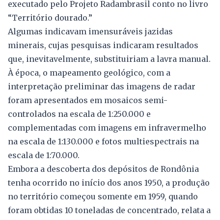
executado pelo Projeto Radambrasil conto no livro
“Território dourado.”
Algumas indicavam imensuráveis jazidas
minerais, cujas pesquisas indicaram resultados
que, inevitavelmente, substituiriam a lavra manual.
À época, o mapeamento geológico, com a
interpretação preliminar das imagens de radar
foram apresentados em mosaicos semi-
controlados na escala de 1:250.000 e
complementadas com imagens em infravermelho
na escala de 1:130.000 e fotos multiespectrais na
escala de 1:70.000.
Embora a descoberta dos depósitos de Rondônia
tenha ocorrido no início dos anos 1950, a produção
no território começou somente em 1959, quando
foram obtidas 10 toneladas de concentrado, relata a