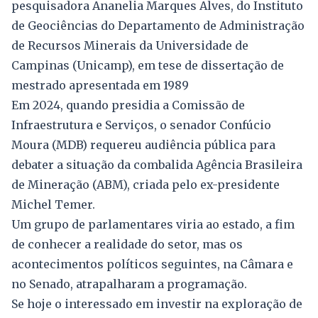
pesquisadora Ananelia Marques Alves, do Instituto
de Geociências do Departamento de Administração
de Recursos Minerais da Universidade de
Campinas (Unicamp), em tese de dissertação de
mestrado apresentada em 1989
Em 2024, quando presidia a Comissão de
Infraestrutura e Serviços, o senador Confúcio
Moura (MDB) requereu audiência pública para
debater a situação da combalida Agência Brasileira
de Mineração (ABM), criada pelo ex-presidente
Michel Temer.
Um grupo de parlamentares viria ao estado, a fim
de conhecer a realidade do setor, mas os
acontecimentos políticos seguintes, na Câmara e
no Senado, atrapalharam a programação.
Se hoje o interessado em investir na exploração de