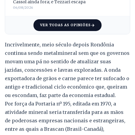
Cassol ainda fora; e Tezzari escapa
06/08/2026
VER TODAS AS OPINIÕES
Incrivelmente, meio século depois Rondônia
continua sendo metalmineral sem que os governos
movam uma pá no sentido de atualizar suas
jazidas, concessões e lavras exploradas. A onda
exportadora de grãos e carne parece ter sufocado o
antigo e tradicional ciclo econômico que, queiram
ou escondam, faz parte da economia estadual.
Por força da Portaria nº 195, editada em 1970, a
atividade mineral seria transferida para as mãos
de poderosas empresas nacionais e estrangeiras,
entre as quais a Brascan (Brasil-Canadá),