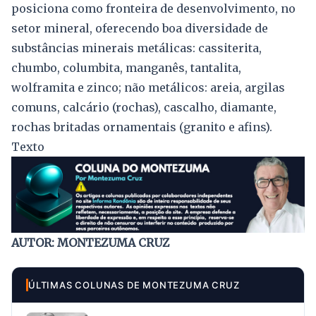
posiciona como fronteira de desenvolvimento, no
setor mineral, oferecendo boa diversidade de
substâncias minerais metálicas: cassiterita,
chumbo, columbita, manganês, tantalita,
wolframita e zinco; não metálicos: areia, argilas
comuns, calcário (rochas), cascalho, diamante,
rochas britadas ornamentais (granito e afins).
Texto
AUTOR: MONTEZUMA CRUZ
ÚLTIMAS COLUNAS DE MONTEZUMA CRUZ