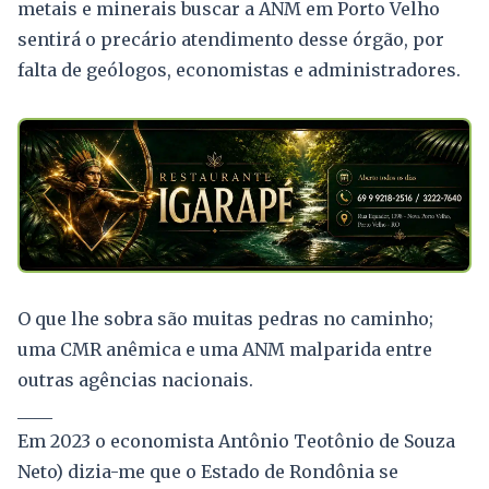
metais e minerais buscar a ANM em Porto Velho
sentirá o precário atendimento desse órgão, por
falta de geólogos, economistas e administradores.
O que lhe sobra são muitas pedras no caminho;
uma CMR anêmica e uma ANM malparida entre
outras agências nacionais.
____
Em 2023 o economista Antônio Teotônio de Souza
Neto) dizia-me que o Estado de Rondônia se