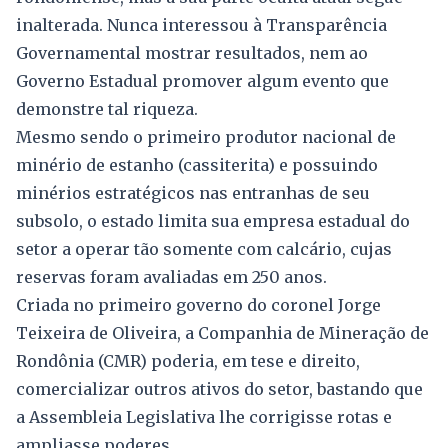
inalterada. Nunca interessou à Transparência
Governamental mostrar resultados, nem ao
Governo Estadual promover algum evento que
demonstre tal riqueza.
Mesmo sendo o primeiro produtor nacional de
minério de estanho (cassiterita) e possuindo
minérios estratégicos nas entranhas de seu
subsolo, o estado limita sua empresa estadual do
setor a operar tão somente com calcário, cujas
reservas foram avaliadas em 250 anos.
Criada no primeiro governo do coronel Jorge
Teixeira de Oliveira, a Companhia de Mineração de
Rondônia (CMR) poderia, em tese e direito,
comercializar outros ativos do setor, bastando que
a Assembleia Legislativa lhe corrigisse rotas e
ampliasse poderes.