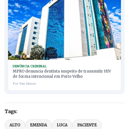
DENÚNCIA CRIMINAL
MPRO denuncia dentista suspeito de transmitir HIV
de forma intencional em Porto Velho
Por Yan Simon
Tags:
ALTO
EMENDA
LUCA
PACIENTE