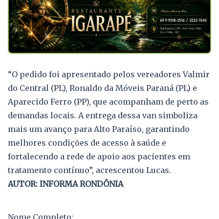
“O pedido foi apresentado pelos vereadores Valmir
do Central (PL), Ronaldo da Móveis Paraná (PL) e
Aparecido Ferro (PP), que acompanham de perto as
demandas locais. A entrega dessa van simboliza
mais um avanço para Alto Paraíso, garantindo
melhores condições de acesso à saúde e
fortalecendo a rede de apoio aos pacientes em
tratamento contínuo”, acrescentou Lucas.
AUTOR: INFORMA RONDÔNIA
Nome Completo: