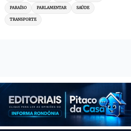
PARAÍSO
PARLAMENTAR
SAÚDE
TRANSPORTE