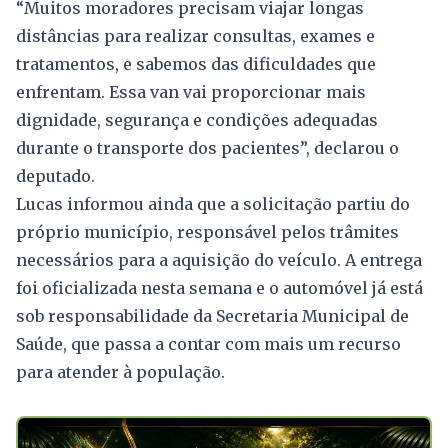
“Muitos moradores precisam viajar longas
distâncias para realizar consultas, exames e
tratamentos, e sabemos das dificuldades que
enfrentam. Essa van vai proporcionar mais
dignidade, segurança e condições adequadas
durante o transporte dos pacientes”, declarou o
deputado.
Lucas informou ainda que a solicitação partiu do
próprio município, responsável pelos trâmites
necessários para a aquisição do veículo. A entrega
foi oficializada nesta semana e o automóvel já está
sob responsabilidade da Secretaria Municipal de
Saúde, que passa a contar com mais um recurso
para atender à população.