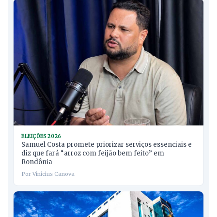
ELEIÇÕES 2026
Samuel Costa promete priorizar serviços essenciais e
diz que fará “arroz com feijão bem feito” em
Rondônia
Por Vinicius Canova