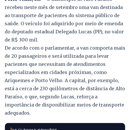
recebeu neste mês de setembro uma van destinada
ao transporte de pacientes do sistema público de
saúde. O veículo foi adquirido por meio de emenda
do deputado estadual Delegado Lucas (PP), no valor
de R$ 300 mil.
De acordo com o parlamentar, a van comporta mais
de 20 passageiros e será utilizada para levar
pacientes que necessitam de atendimentos
especializados em cidades próximas, como
Ariquemes e Porto Velho. A capital, por exemplo,
está a cerca de 230 quilômetros de distância de Alto
Paraíso, o que, segundo Lucas, reforça a
importância de disponibilizar meios de transporte
adequados.