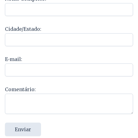
Cidade/Estado:
E-mail:
Comentário:
Enviar