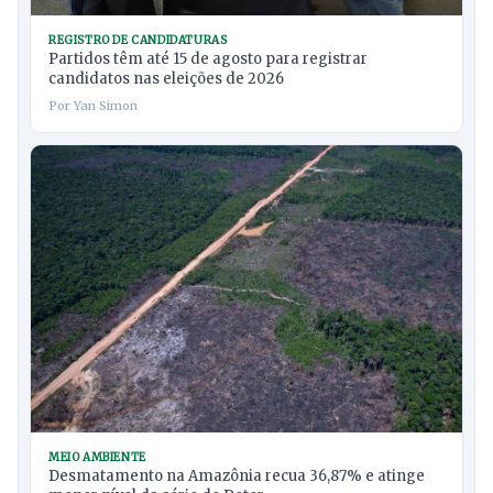
REGISTRO DE CANDIDATURAS
Partidos têm até 15 de agosto para registrar
candidatos nas eleições de 2026
Por Yan Simon
MEIO AMBIENTE
Desmatamento na Amazônia recua 36,87% e atinge