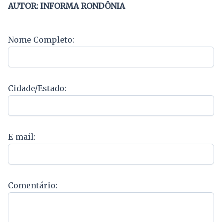
AUTOR: INFORMA RONDÔNIA
Nome Completo:
Cidade/Estado:
E-mail:
Comentário: