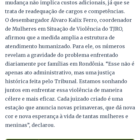
mudança não implica custos adicionais, já que se
trata de readequação de cargos e competências.
O desembargador Álvaro Kalix Ferro, coordenador
de Mulheres em Situação de Violência do TJRO,
afirmou que a medida amplia a estrutura de
atendimento humanizado. Para ele, os números
revelam a gravidade do problema enfrentado
diariamente por famílias em Rondônia. “Esse não é
apenas ato administrativo, mas uma justiça
histórica feita pelo Tribunal. Estamos sonhando
juntos em enfrentar essa violência de maneira
célere e mais eficaz. Cada juizado criado é uma
estação que anuncia novas primaveras, que dá nova
cor e nova esperança à vida de tantas mulheres e
meninas”, declarou.