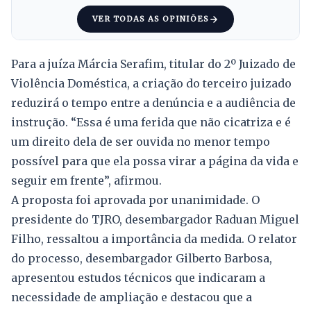
VER TODAS AS OPINIÕES
Para a juíza Márcia Serafim, titular do 2º Juizado de
Violência Doméstica, a criação do terceiro juizado
reduzirá o tempo entre a denúncia e a audiência de
instrução. “Essa é uma ferida que não cicatriza e é
um direito dela de ser ouvida no menor tempo
possível para que ela possa virar a página da vida e
seguir em frente”, afirmou.
A proposta foi aprovada por unanimidade. O
presidente do TJRO, desembargador Raduan Miguel
Filho, ressaltou a importância da medida. O relator
do processo, desembargador Gilberto Barbosa,
apresentou estudos técnicos que indicaram a
necessidade de ampliação e destacou que a