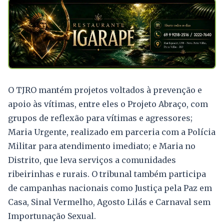
O TJRO mantém projetos voltados à prevenção e
apoio às vítimas, entre eles o Projeto Abraço, com
grupos de reflexão para vítimas e agressores;
Maria Urgente, realizado em parceria com a Polícia
Militar para atendimento imediato; e Maria no
Distrito, que leva serviços a comunidades
ribeirinhas e rurais. O tribunal também participa
de campanhas nacionais como Justiça pela Paz em
Casa, Sinal Vermelho, Agosto Lilás e Carnaval sem
Importunação Sexual.