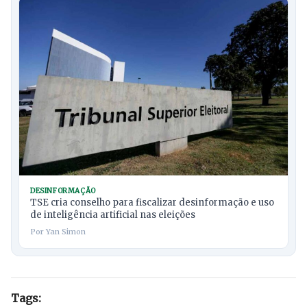
DESINFORMAÇÃO
TSE cria conselho para fiscalizar desinformação e uso
de inteligência artificial nas eleições
Por Yan Simon
Tags: