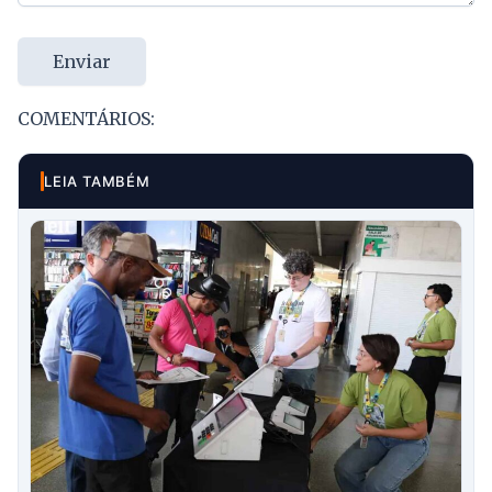
Enviar
COMENTÁRIOS:
LEIA TAMBÉM