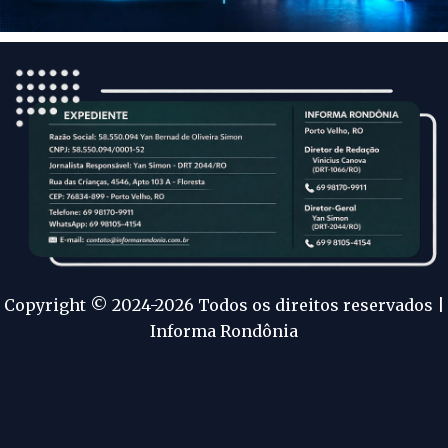
Copyright © 2024-2026 Todos os direitos reservados |
Informa Rondônia