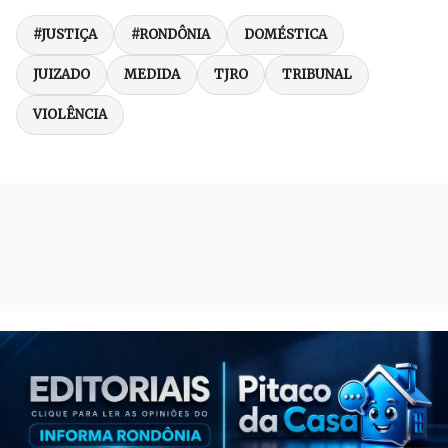
#JUSTIÇA
#RONDÔNIA
DOMÉSTICA
JUIZADO
MEDIDA
TJRO
TRIBUNAL
VIOLÊNCIA