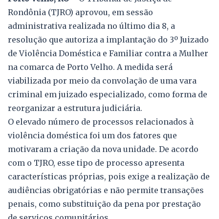
Rondônia (TJRO) aprovou, em sessão
administrativa realizada no último dia 8, a
resolução que autoriza a implantação do 3º Juizado
de Violência Doméstica e Familiar contra a Mulher
na comarca de Porto Velho. A medida será
viabilizada por meio da convolação de uma vara
criminal em juizado especializado, como forma de
reorganizar a estrutura judiciária.
O elevado número de processos relacionados à
violência doméstica foi um dos fatores que
motivaram a criação da nova unidade. De acordo
com o TJRO, esse tipo de processo apresenta
características próprias, pois exige a realização de
audiências obrigatórias e não permite transações
penais, como substituição da pena por prestação
de serviços comunitários.