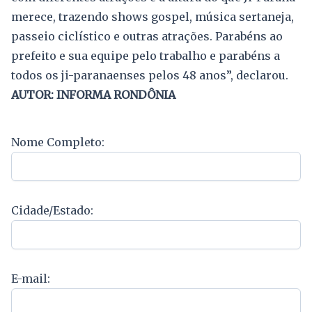
merece, trazendo shows gospel, música sertaneja,
passeio ciclístico e outras atrações. Parabéns ao
prefeito e sua equipe pelo trabalho e parabéns a
todos os ji-paranaenses pelos 48 anos”, declarou.
AUTOR: INFORMA RONDÔNIA
Nome Completo:
Cidade/Estado:
E-mail: