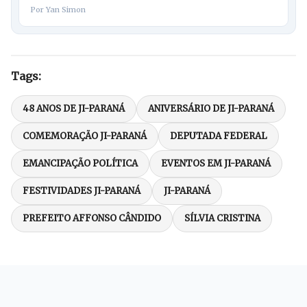
Por Yan Simon
Tags:
48 ANOS DE JI-PARANÁ
ANIVERSÁRIO DE JI-PARANÁ
COMEMORAÇÃO JI-PARANÁ
DEPUTADA FEDERAL
EMANCIPAÇÃO POLÍTICA
EVENTOS EM JI-PARANÁ
FESTIVIDADES JI-PARANÁ
JI-PARANÁ
PREFEITO AFFONSO CÂNDIDO
SÍLVIA CRISTINA