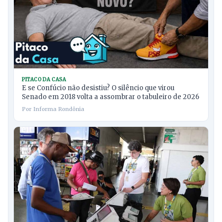
PITACO DA CASA
E se Confúcio não desistiu? O silêncio que virou
Senado em 2018 volta a assombrar o tabuleiro de 2026
Por Informa Rondônia