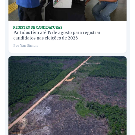
REGISTRO DE CANDIDATURAS
Partidos têm até 15 de agosto para registrar
candidatos nas eleições de 2026
Por Yan Simon