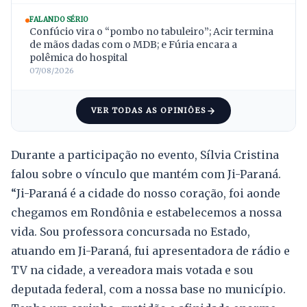
FALANDO SÉRIO
Confúcio vira o “pombo no tabuleiro”; Acir termina
de mãos dadas com o MDB; e Fúria encara a
polêmica do hospital
07/08/2026
VER TODAS AS OPINIÕES
Durante a participação no evento, Sílvia Cristina
falou sobre o vínculo que mantém com Ji-Paraná.
“Ji-Paraná é a cidade do nosso coração, foi aonde
chegamos em Rondônia e estabelecemos a nossa
vida. Sou professora concursada no Estado,
atuando em Ji-Paraná, fui apresentadora de rádio e
TV na cidade, a vereadora mais votada e sou
deputada federal, com a nossa base no município.