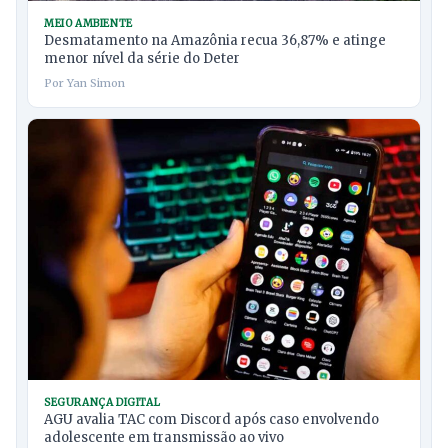
MEIO AMBIENTE
Desmatamento na Amazônia recua 36,87% e atinge
menor nível da série do Deter
Por Yan Simon
SEGURANÇA DIGITAL
AGU avalia TAC com Discord após caso envolvendo
adolescente em transmissão ao vivo