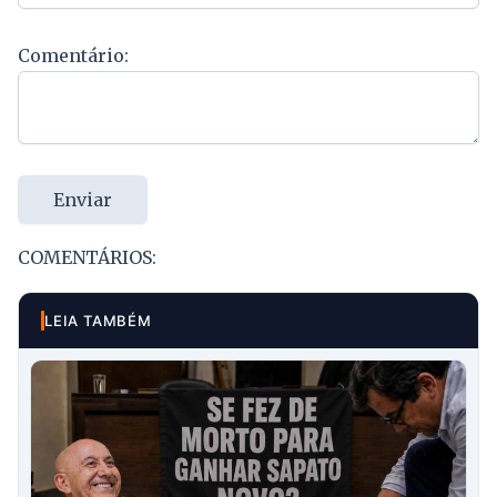
Comentário:
Enviar
COMENTÁRIOS:
LEIA TAMBÉM