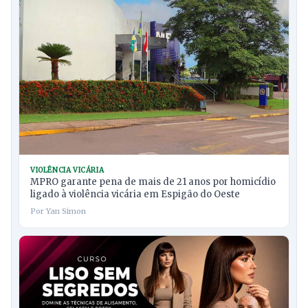
VIOLÊNCIA VICÁRIA
MPRO garante pena de mais de 21 anos por homicídio
ligado à violência vicária em Espigão do Oeste
Por Yan Simon