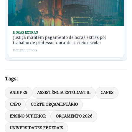
HORAS EXTRAS
Justiça mantém pagamento de horas extras por
trabalho de professor durante recreio escolar
Por Yan Simon
Tags:
ANDIFES
ASSISTÊNCIA ESTUDANTIL
CAPES
CNPQ
CORTE ORÇAMENTÁRIO
ENSINO SUPERIOR
ORÇAMENTO 2026
UNIVERSIDADES FEDERAIS