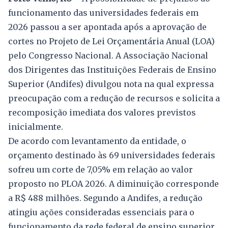
funcionamento das universidades federais em
2026 passou a ser apontada após a aprovação de
cortes no Projeto de Lei Orçamentária Anual (LOA)
pelo Congresso Nacional. A Associação Nacional
dos Dirigentes das Instituições Federais de Ensino
Superior (Andifes) divulgou nota na qual expressa
preocupação com a redução de recursos e solicita a
recomposição imediata dos valores previstos
inicialmente.
De acordo com levantamento da entidade, o
orçamento destinado às 69 universidades federais
sofreu um corte de 7,05% em relação ao valor
proposto no PLOA 2026. A diminuição corresponde
a R$ 488 milhões. Segundo a Andifes, a redução
atingiu ações consideradas essenciais para o
funcionamento da rede federal de ensino superior