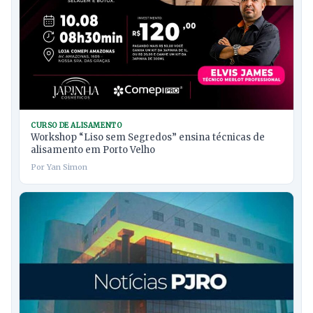
CURSO DE ALISAMENTO
Workshop “Liso sem Segredos” ensina técnicas de
alisamento em Porto Velho
Por Yan Simon