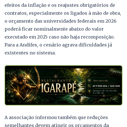
efeitos da inflação e os reajustes obrigatórios de
contratos, especialmente os ligados à mão de obra,
o orçamento das universidades federais em 2026
poderá ficar nominalmente abaixo do valor
executado em 2025 caso não haja recomposição.
Para a Andifes, o cenário agrava dificuldades já
existentes no sistema.
A associação informou também que reduções
semelhantes devem atingir os orçamentos da