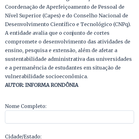
Coordenação de Aperfeiçoamento de Pessoal de
Nível Superior (Capes) e do Conselho Nacional de
Desenvolvimento Científico e Tecnológico (CNPq).
A entidade avalia que o conjunto de cortes
compromete o desenvolvimento das atividades de
ensino, pesquisa e extensão, além de afetar a
sustentabilidade administrativa das universidades
e a permanência de estudantes em situação de
vulnerabilidade socioeconômica.
AUTOR: INFORMA RONDÔNIA
Nome Completo:
Cidade/Estado: