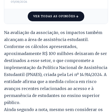
05/08/2026
VER TODAS AS OPINIÕES
Na avaliação da associação, os impactos também
alcançam a área de assistência estudantil.
Conforme os cálculos apresentados,
aproximadamente R$ 100 milhões deixaram de ser
destinados a esse setor, o que compromete a
implementação da Política Nacional de Assistência
Estudantil (PNAES), criada pela Lei nº 14.914/2024. A
entidade afirma que a medida coloca em risco
avanços recentes relacionados ao acesso e à
permanência de estudantes no ensino superior
público.
Ainda segundo a nota, mesmo sem considerar os