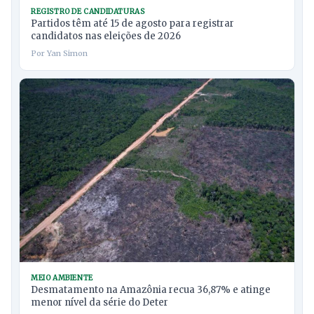
REGISTRO DE CANDIDATURAS
Partidos têm até 15 de agosto para registrar
candidatos nas eleições de 2026
Por Yan Simon
MEIO AMBIENTE
Desmatamento na Amazônia recua 36,87% e atinge
menor nível da série do Deter