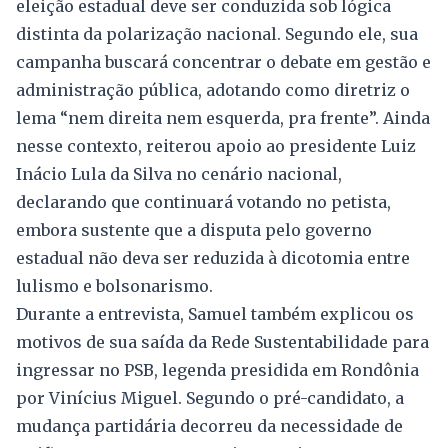
eleição estadual deve ser conduzida sob lógica
distinta da polarização nacional. Segundo ele, sua
campanha buscará concentrar o debate em gestão e
administração pública, adotando como diretriz o
lema “nem direita nem esquerda, pra frente”. Ainda
nesse contexto, reiterou apoio ao presidente Luiz
Inácio Lula da Silva no cenário nacional,
declarando que continuará votando no petista,
embora sustente que a disputa pelo governo
estadual não deva ser reduzida à dicotomia entre
lulismo e bolsonarismo.
Durante a entrevista, Samuel também explicou os
motivos de sua saída da Rede Sustentabilidade para
ingressar no PSB, legenda presidida em Rondônia
por Vinícius Miguel. Segundo o pré-candidato, a
mudança partidária decorreu da necessidade de