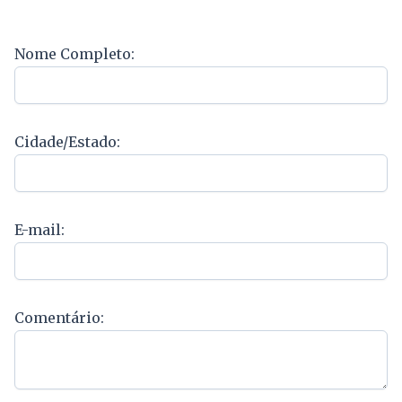
Nome Completo:
Cidade/Estado:
E-mail:
Comentário: