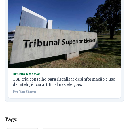
DESINFORMAÇÃO
TSE cria conselho para fiscalizar desinformação e uso
de inteligência artificial nas eleições
Por Yan Simon
Tags: