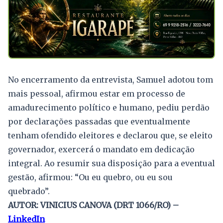
No encerramento da entrevista, Samuel adotou tom
mais pessoal, afirmou estar em processo de
amadurecimento político e humano, pediu perdão
por declarações passadas que eventualmente
tenham ofendido eleitores e declarou que, se eleito
governador, exercerá o mandato em dedicação
integral. Ao resumir sua disposição para a eventual
gestão, afirmou: “Ou eu quebro, ou eu sou
quebrado”.
AUTOR: VINICIUS CANOVA (DRT 1066/RO) –
LinkedIn