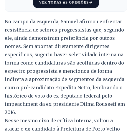
VER TODAS AS OPINIÕES
No campo da esquerda, Samuel afirmou enfrentar
resistência de setores progressistas que, segundo
ele, ainda demonstram preferência por outros
nomes. Sem apontar diretamente dirigentes
específicos, sugeriu haver seletividade interna na
forma como candidaturas são acolhidas dentro do
espectro progressista e mencionou de forma
indireta a aproximação de segmentos da esquerda
com o pré-candidato Expedito Netto, lembrando o
histórico de voto do ex-deputado federal pelo
impeachment da ex-presidente Dilma Rousseff em
2016.
Nesse mesmo eixo de crítica interna, voltou a
atacar o ex-candidato à Prefeitura de Porto Velho