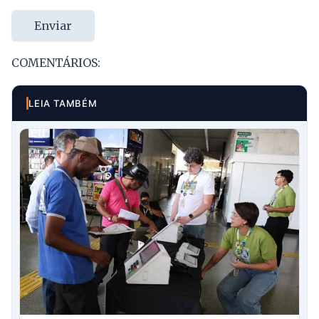
Enviar
COMENTÁRIOS:
LEIA TAMBÉM