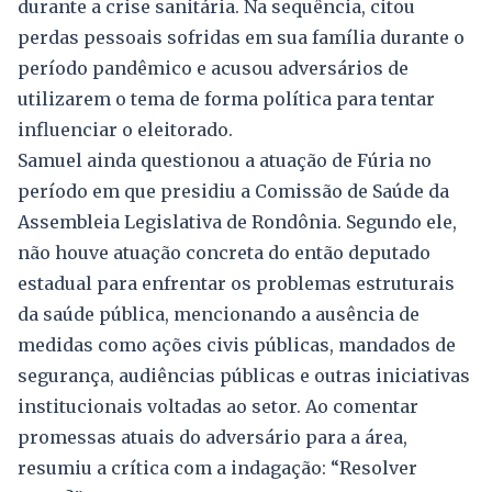
durante a crise sanitária. Na sequência, citou
perdas pessoais sofridas em sua família durante o
período pandêmico e acusou adversários de
utilizarem o tema de forma política para tentar
influenciar o eleitorado.
Samuel ainda questionou a atuação de Fúria no
período em que presidiu a Comissão de Saúde da
Assembleia Legislativa de Rondônia. Segundo ele,
não houve atuação concreta do então deputado
estadual para enfrentar os problemas estruturais
da saúde pública, mencionando a ausência de
medidas como ações civis públicas, mandados de
segurança, audiências públicas e outras iniciativas
institucionais voltadas ao setor. Ao comentar
promessas atuais do adversário para a área,
resumiu a crítica com a indagação: “Resolver