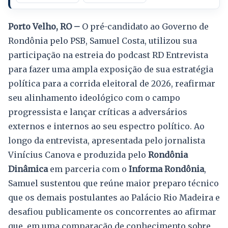
Porto Velho, RO –
O pré-candidato ao Governo de
Rondônia pelo PSB, Samuel Costa, utilizou sua
participação na estreia do podcast RD Entrevista
para fazer uma ampla exposição de sua estratégia
política para a corrida eleitoral de 2026, reafirmar
seu alinhamento ideológico com o campo
progressista e lançar críticas a adversários
externos e internos ao seu espectro político. Ao
longo da entrevista, apresentada pelo jornalista
Vinícius Canova e produzida pelo
Rondônia
Dinâmica
em parceria com o
Informa Rondônia
,
Samuel sustentou que reúne maior preparo técnico
que os demais postulantes ao Palácio Rio Madeira e
desafiou publicamente os concorrentes ao afirmar
que, em uma comparação de conhecimento sobre