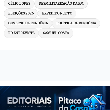
CÉLIO LOPES
DESMILITARIZAÇÃO DA PM
ELEIÇÕES 2026
EXPEDITO NETTO
GOVERNO DE RONDÔNIA
POLÍTICA DE RONDÔNIA
RD ENTREVISTA
SAMUEL COSTA