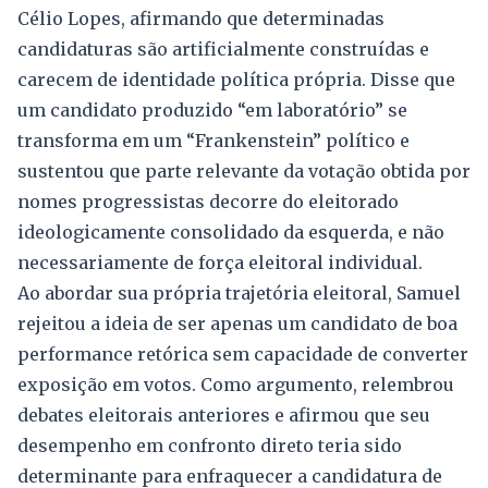
Célio Lopes, afirmando que determinadas
candidaturas são artificialmente construídas e
carecem de identidade política própria. Disse que
um candidato produzido “em laboratório” se
transforma em um “Frankenstein” político e
sustentou que parte relevante da votação obtida por
nomes progressistas decorre do eleitorado
ideologicamente consolidado da esquerda, e não
necessariamente de força eleitoral individual.
Ao abordar sua própria trajetória eleitoral, Samuel
rejeitou a ideia de ser apenas um candidato de boa
performance retórica sem capacidade de converter
exposição em votos. Como argumento, relembrou
debates eleitorais anteriores e afirmou que seu
desempenho em confronto direto teria sido
determinante para enfraquecer a candidatura de