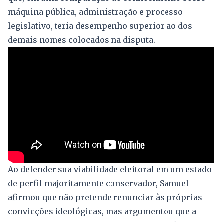
máquina pública, administração e processo
legislativo, teria desempenho superior ao dos
demais nomes colocados na disputa.
Ao defender sua viabilidade eleitoral em um estado
de perfil majoritamente conservador, Samuel
afirmou que não pretende renunciar às próprias
convicções ideológicas, mas argumentou que a