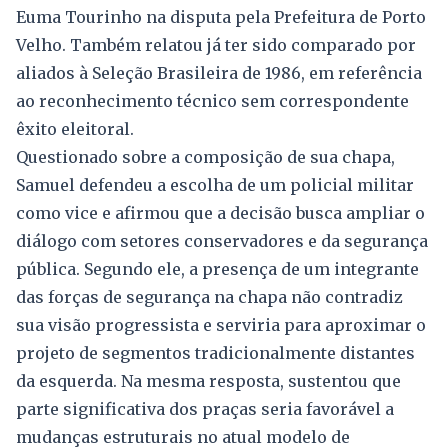
Euma Tourinho na disputa pela Prefeitura de Porto
Velho. Também relatou já ter sido comparado por
aliados à Seleção Brasileira de 1986, em referência
ao reconhecimento técnico sem correspondente
êxito eleitoral.
Questionado sobre a composição de sua chapa,
Samuel defendeu a escolha de um policial militar
como vice e afirmou que a decisão busca ampliar o
diálogo com setores conservadores e da segurança
pública. Segundo ele, a presença de um integrante
das forças de segurança na chapa não contradiz
sua visão progressista e serviria para aproximar o
projeto de segmentos tradicionalmente distantes
da esquerda. Na mesma resposta, sustentou que
parte significativa dos praças seria favorável a
mudanças estruturais no atual modelo de