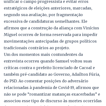
unificar o campo progressista e evitar erros
estratégicos de eleições anteriores, marcadas,
segundo sua avaliação, por fragmentação
excessiva de candidaturas semelhantes. Ele
afirmou que a construção da aliança com Vinícius
Miguel ocorreu de forma reservada para impedir
movimentações antecipadas de grupos políticos
tradicionais contrários ao projeto.
Um dos momentos mais contundentes da
entrevista ocorreu quando Samuel voltou suas
críticas contra o prefeito licenciado de Cacoal e
também pré-candidato ao Governo, Adaílton Fúria,
do PSD. Ao comentar posições do adversário
relacionadas à pandemia de Covid-19, afirmou que
não se pode “romantizar matanças exacerbadas” e
associou esse tipo de discurso às mortes ocorridas