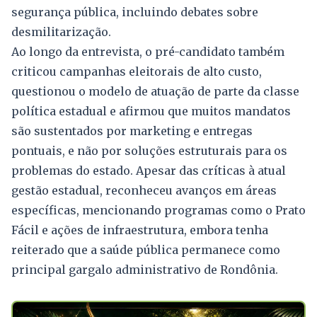
segurança pública, incluindo debates sobre
desmilitarização.
Ao longo da entrevista, o pré-candidato também
criticou campanhas eleitorais de alto custo,
questionou o modelo de atuação de parte da classe
política estadual e afirmou que muitos mandatos
são sustentados por marketing e entregas
pontuais, e não por soluções estruturais para os
problemas do estado. Apesar das críticas à atual
gestão estadual, reconheceu avanços em áreas
específicas, mencionando programas como o Prato
Fácil e ações de infraestrutura, embora tenha
reiterado que a saúde pública permanece como
principal gargalo administrativo de Rondônia.