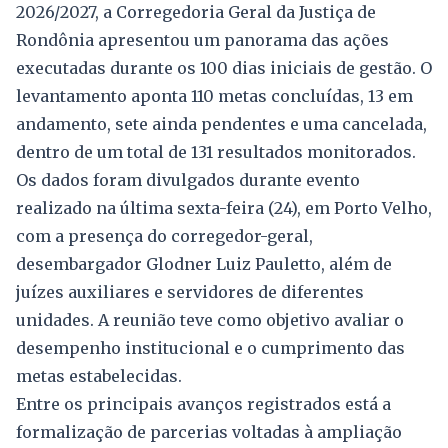
2026/2027, a Corregedoria Geral da Justiça de
Rondônia apresentou um panorama das ações
executadas durante os 100 dias iniciais de gestão. O
levantamento aponta 110 metas concluídas, 13 em
andamento, sete ainda pendentes e uma cancelada,
dentro de um total de 131 resultados monitorados.
Os dados foram divulgados durante evento
realizado na última sexta-feira (24), em Porto Velho,
com a presença do corregedor-geral,
desembargador Glodner Luiz Pauletto, além de
juízes auxiliares e servidores de diferentes
unidades. A reunião teve como objetivo avaliar o
desempenho institucional e o cumprimento das
metas estabelecidas.
Entre os principais avanços registrados está a
formalização de parcerias voltadas à ampliação