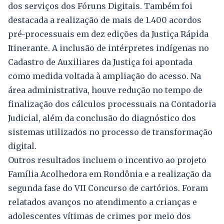
dos serviços dos Fóruns Digitais. Também foi
destacada a realização de mais de 1.400 acordos
pré-processuais em dez edições da Justiça Rápida
Itinerante. A inclusão de intérpretes indígenas no
Cadastro de Auxiliares da Justiça foi apontada
como medida voltada à ampliação do acesso. Na
área administrativa, houve redução no tempo de
finalização dos cálculos processuais na Contadoria
Judicial, além da conclusão do diagnóstico dos
sistemas utilizados no processo de transformação
digital.
Outros resultados incluem o incentivo ao projeto
Família Acolhedora em Rondônia e a realização da
segunda fase do VII Concurso de cartórios. Foram
relatados avanços no atendimento a crianças e
adolescentes vítimas de crimes por meio dos