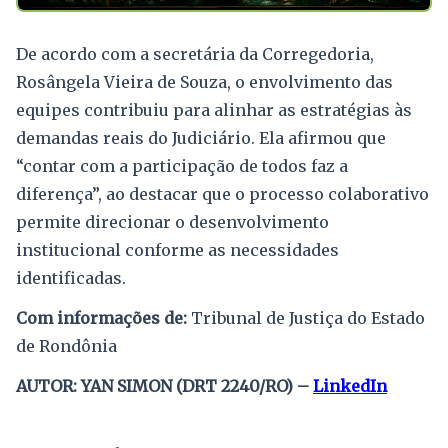
De acordo com a secretária da Corregedoria,
Rosângela Vieira de Souza, o envolvimento das
equipes contribuiu para alinhar as estratégias às
demandas reais do Judiciário. Ela afirmou que
“contar com a participação de todos faz a
diferença”, ao destacar que o processo colaborativo
permite direcionar o desenvolvimento
institucional conforme as necessidades
identificadas.
Com informações de:
Tribunal de Justiça do Estado
de Rondônia
AUTOR: YAN SIMON (DRT 2240/RO) –
LinkedIn