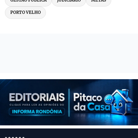
GESTÃO PÚBLICA
JUDICIÁRIO
METAS
PORTO VELHO