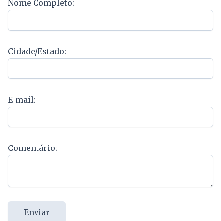
Nome Completo:
Cidade/Estado:
E-mail:
Comentário:
Enviar