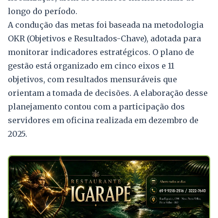
longo do período.
A condução das metas foi baseada na metodologia
OKR (Objetivos e Resultados-Chave), adotada para
monitorar indicadores estratégicos. O plano de
gestão está organizado em cinco eixos e 11
objetivos, com resultados mensuráveis que
orientam a tomada de decisões. A elaboração desse
planejamento contou com a participação dos
servidores em oficina realizada em dezembro de
2025.