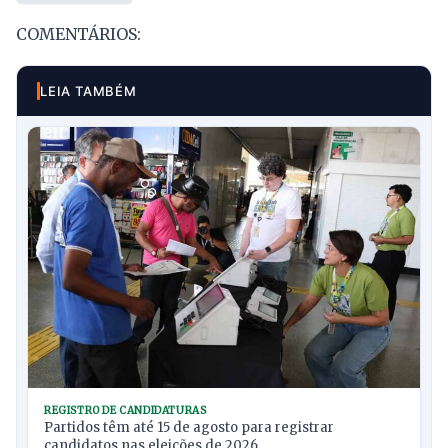
COMENTÁRIOS:
LEIA TAMBÉM
REGISTRO DE CANDIDATURAS
Partidos têm até 15 de agosto para registrar
candidatos nas eleições de 2026