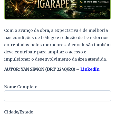
Com o avanço da obra, a expectativa é de melhoria
nas condições de tráfego e redução de transtornos
enfrentados pelos moradores. A conclusão também
deve contribuir para ampliar o acesso e
impulsionar o desenvolvimento da área atendida.
AUTOR: YAN SIMON (DRT 2240/RO) –
LinkedIn
Nome Completo:
Cidade/Estado: