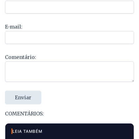
E-mail:
Comentário:
Enviar
COMENTÁRIOS:
LEIA TAMBÉM