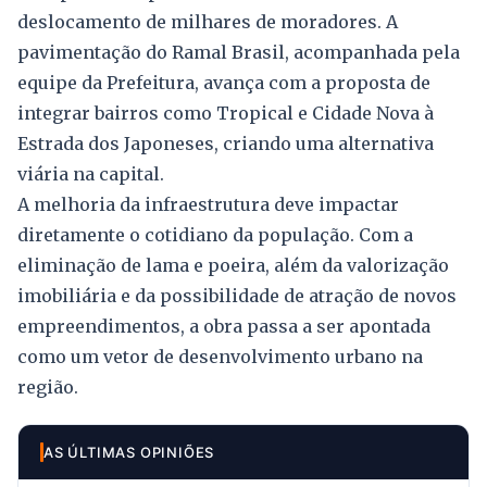
deslocamento de milhares de moradores. A
pavimentação do Ramal Brasil, acompanhada pela
equipe da Prefeitura, avança com a proposta de
integrar bairros como Tropical e Cidade Nova à
Estrada dos Japoneses, criando uma alternativa
viária na capital.
A melhoria da infraestrutura deve impactar
diretamente o cotidiano da população. Com a
eliminação de lama e poeira, além da valorização
imobiliária e da possibilidade de atração de novos
empreendimentos, a obra passa a ser apontada
como um vetor de desenvolvimento urbano na
região.
AS ÚLTIMAS OPINIÕES