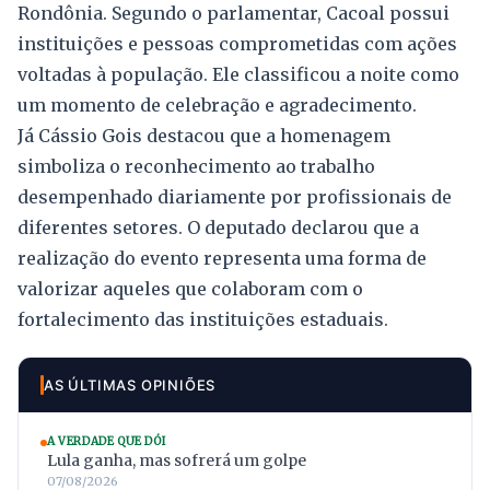
Rondônia. Segundo o parlamentar, Cacoal possui
instituições e pessoas comprometidas com ações
voltadas à população. Ele classificou a noite como
um momento de celebração e agradecimento.
Já Cássio Gois destacou que a homenagem
simboliza o reconhecimento ao trabalho
desempenhado diariamente por profissionais de
diferentes setores. O deputado declarou que a
realização do evento representa uma forma de
valorizar aqueles que colaboram com o
fortalecimento das instituições estaduais.
AS ÚLTIMAS OPINIÕES
A VERDADE QUE DÓI
Lula ganha, mas sofrerá um golpe
07/08/2026