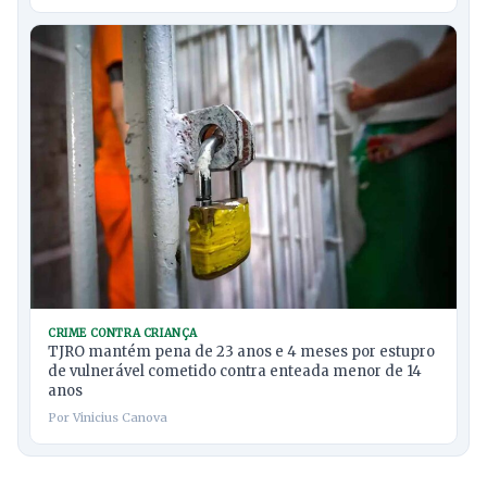
CRIME CONTRA CRIANÇA
TJRO mantém pena de 23 anos e 4 meses por estupro
de vulnerável cometido contra enteada menor de 14
anos
Por Vinicius Canova