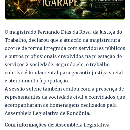
O magistrado Fernando Dias da Rosa, da Justiça do
Trabalho, declarou que a atuação da magistratura
ocorre de forma integrada com servidores públicos
e outros profissionais envolvidos na prestação de
serviços à sociedade. Segundo ele, o trabalho
coletivo é fundamental para garantir justiça social
e atendimento à população.
A sessão solene também contou com a presença de
representantes da sociedade civil e convidados que
acompanharam as homenagens realizadas pela
Assembleia Legislativa de Rondônia.
Com informações de:
Assembleia Legislativa