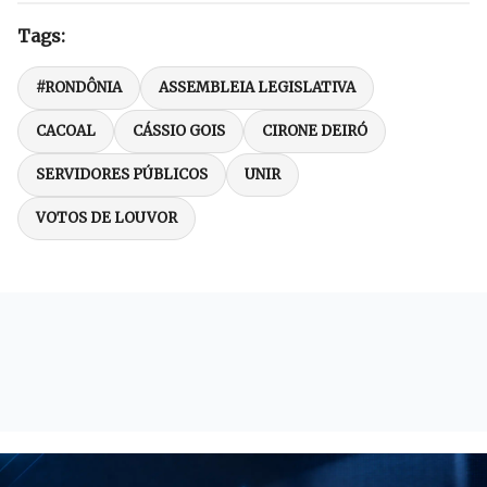
Tags:
#RONDÔNIA
ASSEMBLEIA LEGISLATIVA
CACOAL
CÁSSIO GOIS
CIRONE DEIRÓ
SERVIDORES PÚBLICOS
UNIR
VOTOS DE LOUVOR