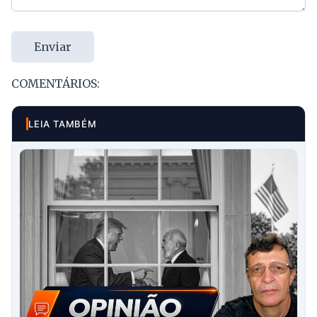
Enviar
COMENTÁRIOS:
LEIA TAMBÉM