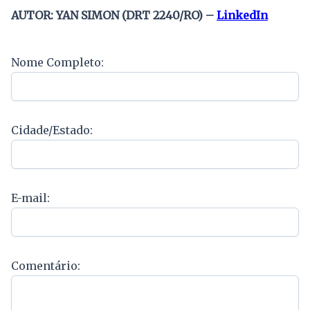
AUTOR: YAN SIMON (DRT 2240/RO) –
LinkedIn
Nome Completo:
Cidade/Estado:
E-mail:
Comentário: