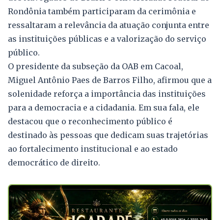
Rondônia também participaram da cerimônia e
ressaltaram a relevância da atuação conjunta entre
as instituições públicas e a valorização do serviço
público.
O presidente da subseção da OAB em Cacoal,
Miguel Antônio Paes de Barros Filho, afirmou que a
solenidade reforça a importância das instituições
para a democracia e a cidadania. Em sua fala, ele
destacou que o reconhecimento público é
destinado às pessoas que dedicam suas trajetórias
ao fortalecimento institucional e ao estado
democrático de direito.