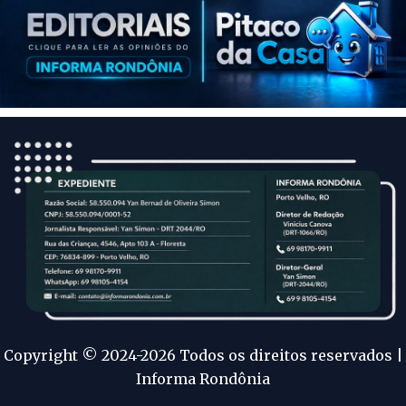
Copyright © 2024-2026 Todos os direitos reservados |
Informa Rondônia