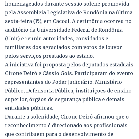
homenageados durante sessão solene promovida
pela Assembleia Legislativa de Rondônia na última
sexta-feira (15), em Cacoal. A cerimônia ocorreu no
auditório da Universidade Federal de Rondônia
(Unir) e reuniu autoridades, convidados e
familiares dos agraciados com votos de louvor
pelos serviços prestados ao estado.
A iniciativa foi proposta pelos deputados estaduais
Cirone Deiró e Cássio Gois. Participaram do evento
representantes do Poder Judiciário, Ministério
Público, Defensoria Pública, instituições de ensino
superior, órgãos de segurança pública e demais
entidades públicas.
Durante a solenidade, Cirone Deiró afirmou que o
reconhecimento é direcionado aos profissionais
que contribuem para o desenvolvimento de