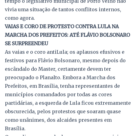
tempo o legislativo municipal de Porto Velho não
vivia uma situação de tantos conflitos internos,
como agora.
VAIAS E CORO DE PROTESTO CONTRA LULA NA
MARCHA DOS PREFEITOS: ATÉ FLÁVIO BOLSONARO
SE SURPREENDEU
As vaias e o coro antiLula; os aplausos efusivos e
festivos para Flávio Bolsonaro, mesmo depois do
escândalo do Master, certamente devem ter
preocupado o Planalto. Embora a Marcha dos
Prefeitos, em Brasília, tenha representantes de
municípios comandados por todas as cores
partidárias, a esquerda de Lula ficou extremamente
obscurecida, pelos protestos que soaram quase
como unânimes, dos alcaides presentes em
Brasília.