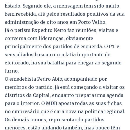
Estado. Segundo ele, a mensagem tem sido muito
bem recebida, até pelos resultados positivos da sua
administração de oito anos em Porto Velho.
Já o petista Expedito Netto faz reuniões, visitas e
conversa com lideranças, obviamente
principalmente dos partidos de esquerda. O PT e
seus aliados buscam uma fatia importante do
eleitorado, na sua batalha para chegar ao segundo
turno.
O emedebista Pedro Abib, acompanhado por
membros do partido, já está começando a visitar os
distritos da Capital, enquanto prepara uma agenda
para o interior. O MDB aposta todas as suas fichas
no empresário que é cara nova na política regional.
Os demais nomes, representando partidos
menores, estão andando também, mas pouco têm