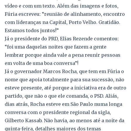
vídeo e com um texto. Além das imagens e fotos,
Fúria escreveu: “reunião de alinhamento, encontro
com lideranças na Capital, Porto Velho. Gratidão.
Estamos todos juntos!”
Já o presidente do PRD, Elias Rezende comentou:
“foi uma daquelas noites que fazem a gente
lembrar porque ainda vale a pena reunir pessoas
em volta de uma boa conversa”!
Já o governador Marcos Rocha, que tem em Fúria o
nome que apoia totalmente para sua sucessão, não
esteve presente, até porque a iniciativa era de outro
partido, que não o que ele comanda, o PSD. Aliás,
dias atrás, Rocha esteve em São Paulo numa longa
conversa com o presidente regional da sigla,
Gilberto Kassab. Não havia, ao menos até a noite da
quinta-feira, detalhes maiores dos temas