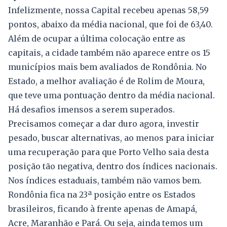
Infelizmente, nossa Capital recebeu apenas 58,59
pontos, abaixo da média nacional, que foi de 63,40.
Além de ocupar a última colocação entre as
capitais, a cidade também não aparece entre os 15
municípios mais bem avaliados de Rondônia. No
Estado, a melhor avaliação é de Rolim de Moura,
que teve uma pontuação dentro da média nacional.
Há desafios imensos a serem superados.
Precisamos começar a dar duro agora, investir
pesado, buscar alternativas, ao menos para iniciar
uma recuperação para que Porto Velho saia desta
posição tão negativa, dentro dos índices nacionais.
Nos índices estaduais, também não vamos bem.
Rondônia fica na 23ª posição entre os Estados
brasileiros, ficando à frente apenas de Amapá,
Acre, Maranhão e Pará. Ou seja, ainda temos um