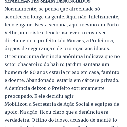
SEMELHANTES SEJAM DENUNCIADOS
Normalmente, se pensa que atrocidade só
acontecem longe da gente. Aqui não! Infelizmente,
ledo engano. Nesta semana, aqui mesmo em Porto
Velho, um triste e tenebroso evento envolveu
diretamente o prefeito Léo Moraes, a Prefeitura,
órgãos de segurança e de proteção aos idosos.
O resumo: uma denúncia anônima indicava que no
setor chacareiro do bairro Jardim Santana um
homem de 80 anos estaria preso em casa, faminto
e doente. Abandonado, estaria em cárcere privado.
A denúncia deixou o Prefeito extremamente
preocupado. E ele decidiu agir.
Mobilizou a Secretaria de Ação Social e equipes de
apoio. Na ação, ficou claro que a denúncia era
verdadeira. O filho do idoso, acusado de mantê-lo