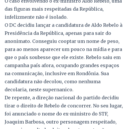
O caso envolvendo o ex-ministro Aldo Rebelo, uma
das figuras mais respeitadas da República,
infelizmente não é isolado.
O DC decidiu lançar a candidatura de Aldo Rebelo à
Presidência da República, apenas para sair do
anonimato. Conseguiu cooptar um nome de peso,
para ao menos aparecer um pouco na mídia e para
que o país soubesse que ele existe. Rebelo saiu em
campanha país afora, ocupando grandes espaços
na comunicação, inclusive em Rondônia. Sua
candidatura não decolou, como nenhuma
decolaria, neste supernanico.
De repente, a direção nacional do partido decidiu
tirar o direito de Rebelo de concorrer. No seu lugar,
foi anunciado o nome do ex-ministro do STF,
Joaquim Barbosa, outro personagem respeitado,