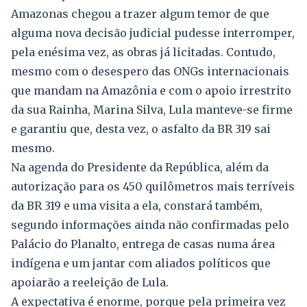
Amazonas chegou a trazer algum temor de que
alguma nova decisão judicial pudesse interromper,
pela enésima vez, as obras já licitadas. Contudo,
mesmo com o desespero das ONGs internacionais
que mandam na Amazônia e com o apoio irrestrito
da sua Rainha, Marina Silva, Lula manteve-se firme
e garantiu que, desta vez, o asfalto da BR 319 sai
mesmo.
Na agenda do Presidente da República, além da
autorização para os 450 quilômetros mais terríveis
da BR 319 e uma visita a ela, constará também,
segundo informações ainda não confirmadas pelo
Palácio do Planalto, entrega de casas numa área
indígena e um jantar com aliados políticos que
apoiarão a reeleição de Lula.
A expectativa é enorme, porque pela primeira vez