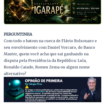
PERGUNTINHA
Com todo o batom na cueca de Flávio Bolsonaro e
seu envolvimento com Daniel Vorcaro, do Banco
Master, quem você acha que sai ganhando na
disputa pela Presidência da República: Lula,
Ronaldo Caiado, Romeu Zema ou algum nome
alternativo?