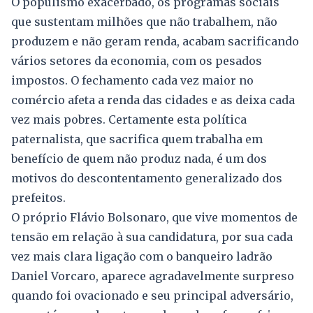
O populismo exacerbado, os programas sociais
que sustentam milhões que não trabalhem, não
produzem e não geram renda, acabam sacrificando
vários setores da economia, com os pesados
impostos. O fechamento cada vez maior no
comércio afeta a renda das cidades e as deixa cada
vez mais pobres. Certamente esta política
paternalista, que sacrifica quem trabalha em
benefício de quem não produz nada, é um dos
motivos do descontentamento generalizado dos
prefeitos.
O próprio Flávio Bolsonaro, que vive momentos de
tensão em relação à sua candidatura, por sua cada
vez mais clara ligação com o banqueiro ladrão
Daniel Vorcaro, aparece agradavelmente surpreso
quando foi ovacionado e seu principal adversário,