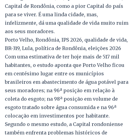
Capital de Rondônia, como a pior Capital do país
para se viver. É uma linda cidade, mas,
infelizmente, dá uma qualidade de vida muito ruim
aos seus moradores.
Porto Velho, Rondônia, IPS 2026, qualidade de vida,
BR-319, Lula, política de Rondônia, eleições 2026
Com uma estimativa de ter hoje mais de 517 mil
habitantes, o estudo aponta que Porto Velho ficou
em centésimo lugar entre os municípios
brasileiros em abastecimento de água potável para
seus moradores; na 96ª posição em relação à
coleta do esgoto; na 98ª posição em volume de
esgoto tratado sobre água consumida e na 96ª
colocação em investimentos por habitante.
Segundo o mesmo estudo, a Capital rondoniense
também enfrenta problemas históricos de