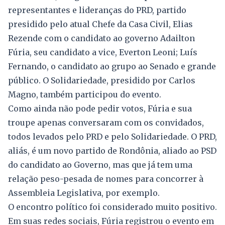
representantes e lideranças do PRD, partido
presidido pelo atual Chefe da Casa Civil, Elias
Rezende com o candidato ao governo Adailton
Fúria, seu candidato a vice, Everton Leoni; Luís
Fernando, o candidato ao grupo ao Senado e grande
público. O Solidariedade, presidido por Carlos
Magno, também participou do evento.
Como ainda não pode pedir votos, Fúria e sua
troupe apenas conversaram com os convidados,
todos levados pelo PRD e pelo Solidariedade. O PRD,
aliás, é um novo partido de Rondônia, aliado ao PSD
do candidato ao Governo, mas que já tem uma
relação peso-pesada de nomes para concorrer à
Assembleia Legislativa, por exemplo.
O encontro político foi considerado muito positivo.
Em suas redes sociais, Fúria registrou o evento em