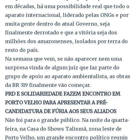
em décadas, há uma possibilidade real que todo o
aparato internacional, liderado pelas ONGs e por
muita gente dentro do atual Governo, seja
finalmente derrotado e que a vitória seja dos
milhões dos amazonenses, isolados por terra do
resto do país.
Na semana que vem, se não aparecer nem uma
surpresa vinda de algum juiz que faz parte do
grupo de apoio ao aparato ambientalista, as obras
da BR 319 finalmente vão começar.
PRD E SOLIDARIEDADE FAZEM ENCONTRO EM
PORTO VELHO PARA APRESENTAR A PRÉ-
CANDIDATURA DE FÚRIA AOS SEUS ALIADOS
Não foi para o grande público. Na noite da quarta-
feira, na Casa do Shows Talismã, zona leste de
Porto Velho, um grande encontro político reuniu