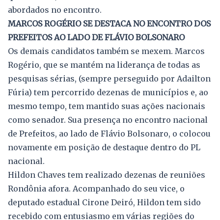
abordados no encontro.
MARCOS ROGÉRIO SE DESTACA NO ENCONTRO DOS
PREFEITOS AO LADO DE FLÁVIO BOLSONARO
Os demais candidatos também se mexem. Marcos
Rogério, que se mantém na liderança de todas as
pesquisas sérias, (sempre perseguido por Adailton
Fúria) tem percorrido dezenas de municípios e, ao
mesmo tempo, tem mantido suas ações nacionais
como senador. Sua presença no encontro nacional
de Prefeitos, ao lado de Flávio Bolsonaro, o colocou
novamente em posição de destaque dentro do PL
nacional.
Hildon Chaves tem realizado dezenas de reuniões
Rondônia afora. Acompanhado do seu vice, o
deputado estadual Cirone Deiró, Hildon tem sido
recebido com entusiasmo em várias regiões do