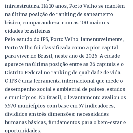
infraestrutura. Há 10 anos, Porto Velho se mantém
na última posição do ranking de saneamento
básico, comparando-se com as 100 maiores
cidades brasileiras.
Pelo estudo do IPS, Porto Velho, lamentavelmente,
Porto Velho foi classificada como a pior capital
para viver no Brasil, neste ano de 2026. A cidade
aparece na última posição entre as 26 capitais e o
Distrito Federal no ranking de qualidade de vida.
O IPS é uma ferramenta internacional que mede o
desempenho social e ambiental de países, estados
e municípios. No Brasil, o levantamento avaliou os
5.570 municípios com base em 57 indicadores,
divididos em três dimensões: necessidades
humanas básicas, fundamentos para o bem-estar e
oportunidades.