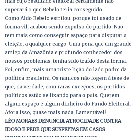
mas cujo resultado eleitoral certamente não
superará o que Rebelo teria conseguido.
Como Aldo Rebelo estrilou, porque foi usado de
forma vil, acabou sendo expulso do partido. Não
tem mais como conseguir espaço para disputar a
eleição, a qualquer cargo. Uma pena que um grande
amigo da Amazônia e profundo conhecedor dos
nossos problemas, tenha sido traído desta forma.
Foi, enfim, mais uma triste lição do lado podre da
política brasileira. Os nanicos não fogem à tese de
que, na verdade, com raras exceções, os partidos
políticos estão se lixando para o país. Querem
algum espaço e algum dinheiro do Fundo Eleitoral.
Afora isso, quase mais nada. Lamentável!
LÉO MORAES DENUNCIA ATROCIDADE CONTRA
IDOSO E PEDE QUE SUSPEITAS EM CASOS