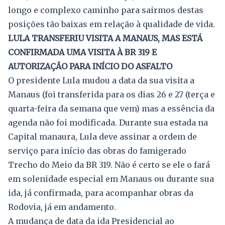
longo e complexo caminho para sairmos destas
posições tão baixas em relação à qualidade de vida.
LULA TRANSFERIU VISITA A MANAUS, MAS ESTÁ
CONFIRMADA UMA VISITA À BR 319 E
AUTORIZAÇÃO PARA INÍCIO DO ASFALTO
O presidente Lula mudou a data da sua visita a
Manaus (foi transferida para os dias 26 e 27 (terça e
quarta-feira da semana que vem) mas a essência da
agenda não foi modificada. Durante sua estada na
Capital manaura, Lula deve assinar a ordem de
serviço para início das obras do famigerado
Trecho do Meio da BR 319. Não é certo se ele o fará
em solenidade especial em Manaus ou durante sua
ida, já confirmada, para acompanhar obras da
Rodovia, já em andamento.
A mudança de data da ida Presidencial ao