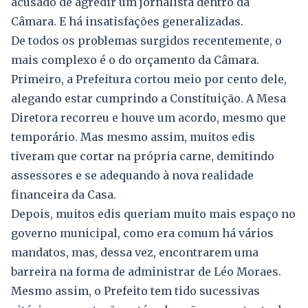
acusado de agredir um jornalista dentro da
Câmara. E há insatisfações generalizadas.
De todos os problemas surgidos recentemente, o
mais complexo é o do orçamento da Câmara.
Primeiro, a Prefeitura cortou meio por cento dele,
alegando estar cumprindo a Constituição. A Mesa
Diretora recorreu e houve um acordo, mesmo que
temporário. Mas mesmo assim, muitos edis
tiveram que cortar na própria carne, demitindo
assessores e se adequando à nova realidade
financeira da Casa.
Depois, muitos edis queriam muito mais espaço no
governo municipal, como era comum há vários
mandatos, mas, dessa vez, encontrarem uma
barreira na forma de administrar de Léo Moraes.
Mesmo assim, o Prefeito tem tido sucessivas