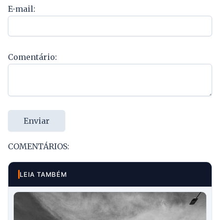
E-mail:
Comentário:
Enviar
COMENTÁRIOS:
LEIA TAMBÉM