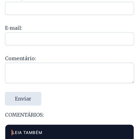
E-mail:
Comentário:
Enviar
COMENTÁRIOS:
LEIA TAMBÉM