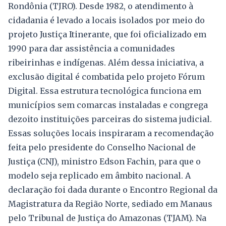
Rondônia (TJRO). Desde 1982, o atendimento à
cidadania é levado a locais isolados por meio do
projeto Justiça Itinerante, que foi oficializado em
1990 para dar assistência a comunidades
ribeirinhas e indígenas. Além dessa iniciativa, a
exclusão digital é combatida pelo projeto Fórum
Digital. Essa estrutura tecnológica funciona em
municípios sem comarcas instaladas e congrega
dezoito instituições parceiras do sistema judicial.
Essas soluções locais inspiraram a recomendação
feita pelo presidente do Conselho Nacional de
Justiça (CNJ), ministro Edson Fachin, para que o
modelo seja replicado em âmbito nacional. A
declaração foi dada durante o Encontro Regional da
Magistratura da Região Norte, sediado em Manaus
pelo Tribunal de Justiça do Amazonas (TJAM). Na