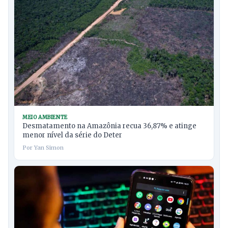
MEIO AMBIENTE
Desmatamento na Amazônia recua 36,87% e atinge
menor nível da série do Deter
Por Yan Simon