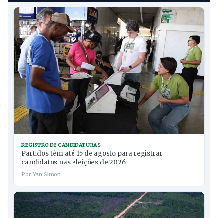
REGISTRO DE CANDIDATURAS
Partidos têm até 15 de agosto para registrar
candidatos nas eleições de 2026
Por Yan Simon