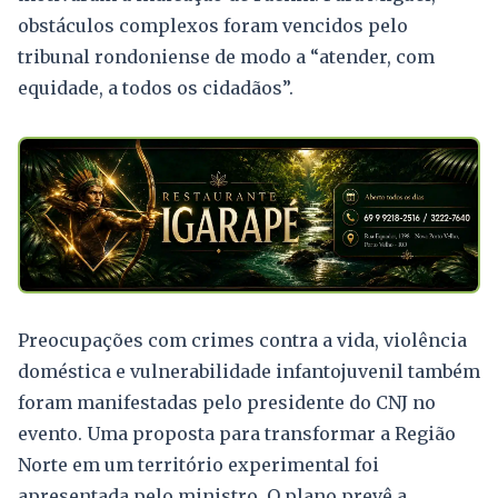
obstáculos complexos foram vencidos pelo
tribunal rondoniense de modo a “atender, com
equidade, a todos os cidadãos”.
Preocupações com crimes contra a vida, violência
doméstica e vulnerabilidade infantojuvenil também
foram manifestadas pelo presidente do CNJ no
evento. Uma proposta para transformar a Região
Norte em um território experimental foi
apresentada pelo ministro. O plano prevê a