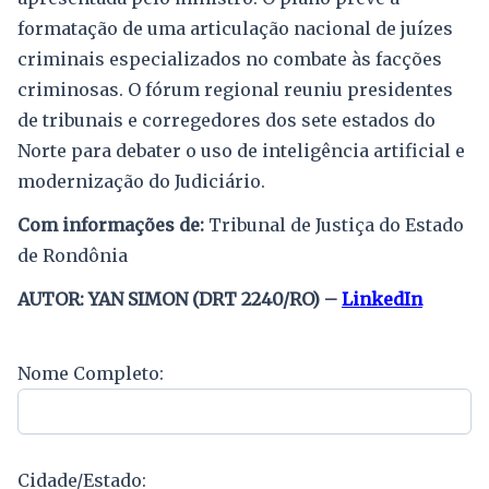
formatação de uma articulação nacional de juízes
criminais especializados no combate às facções
criminosas. O fórum regional reuniu presidentes
de tribunais e corregedores dos sete estados do
Norte para debater o uso de inteligência artificial e
modernização do Judiciário.
Com informações de:
Tribunal de Justiça do Estado
de Rondônia
AUTOR: YAN SIMON (DRT 2240/RO) –
LinkedIn
Nome Completo:
Cidade/Estado: