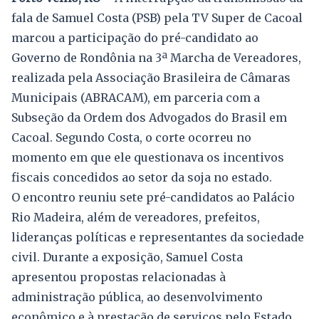
fala de Samuel Costa (PSB) pela TV Super de Cacoal
marcou a participação do pré-candidato ao
Governo de Rondônia na 3ª Marcha de Vereadores,
realizada pela Associação Brasileira de Câmaras
Municipais (ABRACAM), em parceria com a
Subseção da Ordem dos Advogados do Brasil em
Cacoal. Segundo Costa, o corte ocorreu no
momento em que ele questionava os incentivos
fiscais concedidos ao setor da soja no estado.
O encontro reuniu sete pré-candidatos ao Palácio
Rio Madeira, além de vereadores, prefeitos,
lideranças políticas e representantes da sociedade
civil. Durante a exposição, Samuel Costa
apresentou propostas relacionadas à
administração pública, ao desenvolvimento
econômico e à prestação de serviços pelo Estado.