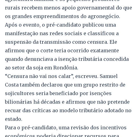
rurais recebem menos apoio governamental do que
os grandes empreendimentos do agronegócio.
Após o evento, o pré-candidato publicou uma
manifestação nas redes sociais e classificou a
suspensão da transmissão como censura. Ele
afirmou que o corte teria ocorrido exatamente
quando denunciava a isenção tributária concedida
ao setor da soja em Rondônia.
“Censura não vai nos calar”, escreveu. Samuel
Costa também declarou que um grupo restrito de
sojicultores seria beneficiado por isenções
bilionárias há décadas e afirmou que não pretende
recuar das críticas ao modelo tributário adotado no
estado.
Para o pré-candidato, uma revisão dos incentivos
econômicos poderia direcionar recursos para