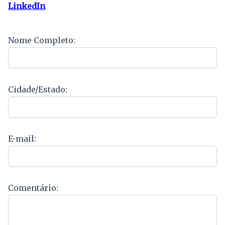
LinkedIn
Nome Completo:
Cidade/Estado:
E-mail:
Comentário: