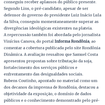
conseguiu receber aplausos do público presente.
Segundo Lins, o pré-candidato, apesar de ser
defensor do governo do presidente Luiz Inácio Lula
da Silva, conseguiu momentaneamente superar as
divergências ideológicas existentes na plateia.
A repercussão também foi abordada pelo jornalista
Vinícius Canova, do portal
Informa Rondônia
, ao
comentar a cobertura publicada pelo site Rondônia
Dinâmica. A avaliação ressaltou que Samuel Costa
apresentou propostas sobre tributação da soja,
fortalecimento dos serviços públicos e
enfrentamento das desigualdades sociais.
Rubens Coutinho, apontado no material como um
dos decanos da imprensa de Rondônia, destacou a
objetividade da exposição, o domínio de dados
públicos e o conhecimento demonstrado pelo pré-