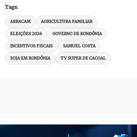
Tags:
ABRACAM
AGRICULTURA FAMILIAR
ELEIÇÕES 2026
GOVERNO DE RONDÔNIA
INCENTIVOS FISCAIS
SAMUEL COSTA
SOJA EM RONDÔNIA
TV SUPER DE CACOAL