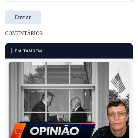
Enviar
COMENTÁRIOS:
LEIA TAMBÉM