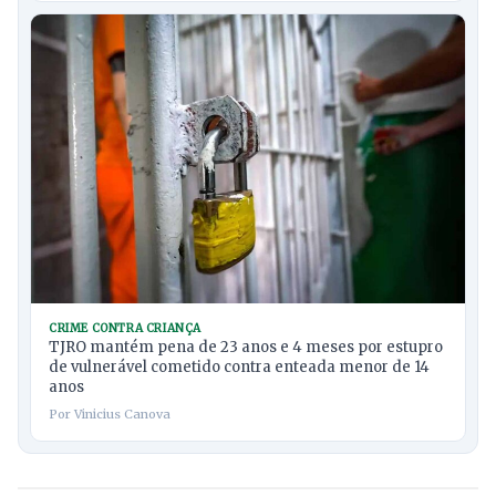
CRIME CONTRA CRIANÇA
TJRO mantém pena de 23 anos e 4 meses por estupro
de vulnerável cometido contra enteada menor de 14
anos
Por Vinicius Canova