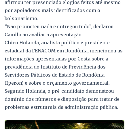
afirmou ter presenciado elogios feitos até mesmo
por apoiadores mais identificados com o
bolsonarismo.
“Não prometeu nada e entregou tudo”, declarou
Camilo ao avaliar a apresentação.
Chico Holanda, analista político e presidente
estadual da FENACOM em Rondônia, mencionou as
informações apresentadas por Costa sobre a
previdência do Instituto de Previdência dos
Servidores Públicos do Estado de Rondônia
(Iperon) e sobre o orçamento governamental.
Segundo Holanda, o pré-candidato demonstrou
domínio dos números e disposição para tratar de
problemas estruturais da administração pública.