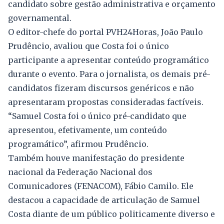
candidato sobre gestão administrativa e orçamento
governamental.
O editor-chefe do portal PVH24Horas, João Paulo
Prudêncio, avaliou que Costa foi o único
participante a apresentar conteúdo programático
durante o evento. Para o jornalista, os demais pré-
candidatos fizeram discursos genéricos e não
apresentaram propostas consideradas factíveis.
“Samuel Costa foi o único pré-candidato que
apresentou, efetivamente, um conteúdo
programático”, afirmou Prudêncio.
Também houve manifestação do presidente
nacional da Federação Nacional dos
Comunicadores (FENACOM), Fábio Camilo. Ele
destacou a capacidade de articulação de Samuel
Costa diante de um público politicamente diverso e