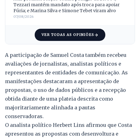
Tezzari mantém mandato após troca para apoiar
Fúria; e Marina Silva e Simone Tebet viram alvo
07/08/2026
VER TODAS AS OPINIÕES
A participação de Samuel Costa também recebeu
avaliações de jornalistas, analistas políticos e
representantes de entidades de comunicação. As
manifestações destacaram a apresentação de
propostas, o uso de dados públicos e a recepção
obtida diante de uma plateia descrita como
majoritariamente alinhada a pautas
conservadoras.
O analista político Herbert Lins afirmou que Costa
apresentou as propostas com desenvoltura e