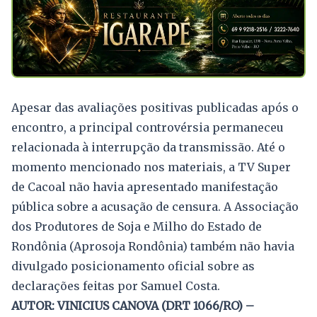
Apesar das avaliações positivas publicadas após o
encontro, a principal controvérsia permaneceu
relacionada à interrupção da transmissão. Até o
momento mencionado nos materiais, a TV Super
de Cacoal não havia apresentado manifestação
pública sobre a acusação de censura. A Associação
dos Produtores de Soja e Milho do Estado de
Rondônia (Aprosoja Rondônia) também não havia
divulgado posicionamento oficial sobre as
declarações feitas por Samuel Costa.
AUTOR: VINICIUS CANOVA (DRT 1066/RO) –