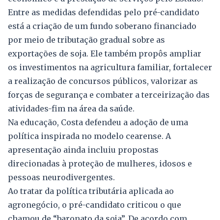
Entre as medidas defendidas pelo pré-candidato
está a criação de um fundo soberano financiado
por meio de tributação gradual sobre as
exportações de soja. Ele também propôs ampliar
os investimentos na agricultura familiar, fortalecer
a realização de concursos públicos, valorizar as
forças de segurança e combater a terceirização das
atividades-fim na área da saúde.
Na educação, Costa defendeu a adoção de uma
política inspirada no modelo cearense. A
apresentação ainda incluiu propostas
direcionadas à proteção de mulheres, idosos e
pessoas neurodivergentes.
Ao tratar da política tributária aplicada ao
agronegócio, o pré-candidato criticou o que
chamou de “baronato da soja”. De acordo com