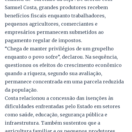
Samuel Costa, grandes produtores recebem
benefícios fiscais enquanto trabalhadores,
pequenos agricultores, comerciantes e
empresários permanecem submetidos ao
pagamento regular de impostos.
“Chega de manter privilégios de um grupelho
enquanto o povo sofre”, declarou. Na sequência,
questionou os efeitos do crescimento econômico
quando a riqueza, segundo sua avaliação,
permanece concentrada em uma parcela reduzida
da população.
Costa relacionou a concessão das isenções às
dificuldades enfrentadas pelo Estado em setores
como saúde, educação, segurança pública e
infraestrutura. Também sustentou que a
agricultura familiar e os pequenos produtores