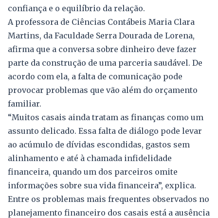
confiança e o equilíbrio da relação.
A professora de Ciências Contábeis Maria Clara
Martins, da Faculdade Serra Dourada de Lorena,
afirma que a conversa sobre dinheiro deve fazer
parte da construção de uma parceria saudável. De
acordo com ela, a falta de comunicação pode
provocar problemas que vão além do orçamento
familiar.
“Muitos casais ainda tratam as finanças como um
assunto delicado. Essa falta de diálogo pode levar
ao acúmulo de dívidas escondidas, gastos sem
alinhamento e até à chamada infidelidade
financeira, quando um dos parceiros omite
informações sobre sua vida financeira”, explica.
Entre os problemas mais frequentes observados no
planejamento financeiro dos casais está a ausência