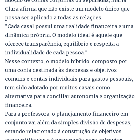
adoção de contas conjuntas ou separadas, Maria
Clara afirma que não existe um modelo único que
possa ser aplicado a todas as relações.
“Cada casal possui uma realidade financeira e uma
dinâmica própria. O modelo ideal é aquele que
oferece transparência, equilíbrio e respeita a
individualidade de cada pessoa.”
Nesse contexto, o modelo híbrido, composto por
uma conta destinada às despesas e objetivos
comuns e contas individuais para gastos pessoais,
tem sido adotado por muitos casais como
alternativa para conciliar autonomia e organização
financeira.
Para a professora, o planejamento financeiro em
conjunto vai além da simples divisão de despesas,
estando relacionado à construção de objetivos