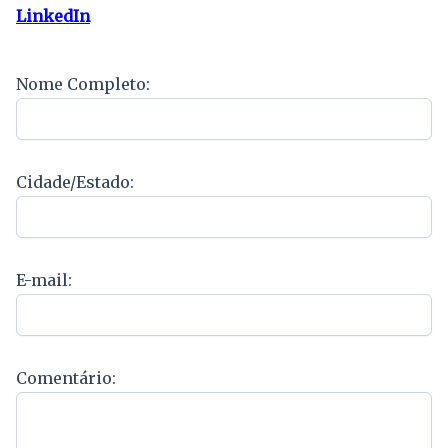
LinkedIn
Nome Completo:
Cidade/Estado:
E-mail:
Comentário: