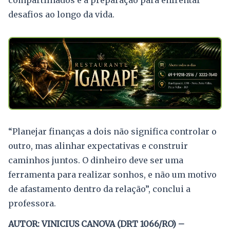
compartilhados e à preparação para enfrentar
desafios ao longo da vida.
“Planejar finanças a dois não significa controlar o
outro, mas alinhar expectativas e construir
caminhos juntos. O dinheiro deve ser uma
ferramenta para realizar sonhos, e não um motivo
de afastamento dentro da relação”, conclui a
professora.
AUTOR: VINICIUS CANOVA (DRT 1066/RO) –