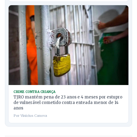
CRIME CONTRA CRIANÇA
TJRO mantém pena de 23 anos e 4 meses por estupro
de vulnerável cometido contra enteada menor de 14
anos
Por Vinicius Canova