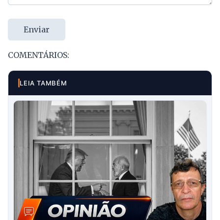
Enviar
COMENTÁRIOS:
LEIA TAMBÉM