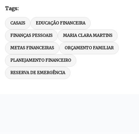
Tags:
CASAIS
EDUCAÇÃO FINANCEIRA
FINANÇAS PESSOAIS
MARIA CLARA MARTINS
METAS FINANCEIRAS
ORÇAMENTO FAMILIAR
PLANEJAMENTO FINANCEIRO
RESERVA DE EMERGÊNCIA