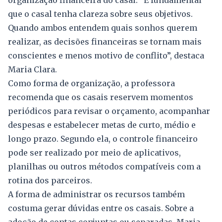
organização financeira do casal. “É fundamental
que o casal tenha clareza sobre seus objetivos.
Quando ambos entendem quais sonhos querem
realizar, as decisões financeiras se tornam mais
conscientes e menos motivo de conflito”, destaca
Maria Clara.
Como forma de organização, a professora
recomenda que os casais reservem momentos
periódicos para revisar o orçamento, acompanhar
despesas e estabelecer metas de curto, médio e
longo prazo. Segundo ela, o controle financeiro
pode ser realizado por meio de aplicativos,
planilhas ou outros métodos compatíveis com a
rotina dos parceiros.
A forma de administrar os recursos também
costuma gerar dúvidas entre os casais. Sobre a