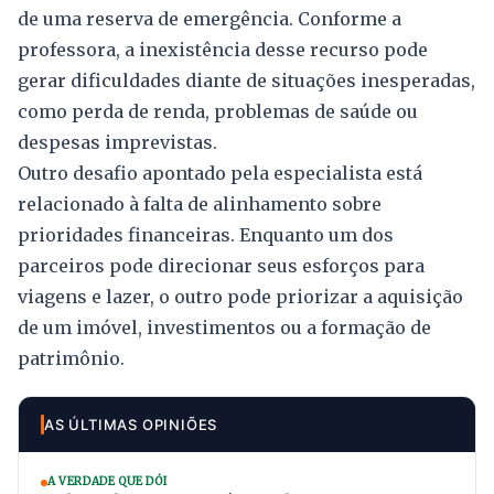
de uma reserva de emergência. Conforme a
professora, a inexistência desse recurso pode
gerar dificuldades diante de situações inesperadas,
como perda de renda, problemas de saúde ou
despesas imprevistas.
Outro desafio apontado pela especialista está
relacionado à falta de alinhamento sobre
prioridades financeiras. Enquanto um dos
parceiros pode direcionar seus esforços para
viagens e lazer, o outro pode priorizar a aquisição
de um imóvel, investimentos ou a formação de
patrimônio.
AS ÚLTIMAS OPINIÕES
A VERDADE QUE DÓI