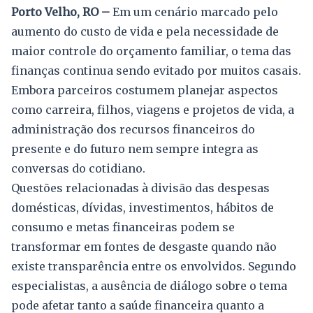
Porto Velho, RO –
Em um cenário marcado pelo
aumento do custo de vida e pela necessidade de
maior controle do orçamento familiar, o tema das
finanças continua sendo evitado por muitos casais.
Embora parceiros costumem planejar aspectos
como carreira, filhos, viagens e projetos de vida, a
administração dos recursos financeiros do
presente e do futuro nem sempre integra as
conversas do cotidiano.
Questões relacionadas à divisão das despesas
domésticas, dívidas, investimentos, hábitos de
consumo e metas financeiras podem se
transformar em fontes de desgaste quando não
existe transparência entre os envolvidos. Segundo
especialistas, a ausência de diálogo sobre o tema
pode afetar tanto a saúde financeira quanto a